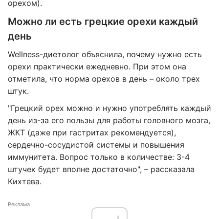
орехом).
Можно ли есть грецкие орехи каждый
день
Wellness-диетолог объяснила, почему нужно есть
орехи практически ежедневно. При этом она
отметила, что норма орехов в день – около трех
штук.
"Грецкий орех можно и нужно употреблять каждый
день из-за его пользы для работы головного мозга,
ЖКТ (даже при гастритах рекомендуется),
сердечно-сосудистой системы и повышения
иммунитета. Вопрос только в количестве: 3-4
штучек будет вполне достаточно", – рассказала
Кихтева.
Реклама