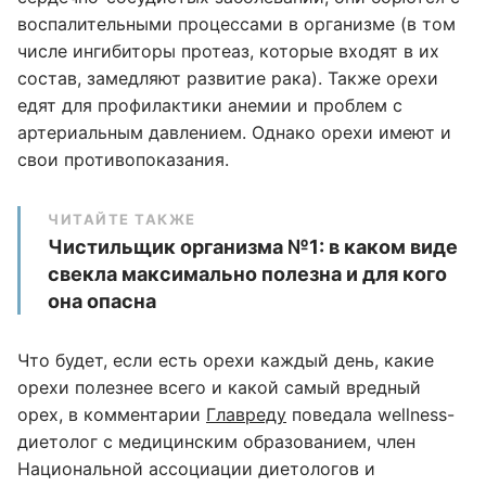
воспалительными процессами в организме (в том
числе ингибиторы протеаз, которые входят в их
состав, замедляют развитие рака). Также орехи
едят для профилактики анемии и проблем с
артериальным давлением. Однако орехи имеют и
свои противопоказания.
ЧИТАЙТЕ ТАКЖЕ
Чистильщик организма №1: в каком виде
свекла максимально полезна и для кого
она опасна
Что будет, если есть орехи каждый день, какие
орехи полезнее всего и какой самый вредный
орех, в комментарии
Главреду
поведала wellness-
диетолог с медицинским образованием, член
Национальной ассоциации диетологов и