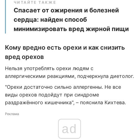
ЧИТАЙТЕ ТАКЖЕ
Спасает от ожирения и болезней
сердца: найден способ
минимизировать вред жирной пищи
Кому вредно есть орехи и как снизить
вред орехов
Нельзя употреблять орехи людям с
аллергическими реакциями, подчеркнула диетолог.
"Орехи достаточно сильно аллергенны. Не все
виды орехов подойдут при синдроме
раздражённого кишечника", – пояснила Кихтева.
Реклама
ad