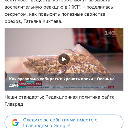
воспалительную реакцию в ЖКТ", – поделилась
секретом, как повысить полезные свойства
орехов, Татьяна Кихтева.
Как правильно собирать и хранить орехи - Осень на
даче
Наши стандарты:
Редакционная политика сайта
Главред
Следите за событиями вместе с
Главредом в Google!