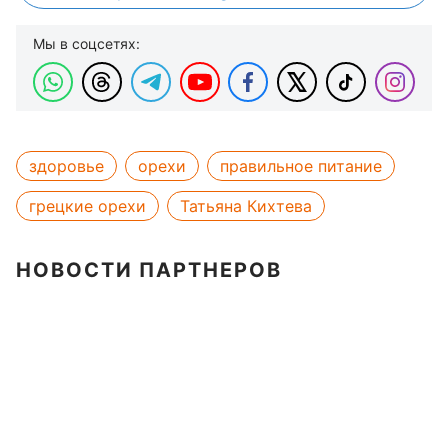
Мы в соцсетях:
здоровье
орехи
правильное питание
грецкие орехи
Татьяна Кихтева
НОВОСТИ ПАРТНЕРОВ