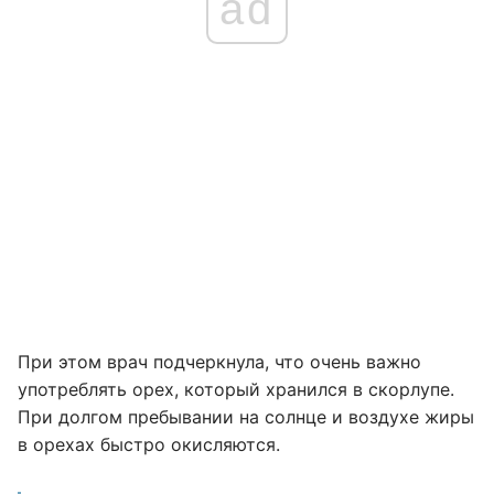
ad
При этом врач подчеркнула, что очень важно
употреблять орех, который хранился в скорлупе.
При долгом пребывании на солнце и воздухе жиры
в орехах быстро окисляются.