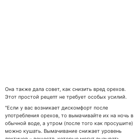
Она также дала совет, как снизить вред орехов.
Этот простой рецепт не требует особых усилий.
"Если у вас возникает дискомфорт после
употребления орехов, то вымачивайте их на ночь в
обычной воде, а утром (после того как просушите)
можно кушать. Вымачивание снижает уровень
лектинов – веществ, которые могут вызывать