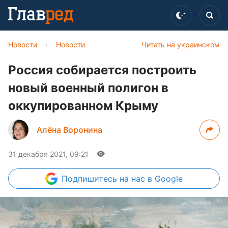
Новости
›
Новости
Читать на украинском
Россия собирается построить
новый военный полигон в
оккупированном Крыму
Алёна Воронина
31 декабря 2021, 09:21
Подпишитесь
на нас в Google