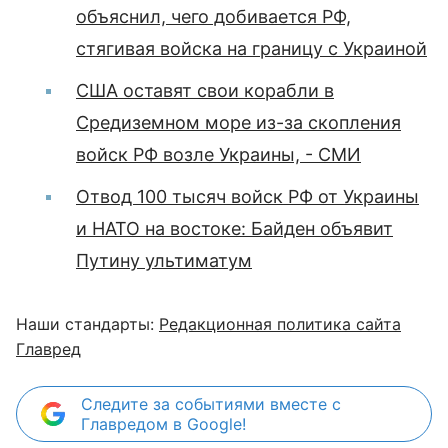
объяснил, чего добивается РФ,
стягивая войска на границу с Украиной
США оставят свои корабли в
Средиземном море из-за скопления
войск РФ возле Украины, - СМИ
Отвод 100 тысяч войск РФ от Украины
и НАТО на востоке: Байден объявит
Путину ультиматум
Наши стандарты:
Редакционная политика сайта
Главред
Следите за событиями вместе с
Главредом в Google!