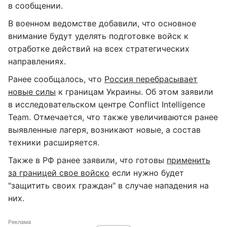
в сообщении.
В военном ведомстве добавили, что основное
внимание будут уделять подготовке войск к
отработке действий на всех стратегических
направлениях.
Ранее сообщалось, что
Россия перебрасывает
новые силы
к границам Украины. Об этом заявили
в исследовательском центре Conflict Intelligence
Team. Отмечается, что также увеличиваются ранее
выявленные лагеря, возникают новые, а состав
техники расширяется.
Также в РФ ранее заявили, что готовы
применить
за границей свое войско
если нужно будет
"защитить своих граждан" в случае нападения на
них.
Реклама