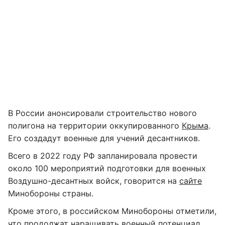
В России анонсировали строительство нового
полигона на территории оккупированного
Крыма
.
Его создадут военные для учений десантников.
Всего в 2022 году РФ запланировала провести
около 100 мероприятий подготовки для военных
Воздушно-десантных войск, говорится на
сайте
Минобороны страны.
Кроме этого, в российском Минобороны отметили,
что продолжат наращивать военный потенциал.