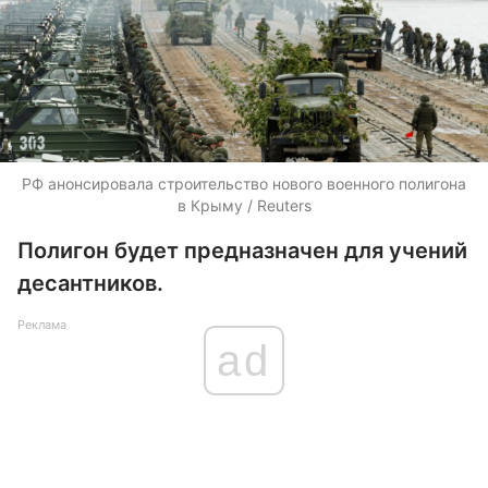
РФ анонсировала строительство нового военного полигона
в Крыму / Reuters
Полигон будет предназначен для учений
десантников.
Реклама
ad