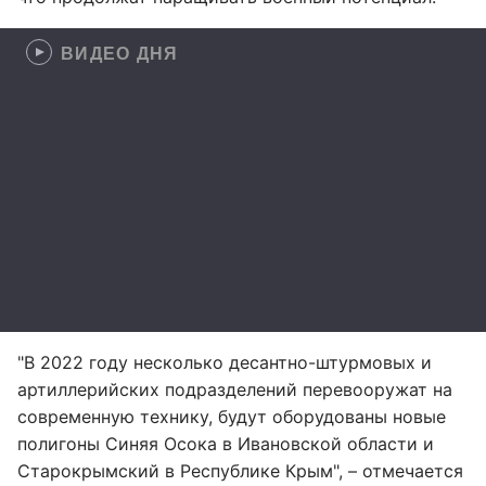
ВИДЕО ДНЯ
"В 2022 году несколько десантно-штурмовых и
артиллерийских подразделений перевооружат на
современную технику, будут оборудованы новые
полигоны Синяя Осока в Ивановской области и
Старокрымский в Республике Крым", – отмечается