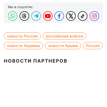
Мы в соцсетях:
новости России
российские войска
новости Украины
новости Крыма
Россия
НОВОСТИ ПАРТНЕРОВ