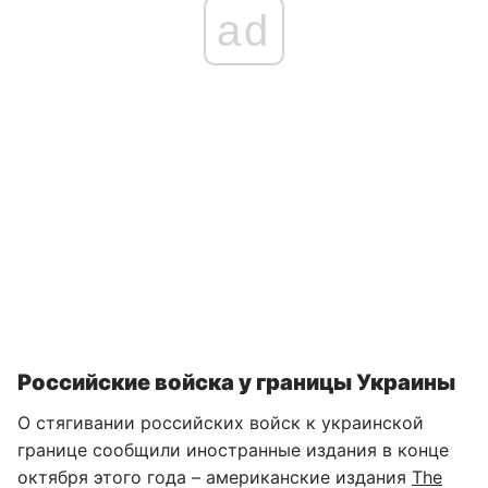
ad
Российские войска у границы Украины
О стягивании российских войск к украинской
границе сообщили иностранные издания в конце
октября этого года – американские издания
The