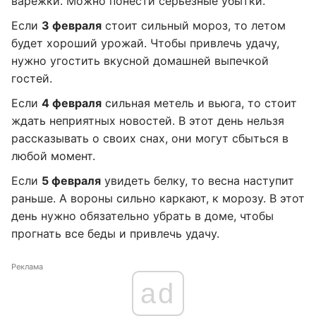
варежки. Можно понести серьезные убытки.
Если
3 февраля
стоит сильный мороз, то летом
будет хороший урожай. Чтобы привлечь удачу,
нужно угостить вкусной домашней выпечкой
гостей.
Если
4 февраля
сильная метель и вьюга, то стоит
ждать неприятных новостей. В этот день нельзя
рассказывать о своих снах, они могут сбыться в
любой момент.
Если
5 февраля
увидеть белку, то весна наступит
раньше. А вороны сильно каркают, к морозу. В этот
день нужно обязательно убрать в доме, чтобы
прогнать все беды и привлечь удачу.
Реклама
ad