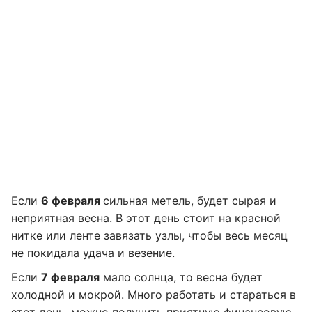
Если
6 февраля
сильная метель, будет сырая и
неприятная весна. В этот день стоит на красной
нитке или ленте завязать узлы, чтобы весь месяц
не покидала удача и везение.
Если
7 февраля
мало солнца, то весна будет
холодной и мокрой. Много работать и стараться в