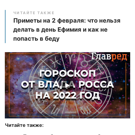
ЧИТАЙТЕ ТАКЖЕ
Приметы на 2 февраля: что нельзя
делать в день Ефимия и как не
попасть в беду
Читайте также: