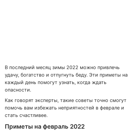
В последний месяц зимы 2022 можно привлечь
удачу, богатство и отпугнуть беду. Эти приметы на
каждый день помогут узнать, когда ждать
опасности.
Как говорят эксперты, такие советы точно смогут
помочь вам избежать неприятностей в феврале и
стать счастливее.
Приметы на февраль 2022