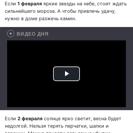
Если
1 февраля
яркие звезды на небе, стоит ждать
сильнейшего мороза. А чтобы привлечь удачу,
нужно в доме разжечь камин.
ВИДЕО ДНЯ
Если
2 февраля
солнце ярко светит, весна будет
недолгой. Нельзя терять перчатки, шапки и