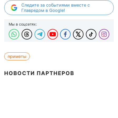
Следите за событиями вместе с
Главредом в Google!
Мы в соцсетях:
приметы
НОВОСТИ ПАРТНЕРОВ