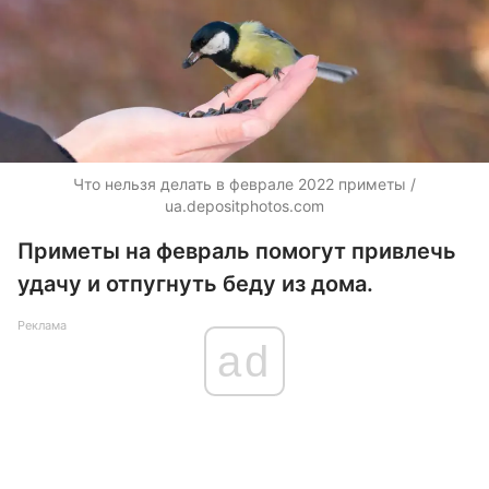
Что нельзя делать в феврале 2022 приметы /
ua.depositphotos.com
Приметы на февраль помогут привлечь
удачу и отпугнуть беду из дома.
Реклама
ad