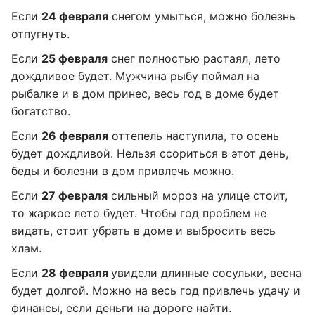
Если
24 февраля
снегом умыться, можно болезнь
отпугнуть.
Если
25 февраля
снег полностью растаял, лето
дождливое будет. Мужчина рыбу поймал на
рыбалке и в дом принес, весь год в доме будет
богатство.
Если
26 февраля
оттепель наступила, то осень
будет дождливой. Нельзя ссориться в этот день,
беды и болезни в дом привлечь можно.
Если
27 февраля
сильный мороз на улице стоит,
то жаркое лето будет. Чтобы год проблем не
видать, стоит убрать в доме и выбросить весь
хлам.
Если
28 февраля
увидели длинные сосульки, весна
будет долгой. Можно на весь год привлечь удачу и
финансы, если деньги на дороге найти.