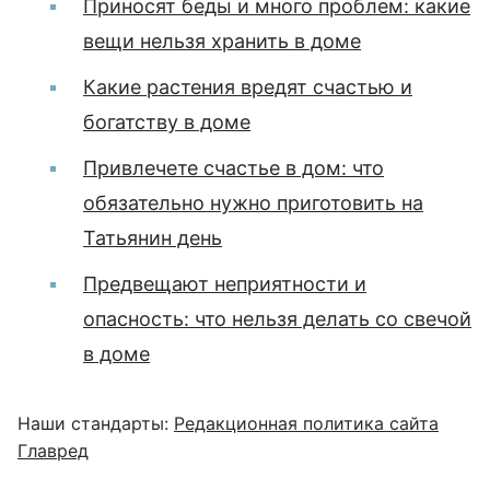
Приносят беды и много проблем: какие
вещи нельзя хранить в доме
Какие растения вредят счастью и
богатству в доме
Привлечете счастье в дом: что
обязательно нужно приготовить на
Татьянин день
Предвещают неприятности и
опасность: что нельзя делать со свечой
в доме
Наши стандарты:
Редакционная политика сайта
Главред