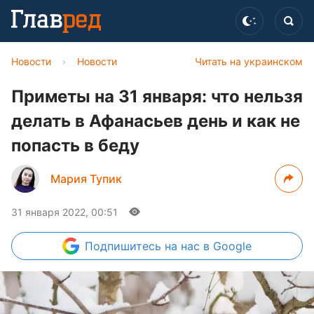
Новости
›
Новости
Читать на украинском
Приметы на 31 января: что нельзя
делать в Афанасьев день и как не
попасть в беду
Мария Тупик
31 января 2022, 00:51
Подпишитесь
на нас в Google