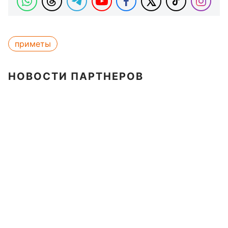
приметы
НОВОСТИ ПАРТНЕРОВ