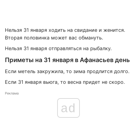
Нельзя 31 января ходить на свидание и женится.
Вторая половинка может вас обмануть.
Нельзя 31 января отправляться на рыбалку.
Приметы на 31 января в Афанасьев день
Если метель закружила, то зима продлится долго.
Если 31 января вьюга, то весна придет не скоро.
Реклама
ad