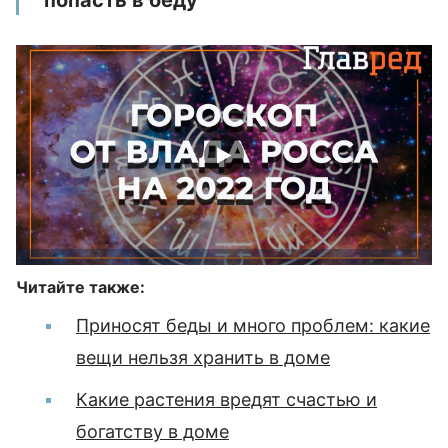
попасть в беду
Читайте также:
Приносят беды и много проблем: какие
вещи нельзя хранить в доме
Какие растения вредят счастью и
богатству в доме