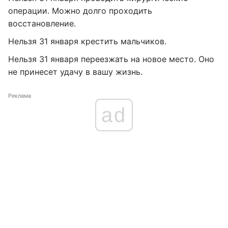
операции. Можно долго проходить
восстановление.
Нельзя 31 января крестить мальчиков.
Нельзя 31 января переезжать на новое место. Оно
не принесет удачу в вашу жизнь.
Реклама
ad