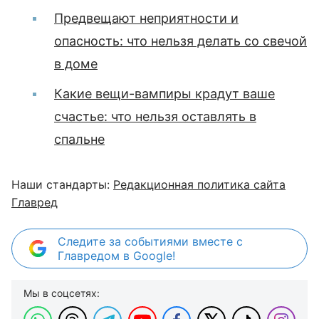
Предвещают неприятности и
опасность: что нельзя делать со свечой
в доме
Какие вещи-вампиры крадут ваше
счастье: что нельзя оставлять в
спальне
Наши стандарты:
Редакционная политика сайта
Главред
Следите за событиями вместе с
Главредом в Google!
Мы в соцсетях: