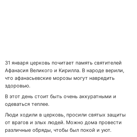
31 января церковь почитает память святителей
Афанасия Великого и Кирилла. В народе верили,
что афанасьевские морозы могут навредить
здоровью.
В этот день стоит быть очень аккуратными и
одеваться теплее.
Люди ходили в церковь, просили святых защиты
от врагов и злых людей. Можно дома провести
различные обряды, чтобы был покой и уют.