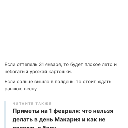
Если оттепель 31 января, то будет плохое лето и
небогатый урожай картошки.
Если солнце вышло в полдень, то стоит ждать
раннюю весну.
ЧИТАЙТЕ ТАКЖЕ
Приметы на 1 февраля: что нельзя
делать в день Макария и как не