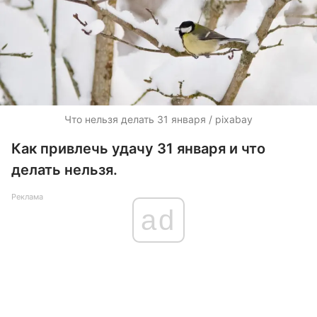
Что нельзя делать 31 января / pixabay
Как привлечь удачу 31 января и что
делать нельзя.
Реклама
ad