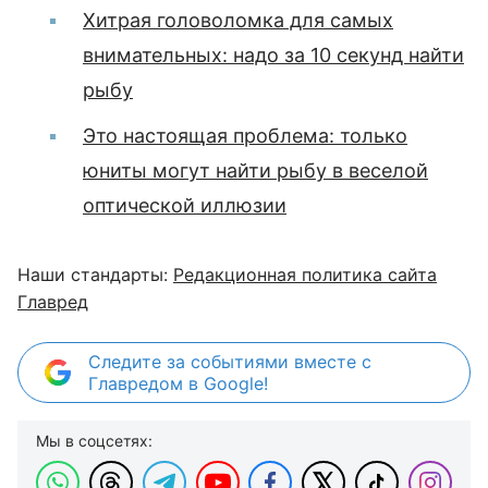
Хитрая головоломка для самых
внимательных: надо за 10 секунд найти
рыбу
Это настоящая проблема: только
юниты могут найти рыбу в веселой
оптической иллюзии
Наши стандарты:
Редакционная политика сайта
Главред
Следите за событиями вместе с
Главредом в Google!
Мы в соцсетях: