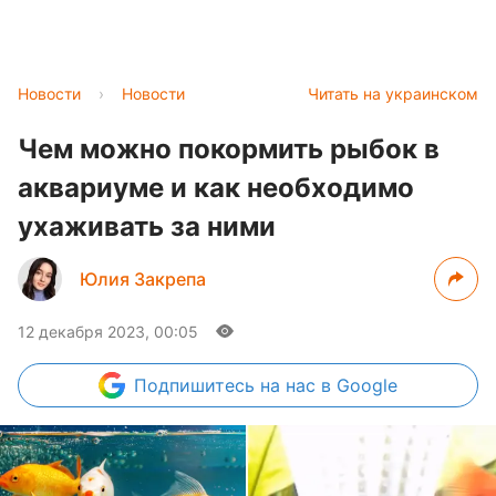
Новости
›
Новости
Читать на украинском
Чем можно покормить рыбок в
аквариуме и как необходимо
ухаживать за ними
Юлия Закрепа
12 декабря 2023, 00:05
Подпишитесь
на нас в Google