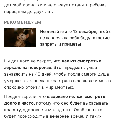
детской кроватки и не следует ставить ребенка
перед ним до двух лет.
РЕКОМЕНДУЕМ:
Не делайте это 13 декабря, чтобы
не навлечь на себя беду: строгие
запреты и приметы
Ни для кого не секрет, что
нельзя смотреть в
зеркало на похоронах
. Этот предмет лучше
занавесить на 40 дней, чтобы после смерти душа
умершего человека не застряла в зеркале и могла
спокойно отойти в мир мертвых.
Предки верили, что
в зеркало нельзя смотреть
долго и часто
, потому что оно будет высасывать
красоту, здоровье и молодость. Особенно это
будет происходить в вечернее время. У таких