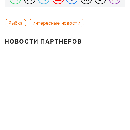
Рыбка
интересные новости
НОВОСТИ ПАРТНЕРОВ