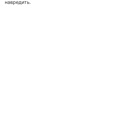
навредить.