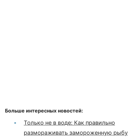
Больше интересных новостей:
Только не в воде: Как правильно
размораживать замороженную рыбу