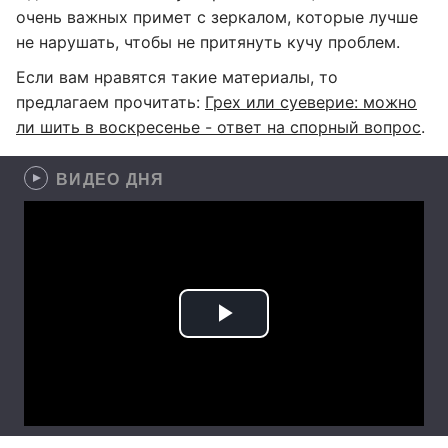
очень важных примет с зеркалом, которые лучше
не нарушать, чтобы не притянуть кучу проблем.
Если вам нравятся такие материалы, то
предлагаем прочитать:
Грех или суеверие: можно
ли шить в воскресенье - ответ на спорный вопрос
.
ВИДЕО ДНЯ