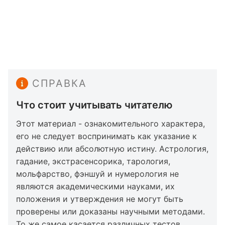
СПРАВКА
Что стоит учитывать читателю
Этот материал - ознакомительного характера,
его не следует воспринимать как указание к
действию или абсолютную истину. Астрология,
гадание, экстрасенсорика, тарология,
мольфарство, фэншуй и нумерология не
являются академическими науками, их
положения и утверждения не могут быть
проверены или доказаны научными методами.
То же самое касается различных тестов,