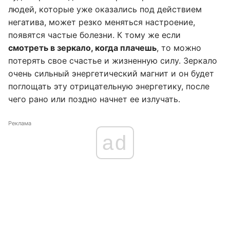
людей, которые уже оказались под действием
негатива, может резко меняться настроение,
появятся частые болезни. К тому же если
смотреть в зеркало, когда плачешь
, то можно
потерять свое счастье и жизненную силу. Зеркало
очень сильный энергетический магнит и он будет
поглощать эту отрицательную энергетику, после
чего рано или поздно начнет ее излучать.
Реклама
ad