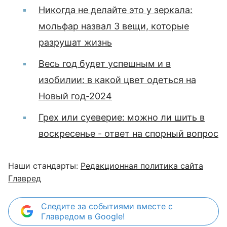
Никогда не делайте это у зеркала:
мольфар назвал 3 вещи, которые
разрушат жизнь
Весь год будет успешным и в
изобилии: в какой цвет одеться на
Новый год-2024
Грех или суеверие: можно ли шить в
воскресенье - ответ на спорный вопрос
Наши стандарты:
Редакционная политика сайта
Главред
Следите за событиями вместе с
Главредом в Google!