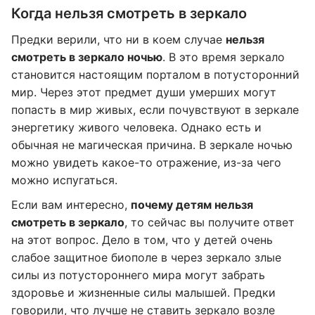
Когда нельзя смотреть в зеркало
Предки верили, что ни в коем случае
нельзя
смотреть в зеркало ночью
. В это время зеркало
становится настоящим порталом в потусторонний
мир. Через этот предмет души умерших могут
попасть в мир живых, если почувствуют в зеркале
энергетику живого человека. Однако есть и
обычная не магическая причина. В зеркале ночью
можно увидеть какое-то отражение, из-за чего
можно испугаться.
Если вам интересно,
почему детям нельзя
смотреть в зеркало
, то сейчас вы получите ответ
на этот вопрос. Дело в том, что у детей очень
слабое защитное биополе в через зеркало злые
силы из потустороннего мира могут забрать
здоровье и жизненные силы малышей. Предки
говорили, что лучше не ставить зеркало возле