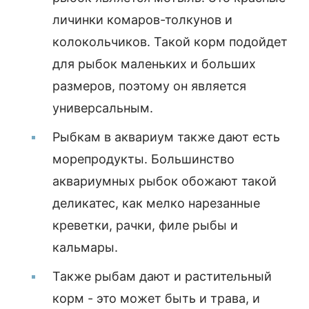
личинки комаров-толкунов и
колокольчиков. Такой корм подойдет
для рыбок маленьких и больших
размеров, поэтому он является
универсальным.
Рыбкам в аквариум также дают есть
морепродукты. Большинство
аквариумных рыбок обожают такой
деликатес, как мелко нарезанные
креветки, рачки, филе рыбы и
кальмары.
Также рыбам дают и растительный
корм - это может быть и трава, и