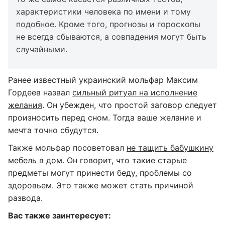
характеристики человека по имени и тому
подобное. Кроме того, прогнозы и гороскопы
не всегда сбываются, а совпадения могут быть
случайными.
Ранее известный украинский мольфар Максим
Гордеев назвал
сильный ритуал на исполнение
желания
. Он убежден, что простой заговор следует
произносить перед сном. Тогда ваше желание и
мечта точно сбудутся.
Также мольфар посоветовал
не тащить бабушкину
мебель в дом
. Он говорит, что такие старые
предметы могут принести беду, проблемы со
здоровьем. Это также может стать причиной
развода.
Вас также заинтересует: