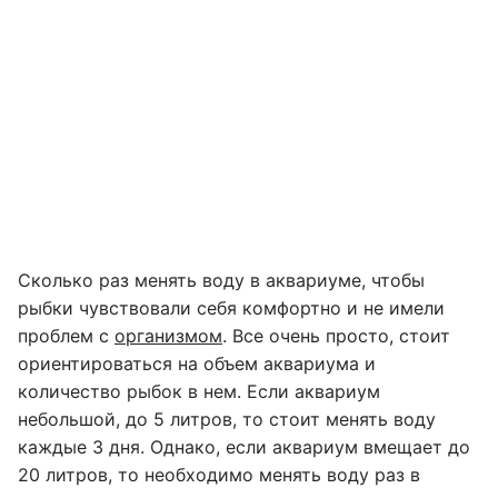
Сколько раз менять воду в аквариуме, чтобы
рыбки чувствовали себя комфортно и не имели
проблем с
организмом
. Все очень просто, стоит
ориентироваться на объем аквариума и
количество рыбок в нем. Если аквариум
небольшой, до 5 литров, то стоит менять воду
каждые 3 дня. Однако, если аквариум вмещает до
20 литров, то необходимо менять воду раз в