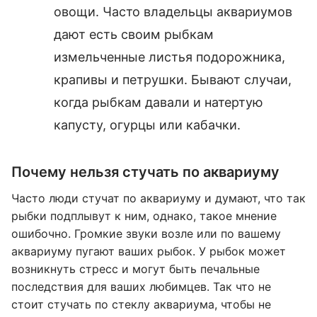
овощи. Часто владельцы аквариумов
дают есть своим рыбкам
измельченные листья подорожника,
крапивы и петрушки. Бывают случаи,
когда рыбкам давали и натертую
капусту, огурцы или кабачки.
Почему нельзя стучать по аквариуму
Часто люди стучат по аквариуму и думают, что так
рыбки подплывут к ним, однако, такое мнение
ошибочно. Громкие звуки возле или по вашему
аквариуму пугают ваших рыбок. У рыбок может
возникнуть стресс и могут быть печальные
последствия для ваших любимцев. Так что не
стоит стучать по стеклу аквариума, чтобы не