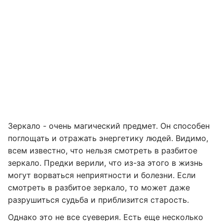
Зеркало - очень магический предмет. Он способен
поглощать и отражать энергетику людей. Видимо,
всем известно, что нельзя смотреть в разбитое
зеркало. Предки верили, что из-за этого в жизнь
могут ворваться неприятности и болезни. Если
смотреть в разбитое зеркало, то может даже
разрушиться судьба и приблизится старость.
Однако это не все суеверия. Есть еще несколько