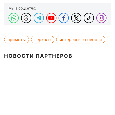
Мы в соцсетях:
приметы
зеркало
интересные новости
НОВОСТИ ПАРТНЕРОВ