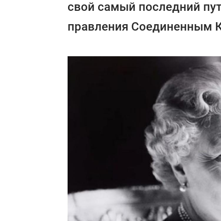
свой самый последний пут
правления Соединенным 