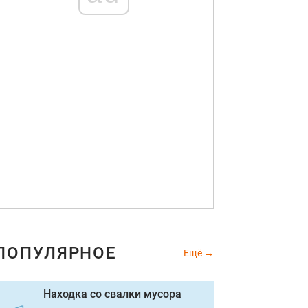
ПОПУЛЯРНОЕ
Ещё
Находка со свалки мусора