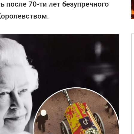
ь после 70-ти лет безупречного
Королевством.