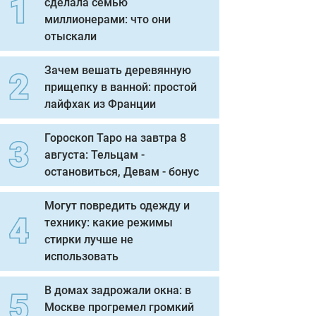
сделала семью
миллионерами: что они
отыскали
Зачем вешать деревянную
прищепку в ванной: простой
лайфхак из Франции
Гороскоп Таро на завтра 8
августа: Тельцам -
остановиться, Девам - бонус
Могут повредить одежду и
технику: какие режимы
стирки лучше не
использовать
В домах задрожали окна: в
Москве прогремел громкий