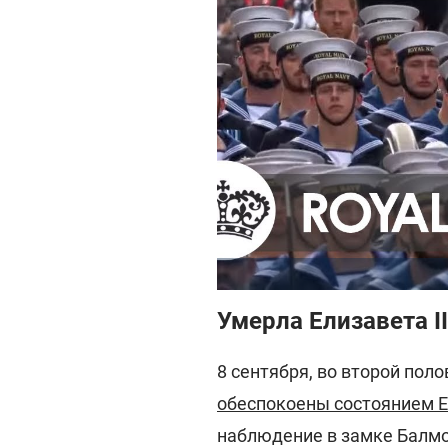
Умерла Елизавета II
8 сентября, во второй поло
обеспокоены состоянием Е
наблюдение в замке Балмо