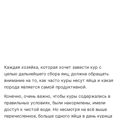
Каждая хозяйка, которая хочет завести кур с
целью дальнейшего сбора яиц, должна обращать
внимание на то, как часто куры несут яйца и какая
порода является самой продуктивной.
Конечно, очень важно, чтобы куры содержались в
правильных условиях, были накормлены, имели
доступ к чистой воде. Но несмотря на всё выше
перечисленное, больше одного яйца в день курица