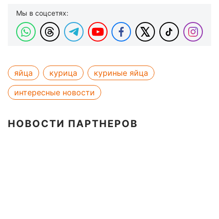
Мы в соцсетях:
яйца
курица
куриные яйца
интересные новости
НОВОСТИ ПАРТНЕРОВ