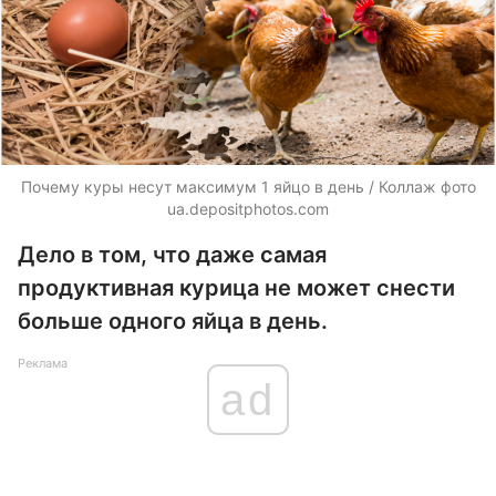
Почему куры несут максимум 1 яйцо в день / Коллаж фото
ua.depositphotos.com
Дело в том, что даже самая
продуктивная курица не может снести
больше одного яйца в день.
Реклама
ad