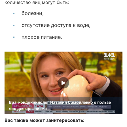
количество яиц могут быть:
болезни,
отсутствие доступа к воде,
плохое питание.
Врач-эндокринолог Наталия Самойленко о пользе
яиц для организма
Вас также может заинтересовать: