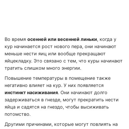
Во время
осенней или весенней линьки
, когда у
кур начинается рост нового пера, они начинают
меньше нести яиц или вообще прекращают
яйцекладку. Это связано с тем, что куры начинают
тратить слишком много энергии.
Повышение температуры в помещение также
негативно влияет на кур. У них появляется
инстинкт насиживания
. Они начинают долго
задерживаться в гнезде, могут прекратить нести
яйца и садятся на гнездо, чтобы высиживать
потомство.
Другими причинами, которые могут повлиять на