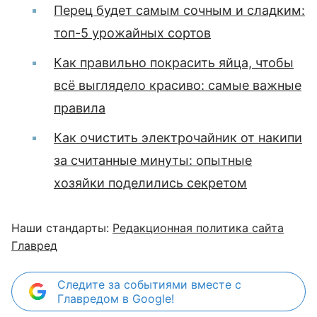
Перец будет самым сочным и сладким:
топ-5 урожайных сортов
Как правильно покрасить яйца, чтобы
всё выглядело красиво: самые важные
правила
Как очистить электрочайник от накипи
за считанные минуты: опытные
хозяйки поделились секретом
Наши стандарты:
Редакционная политика сайта
Главред
Следите за событиями вместе с
Главредом в Google!