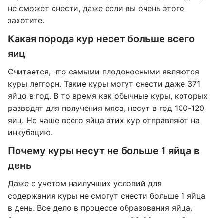
не сможет снести, даже если вы очень этого
захотите.
Какая порода кур несет больше всего
яиц
Считается, что самыми плодоносными являются
куры леггорн. Такие куры могут снести даже 371
яйцо в год. В то время как обычные куры, которых
разводят для получения мяса, несут в год 100-120
яиц. Но чаще всего яйца этих кур отправляют на
инкубацию.
Почему куры несут не больше 1 яйца в
день
Даже с учетом наилучших условий для
содержания куры не смогут снести больше 1 яйца
в день. Все дело в процессе образования яйца.