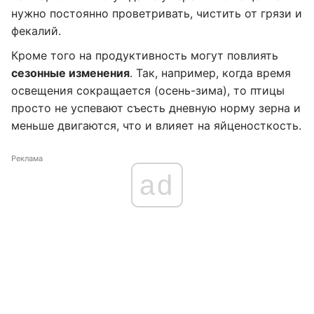
нужно постоянно проветривать, чистить от грязи и
фекалий.
Кроме того на продуктивность могут повлиять
сезонные изменения
. Так, например, когда время
освещения сокращается (осень-зима), то птицы
просто не успевают съесть дневную норму зерна и
меньше двигаются, что и влияет на яйценосткость.
Реклама
ad