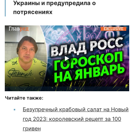
Украины и предупредила о
потрясениях
Читайте также:
Безупречный крабовый салат на Новый
год 2023: королевский рецепт за 100
гривен