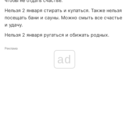
чтобы не отдать счастье.
Нельзя 2 января стирать и купаться. Также нельзя
посещать бани и сауны. Можно смыть все счастье
и удачу.
Нельзя 2 января ругаться и обижать родных.
Реклама
ad