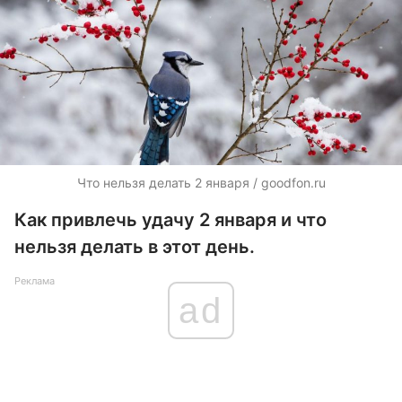
Что нельзя делать 2 января / goodfon.ru
Как привлечь удачу 2 января и что
нельзя делать в этот день.
Реклама
ad