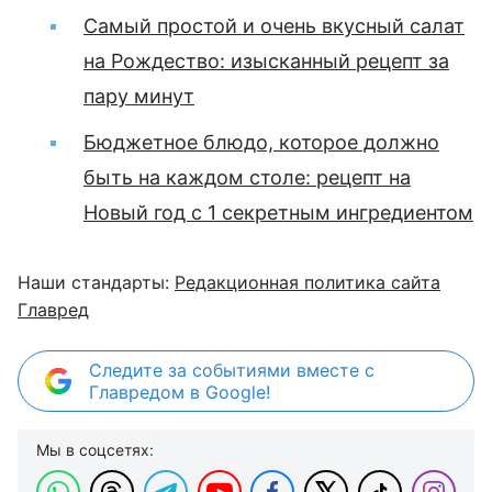
Самый простой и очень вкусный салат
на Рождество: изысканный рецепт за
пару минут
Бюджетное блюдо, которое должно
быть на каждом столе: рецепт на
Новый год с 1 секретным ингредиентом
Наши стандарты:
Редакционная политика сайта
Главред
Следите за событиями вместе с
Главредом в Google!
Мы в соцсетях: