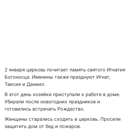
2 января церковь почитает память святого Игнатия
Богоносца. Именины также празднуют Игнат,
Таисия и Даниил.
В этот день хозяйки приступали к работе в доме.
Убирали после новогодних праздников и
готовились встречать Рождество.
Женщины старались сходить в церковь. Просили
защитить дом от бед и пожаров.