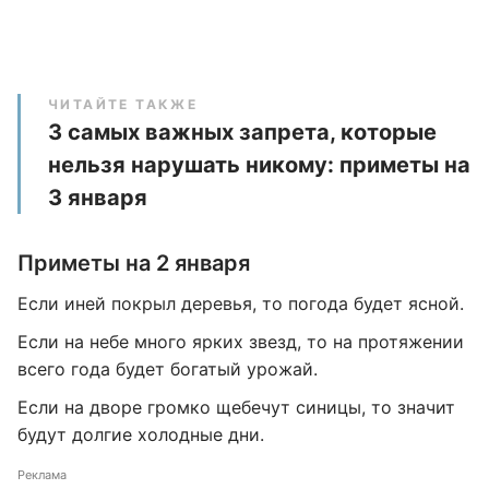
ЧИТАЙТЕ ТАКЖЕ
3 самых важных запрета, которые
нельзя нарушать никому: приметы на
3 января
Приметы на 2 января
Если иней покрыл деревья, то погода будет ясной.
Если на небе много ярких звезд, то на протяжении
всего года будет богатый урожай.
Если на дворе громко щебечут синицы, то значит
будут долгие холодные дни.
Реклама