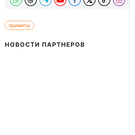
приметы
НОВОСТИ ПАРТНЕРОВ