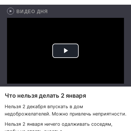
ВИДЕО ДНЯ
Что нельзя делать 2 января
Нельзя 2 декабря впускать в дом
недоброжелателей. Можно привлечь неприятности.
Нельзя 2 января ничего одалживать соседям,