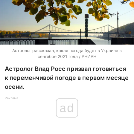
Астролог рассказал, какая погода будет в Украине в
сентябре 2021 года / УНИАН
Астролог Влад Росс призвал готовиться
к переменчивой погоде в первом месяце
осени.
Реклама
ad