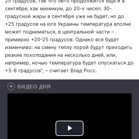
25 градусов, так что лето продолжится еще и в
сентябре, как минимум, до 20-х чисел. 30-
градусной жары в сентябре уже не будет, но до
+25 градусов на юге Украины температура вполне
может подниматься, в центральной части –
примерно +20-25 градусов. Однако все будет
изменчиво: на смену теплу порой будут приходить
резкие похолодания на несколько дней, или,
например, ночью температура будет опускаться до
+5-8 градусов", – считает Влад Росс.
ВИДЕО ДНЯ