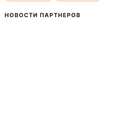
НОВОСТИ ПАРТНЕРОВ