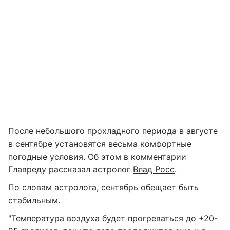
После небольшого прохладного периода в августе
в сентябре установятся весьма комфортные
погодные условия. Об этом в комментарии
Главреду рассказал астролог
Влад Росс
.
По словам астролога, сентябрь обещает быть
стабильным.
"Температура воздуха будет прогреваться до +20-