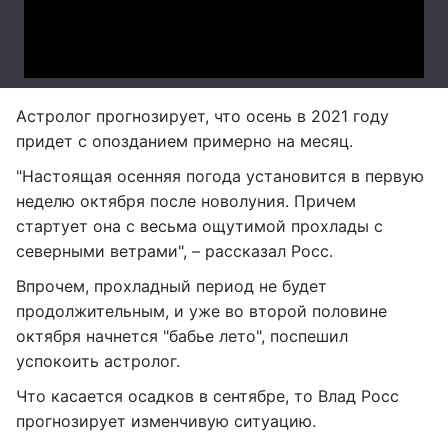
Астролог прогнозирует, что осень в 2021 году
придет с опозданием примерно на месяц.
"Настоящая осенняя погода установится в первую
неделю октября после новолуния. Причем
стартует она с весьма ощутимой прохлады с
северными ветрами", – рассказал Росс.
Впрочем, прохладный период не будет
продолжительным, и уже во второй половине
октября начнется "бабье лето", поспешил
успокоить астролог.
Что касается осадков в сентябре, то Влад Росс
прогнозирует изменчивую ситуацию.