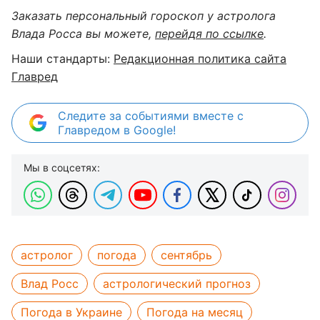
Заказать персональный гороскоп у астролога
Влада Росса вы можете,
перейдя по ссылке
.
Наши стандарты:
Редакционная политика сайта
Главред
Следите за событиями вместе с
Главредом в Google!
Мы в соцсетях:
астролог
погода
сентябрь
Влад Росс
астрологический прогноз
Погода в Украине
Погода на месяц