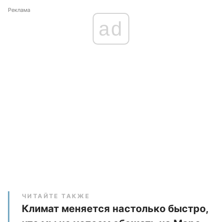
Реклама
ad
ЧИТАЙТЕ ТАКЖЕ
Климат меняется настолько быстро,