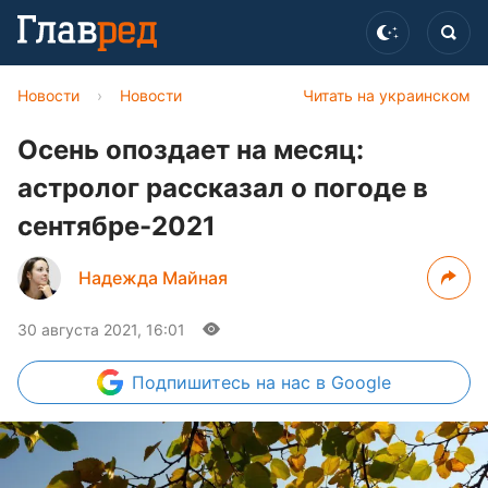
Новости
›
Новости
Читать на украинском
Осень опоздает на месяц:
астролог рассказал о погоде в
сентябре-2021
Надежда Майная
30 августа 2021, 16:01
Подпишитесь
на нас в Google