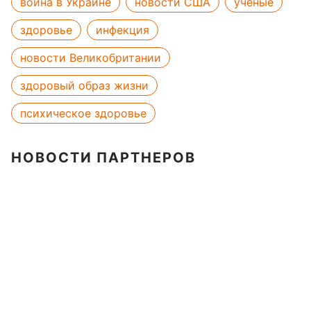
война в Украине
новости США
ученые
здоровье
инфекция
новости Великобритании
здоровый образ жизни
психическое здоровье
НОВОСТИ ПАРТНЕРОВ