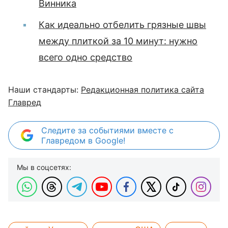
Винника
Как идеально отбелить грязные швы
между плиткой за 10 минут: нужно
всего одно средство
Наши стандарты:
Редакционная политика сайта
Главред
Следите за событиями вместе с
Главредом в Google!
Мы в соцсетях: