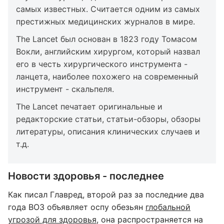
самых известных. Считается одним из самых
престижных медицинских журналов в мире.
The Lancet был основан в 1823 году Томасом
Вокли, английским хирургом, который назвал
его в честь хирургического инструмента -
ланцета, наиболее похожего на современный
инструмент - скальпеля.
The Lancet печатает оригинальные и
редакторские статьи, статьи-обзоры, обзоры
литературы, описания клинических случаев и
т.д.
Новости здоровья - последнее
Как писал Главред, второй раз за последние два
года ВОЗ объявляет оспу обезьян
глобальной
угрозой для здоровья
, она распространяется на