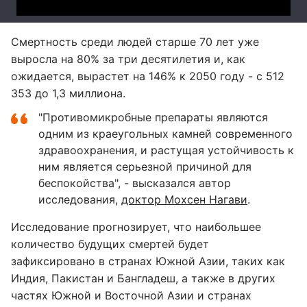
Смертность среди людей старше 70 лет уже
выросла на 80% за три десятилетия и, как
ожидается, вырастет на 146% к 2050 году - с 512
353 до 1,3 миллиона.
"Противомикробные препараты являются
одним из краеугольных камней современного
здравоохранения, и растущая устойчивость к
ним является серьезной причиной для
беспокойства", - высказался автор
исследования,
доктор Мохсен Нагави
.
Исследование прогнозирует, что наибольшее
количество будущих смертей будет
зафиксировано в странах Южной Азии, таких как
Индия, Пакистан и Бангладеш, а также в других
частях Южной и Восточной Азии и странах