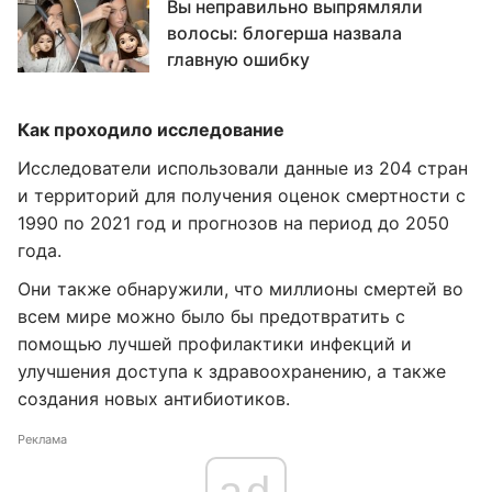
Вы неправильно выпрямляли
волосы: блогерша назвала
главную ошибку
Как проходило исследование
Исследователи использовали данные из 204 стран
и территорий для получения оценок смертности с
1990 по 2021 год и прогнозов на период до 2050
года.
Они также обнаружили, что миллионы смертей во
всем мире можно было бы предотвратить с
помощью лучшей профилактики инфекций и
улучшения доступа к здравоохранению, а также
создания новых антибиотиков.
Реклама