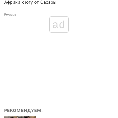
Африки к югу от Сахары.
Реклама
ad
РЕКОМЕНДУЕМ: