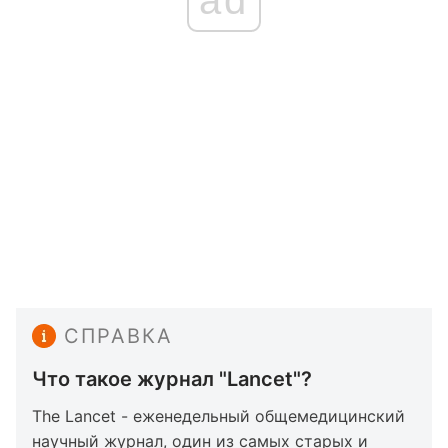
ad
СПРАВКА
Что такое журнал "Lancet"?
The Lancet - еженедельный общемедицинский
научный журнал, один из самых старых и