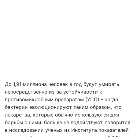
До 1,91 миллиона человек в год будут умирать
непосредственно из-за устойчивости к
противомикробным препаратам (УПП) - когда
бактерии эволюционируют таким образом, что
лекарства, которые обычно используются для
борьбы с ними, больше не подействуют, говорится
в исследовании ученых из Института показателей