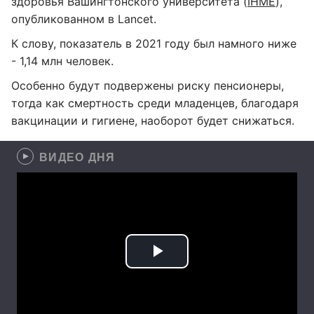
здоровья Вашингтонского университета (
IHME
),
опубликованном в Lancet.
К слову, показатель в 2021 году был намного ниже
- 1,14 млн человек.
Особенно будут подвержены риску пенсионеры,
тогда как смертность среди младенцев, благодаря
вакцинации и гигиене, наоборот будет снижаться.
ВИДЕО ДНЯ