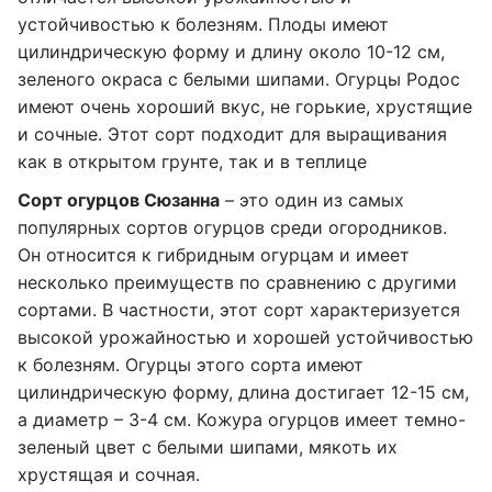
устойчивостью к болезням. Плоды имеют
цилиндрическую форму и длину около 10-12 см,
зеленого окраса с белыми шипами. Огурцы Родос
имеют очень хороший вкус, не горькие, хрустящие
и сочные. Этот сорт подходит для выращивания
как в открытом грунте, так и в теплице
Сорт огурцов Сюзанна
– это один из самых
популярных сортов огурцов среди огородников.
Он относится к гибридным огурцам и имеет
несколько преимуществ по сравнению с другими
сортами. В частности, этот сорт характеризуется
высокой урожайностью и хорошей устойчивостью
к болезням. Огурцы этого сорта имеют
цилиндрическую форму, длина достигает 12-15 см,
а диаметр – 3-4 см. Кожура огурцов имеет темно-
зеленый цвет с белыми шипами, мякоть их
хрустящая и сочная.