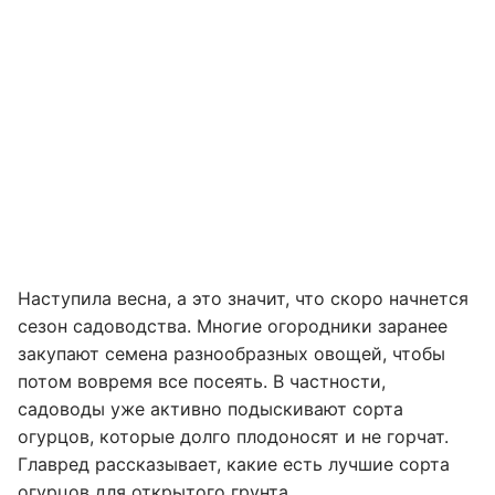
Наступила весна, а это значит, что скоро начнется
сезон садоводства. Многие огородники заранее
закупают семена разнообразных овощей, чтобы
потом вовремя все посеять. В частности,
садоводы уже активно подыскивают сорта
огурцов, которые долго плодоносят и не горчат.
Главред рассказывает, какие есть лучшие сорта
огурцов для открытого грунта.