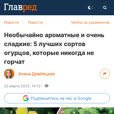
Новости
›
Новости
Читать на украинском
Необычайно ароматные и очень
сладкие: 5 лучших сортов
огурцов, которые никогда не
горчат
Алина Дембицкая
22 марта 2023, 14:12
Подпишитесь
на нас в Google