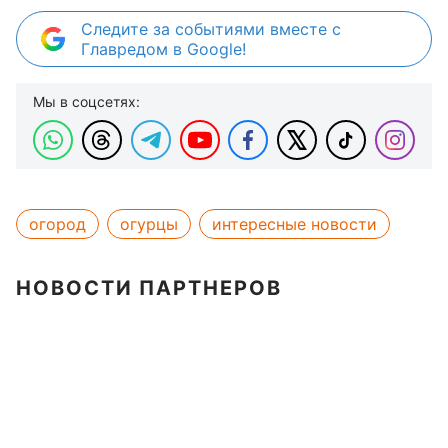
Следите за событиями вместе с
Главредом в Google!
Мы в соцсетях:
огород
огурцы
интересные новости
НОВОСТИ ПАРТНЕРОВ