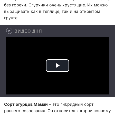
без горечи. Огурчики очень хрустящие. Их можно
выращивать как в теплице, так и на открытом
грунте.
ВИДЕО ДНЯ
Сорт огурцов Мамай
– это гибридный сорт
раннего созревания. Он относится к корнишонному