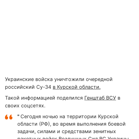
Украинские войска уничтожили очередной
российский Су-34
в Курской области.
Такой информацией поделился
Генштаб ВСУ
в
своих соцсетях.
"
Сегодня ночью на территории Курской
области (РФ), во время выполнения боевой
задачи, силами и средствами зенитных
ракетных войск Воздушных Сил ВС Украины