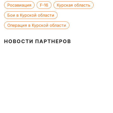
Росавиация
F-16
Курская область
Бои в Курской области
Операция в Курской области
НОВОСТИ ПАРТНЕРОВ