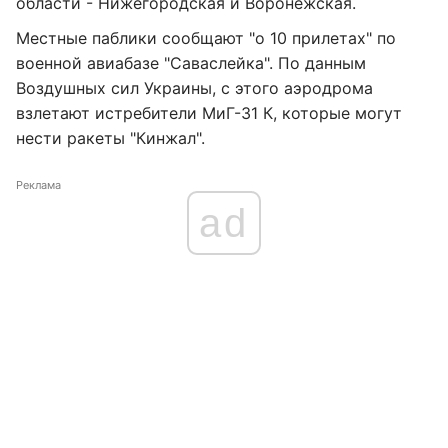
области - Нижегородская и Воронежская.
Местные паблики сообщают "о 10 прилетах" по
военной авиабазе "Саваслейка". По данным
Воздушных сил Украины, с этого аэродрома
взлетают истребители МиГ-31 К, которые могут
нести ракеты "Кинжал".
Реклама
ad