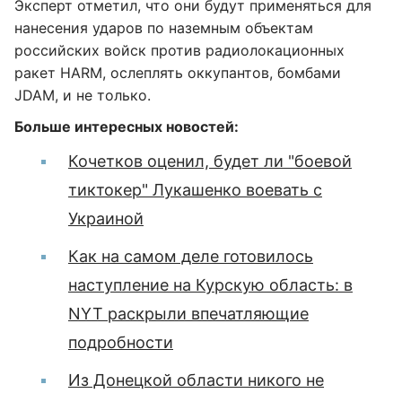
Эксперт отметил, что они будут применяться для
нанесения ударов по наземным объектам
российских войск против радиолокационных
ракет HARM, ослеплять оккупантов, бомбами
JDAM, и не только.
Больше интересных новостей:
Кочетков оценил, будет ли "боевой
тиктокер" Лукашенко воевать с
Украиной
Как на самом деле готовилось
наступление на Курскую область: в
NYT раскрыли впечатляющие
подробности
Из Донецкой области никого не