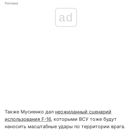
Реклама
ad
Также Мусиенко дал
неожиданный сценарий
использования F-16
, которыми ВСУ тоже будут
наносить масштабные удары по территории врага.