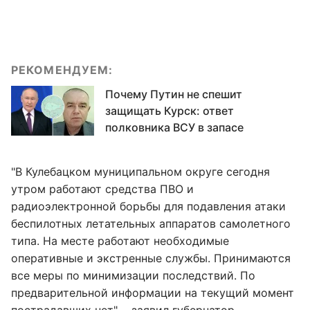
РЕКОМЕНДУЕМ:
Почему Путин не спешит
защищать Курск: ответ
полковника ВСУ в запасе
"В Кулебацком муниципальном округе сегодня
утром работают средства ПВО и
радиоэлектронной борьбы для подавления атаки
беспилотных летательных аппаратов самолетного
типа. На месте работают необходимые
оперативные и экстренные службы. Принимаются
все меры по минимизации последствий. По
предварительной информации на текущий момент