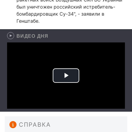
был уничтожен российский истребитель-
бомбардировщик Су-34", - заявили в
Генштабе.
ВИДЕО ДНЯ
СПРАВКА