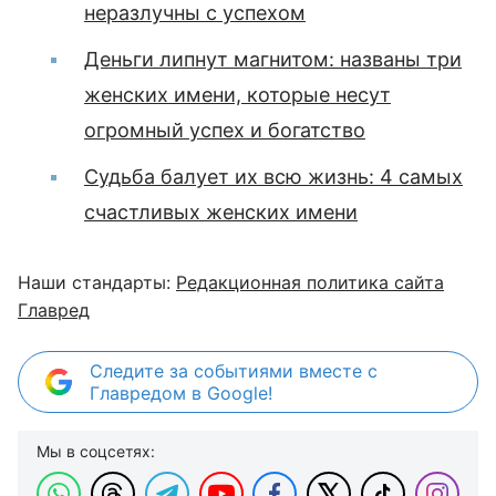
неразлучны с успехом
Деньги липнут магнитом: названы три
женских имени, которые несут
огромный успех и богатство
Судьба балует их всю жизнь: 4 самых
счастливых женских имени
Наши стандарты:
Редакционная политика сайта
Главред
Следите за событиями вместе с
Главредом в Google!
Мы в соцсетях: