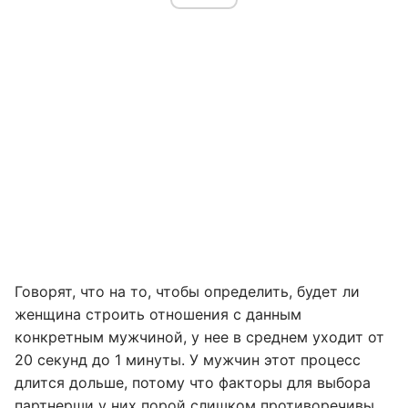
Говорят, что на то, чтобы определить, будет ли
женщина строить отношения с данным
конкретным мужчиной, у нее в среднем уходит от
20 секунд до 1 минуты. У мужчин этот процесс
длится дольше, потому что факторы для выбора
партнерши у них порой слишком противоречивы.