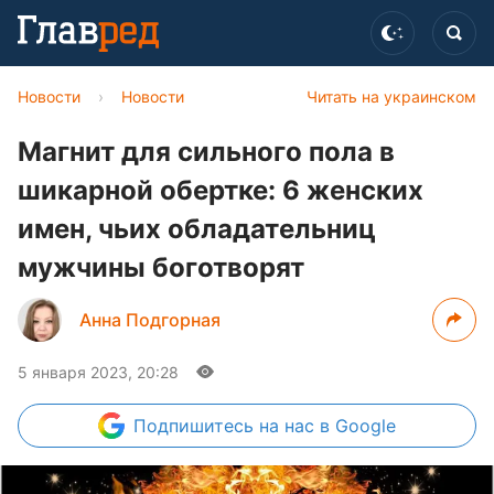
Новости
›
Новости
Читать на украинском
Магнит для сильного пола в
шикарной обертке: 6 женских
имен, чьих обладательниц
мужчины боготворят
Анна Подгорная
5 января 2023, 20:28
Подпишитесь
на нас в Google