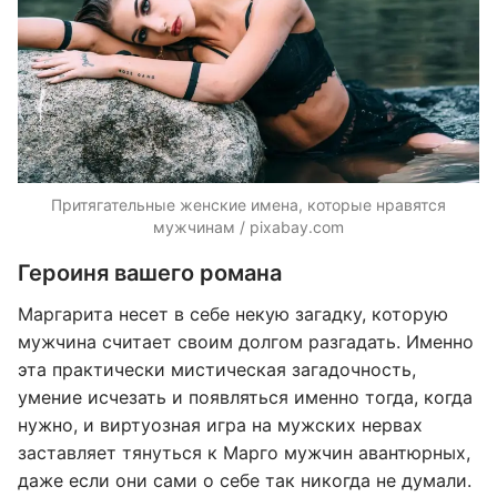
Притягательные женские имена, которые нравятся
мужчинам / pixabay.com
Героиня вашего романа
Маргарита несет в себе некую загадку, которую
мужчина считает своим долгом разгадать. Именно
эта практически мистическая загадочность,
умение исчезать и появляться именно тогда, когда
нужно, и виртуозная игра на мужских нервах
заставляет тянуться к Марго мужчин авантюрных,
даже если они сами о себе так никогда не думали.