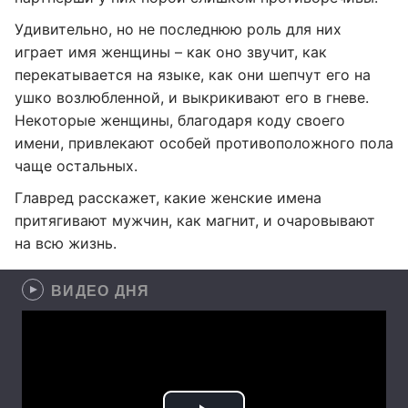
Удивительно, но не последнюю роль для них
играет имя женщины – как оно звучит, как
перекатывается на языке, как они шепчут его на
ушко возлюбленной, и выкрикивают его в гневе.
Некоторые женщины, благодаря коду своего
имени, привлекают особей противоположного пола
чаще остальных.
Главред расскажет, какие женские имена
притягивают мужчин, как магнит, и очаровывают
на всю жизнь.
ВИДЕО ДНЯ