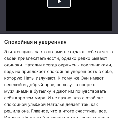
Спокойная и уверенная
Эти женщины часто и сами не отдают себе отчет о
своей привлекательности, однако редко бывают
одиноки. Натальи всегда окружены поклонниками,
ведь их привлекает спокойная уверенность в себе,
которую Наты излучают. К тому же Они имеют
веселый и добрый нрав, не лезут в споре с
мужчинами в бутылку и дают им почувствовать
себя королем мира. И не важно, что с этой же
спокойной улыбкой Наталья делает так, как
решила она. Главное, что в итоге счастливы все.
Именно с Натальей мужчина может признаться в