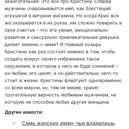
зажигательная. Это все про Кристину. Сперва
мужчины очаровываются нею, как блестящей
игрушкой в витрине магазина. Но когда Крис все
же оказывается в их руках, им сложно поверить в
свое счастье – что эта умная, эмоционально
развитая и сексуально привлекательная девушка
делает именно с ними? И главный козырь
Кристины как раз состоит именно в том, чтобы
создать вокруг своего избранника такое
окружение, в котором у него не буде сомнений –
он любим, его ценят, и он действительно чего-то
стоит в жизни. Кристины флиртуют одновременно
со всем миром, но, тем не менее, хранят
трогательную верность любимым мужчинам, на
которую не способна любая другая женщина.
Другие новости:
Семь женских имен, чьи владелицы