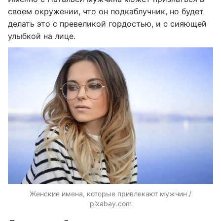
своем окружении, что он подкаблучник, но будет
делать это с превеликой гордостью, и с сияющей
улыбкой на лице.
Женские имена, которые привлекают мужчин /
pixabay.com