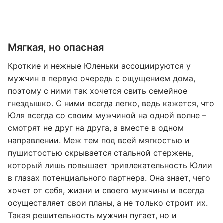
Мягкая, но опасная
Кроткие и нежные Юленьки ассоциируются у
мужчин в первую очередь с ощущением дома,
поэтому с ними так хочется свить семейное
гнездышко. С ними всегда легко, ведь кажется, что
Юля всегда со своим мужчиной на одной волне –
смотрят не друг на друга, а вместе в одном
направлении. Меж тем под всей мягкостью и
пушистостью скрывается стальной стержень,
который лишь повышает привлекательность Юлии
в глазах потенциального партнера. Она знает, чего
хочет от себя, жизни и своего мужчины и всегда
осуществляет свои планы, а не только строит их.
Такая решительность мужчин пугает, но и