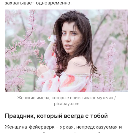
захватывает одновременно.
Женские имена, которые притягивают мужчин /
pixabay.com
Праздник, который всегда с тобой
Женщина-фейерверк – яркая, непредсказуемая и