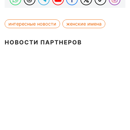
интересные новости
женские имена
НОВОСТИ ПАРТНЕРОВ