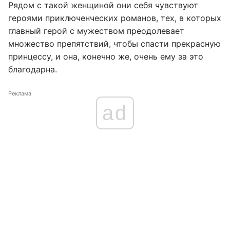
Рядом с такой женщиной они себя чувствуют
героями приключенческих романов, тех, в которых
главный герой с мужеством преодолевает
множество препятствий, чтобы спасти прекрасную
принцессу, и она, конечно же, очень ему за это
благодарна.
Реклама
ad