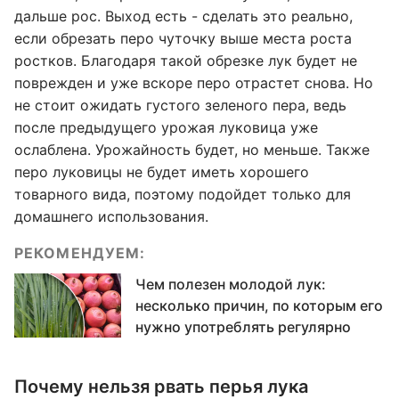
дальше рос. Выход есть - сделать это реально,
если обрезать перо чуточку выше места роста
ростков. Благодаря такой обрезке лук будет не
поврежден и уже вскоре перо отрастет снова. Но
не стоит ожидать густого зеленого пера, ведь
после предыдущего урожая луковица уже
ослаблена. Урожайность будет, но меньше. Также
перо луковицы не будет иметь хорошего
товарного вида, поэтому подойдет только для
домашнего использования.
РЕКОМЕНДУЕМ:
Чем полезен молодой лук:
несколько причин, по которым его
нужно употреблять регулярно
Почему нельзя рвать перья лука