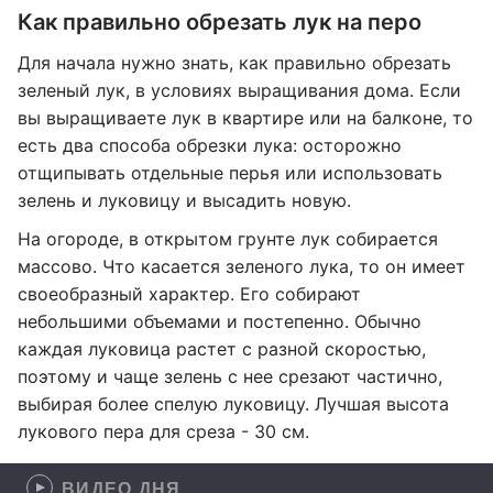
Как правильно обрезать лук на перо
Для начала нужно знать, как правильно обрезать
зеленый лук, в условиях выращивания дома. Если
вы выращиваете лук в квартире или на балконе, то
есть два способа обрезки лука: осторожно
отщипывать отдельные перья или использовать
зелень и луковицу и высадить новую.
На огороде, в открытом грунте лук собирается
массово. Что касается зеленого лука, то он имеет
своеобразный характер. Его собирают
небольшими объемами и постепенно. Обычно
каждая луковица растет с разной скоростью,
поэтому и чаще зелень с нее срезают частично,
выбирая более спелую луковицу. Лучшая высота
лукового пера для среза - 30 см.
ВИДЕО ДНЯ