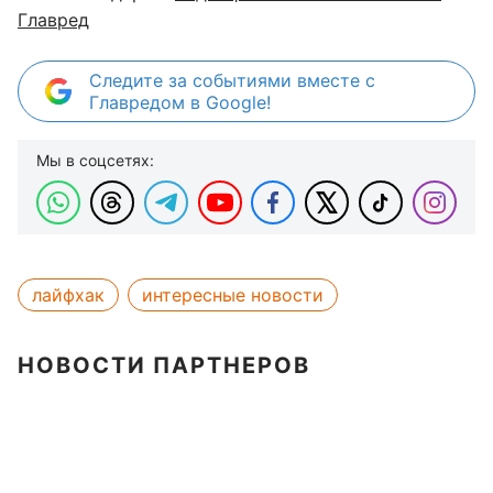
Главред
Следите за событиями вместе с
Главредом в Google!
Мы в соцсетях:
лайфхак
интересные новости
НОВОСТИ ПАРТНЕРОВ