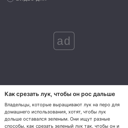
ad
Как срезать лук, чтобы он рос дальше
Владельцы, которые выращивают лук на перо для
домашнего использования, хотят, чтобы лук
дольше оставался зеленым. Они ищут разные
способы, как срезать зеленый лук так, чтобы он и