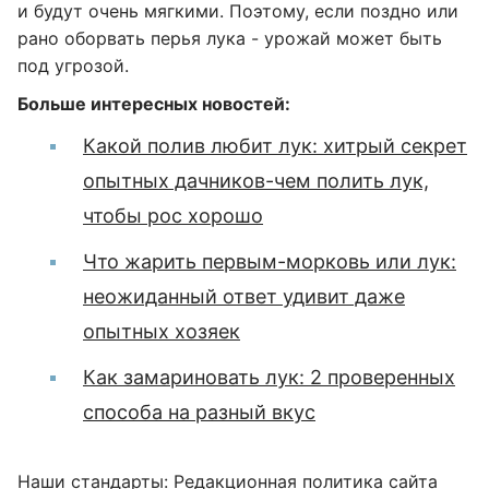
и будут очень мягкими. Поэтому, если поздно или
рано оборвать перья лука - урожай может быть
под угрозой.
Больше интересных новостей:
Какой полив любит лук: хитрый секрет
опытных дачников-чем полить лук,
чтобы рос хорошо
Что жарить первым-морковь или лук:
неожиданный ответ удивит даже
опытных хозяек
Как замариновать лук: 2 проверенных
способа на разный вкус
Наши стандарты:
Редакционная политика сайта