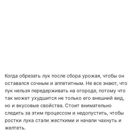
Когда обрезать лук после сбора урожая, чтобы он
оставался сочным и аппетитным. Не все знают, что
лук нельзя передерживать на огороде, потому что
так может ухудшится не только его внешний вид,
но и вкусовые свойства. Стоит внимательно
следить за этим процессом и недопустить, чтобы
ростки лука стали жесткими и начали чахнуть и
желтеть.