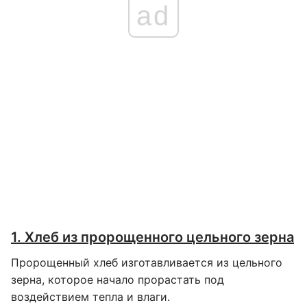
ad
1. Хлеб из пророщенного цельного зерна
Пророщенный хлеб изготавливается из цельного
зерна, которое начало прорастать под
воздействием тепла и влаги.