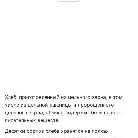
Хлеб, приготовленный из цельного зерна, в том
числе из цельной пшеницы и пророщенного
цельного зерна, обычно содержит больше всего
питательных веществ.
Десятки сортов хлеба хранятся на полках