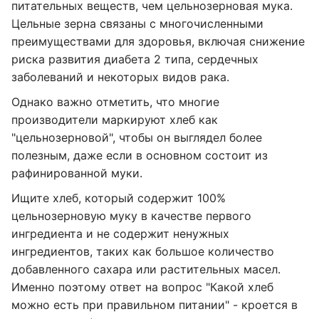
питательных веществ, чем цельнозерновая мука.
Цельные зерна связаны с многочисленными
преимуществами для здоровья, включая снижение
риска развития диабета 2 типа, сердечных
заболеваний и некоторых видов рака.
Однако важно отметить, что многие
производители маркируют хлеб как
"цельнозерновой", чтобы он выглядел более
полезным, даже если в основном состоит из
рафинированной муки.
Ищите хлеб, который содержит 100%
цельнозерновую муку в качестве первого
ингредиента и не содержит ненужных
ингредиентов, таких как большое количество
добавленного сахара или растительных масел.
Именно поэтому ответ на вопрос "Какой хлеб
можно есть при правильном питании" - кроется в