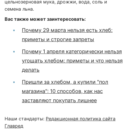
цельнозерновая мука, дрожжи, вода, соль и
семена льна.
Вас также может заинтересовать:
Почему 29 марта нельзя есть хлеб:
приметы и строгие запреты
Почему 1 апреля категорически нельзя
угощать хлебом: приметы и что нельзя
делать
Пришли за хлебом, а купили "пол
магазина": 10 способов, как нас
заставляют покупать лишнее
Наши стандарты:
Редакционная политика сайта
Главред