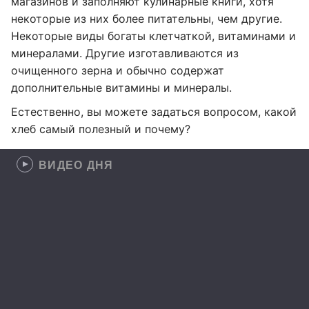
магазинов и заполняют кулинарные книги, хотя
некоторые из них более питательны, чем другие.
Некоторые виды богаты клетчаткой, витаминами и
минералами. Другие изготавливаются из
очищенного зерна и обычно содержат
дополнительные витамины и минералы.
Естественно, вы можете задаться вопросом, какой
хлеб самый полезный и почему?
ВИДЕО ДНЯ