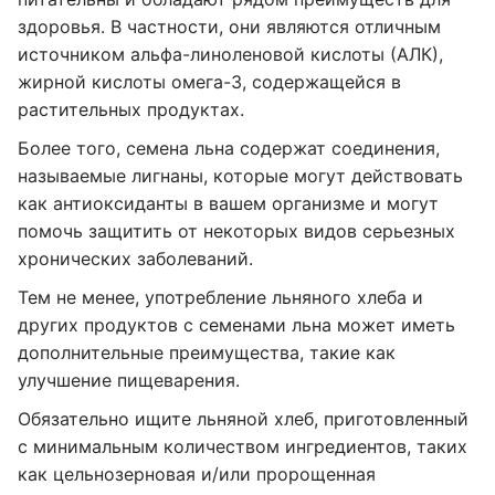
здоровья. В частности, они являются отличным
источником альфа-линоленовой кислоты (АЛК),
жирной кислоты омега-3, содержащейся в
растительных продуктах.
Более того, семена льна содержат соединения,
называемые лигнаны, которые могут действовать
как антиоксиданты в вашем организме и могут
помочь защитить от некоторых видов серьезных
хронических заболеваний.
Тем не менее, употребление льняного хлеба и
других продуктов с семенами льна может иметь
дополнительные преимущества, такие как
улучшение пищеварения.
Обязательно ищите льняной хлеб, приготовленный
с минимальным количеством ингредиентов, таких
как цельнозерновая и/или пророщенная