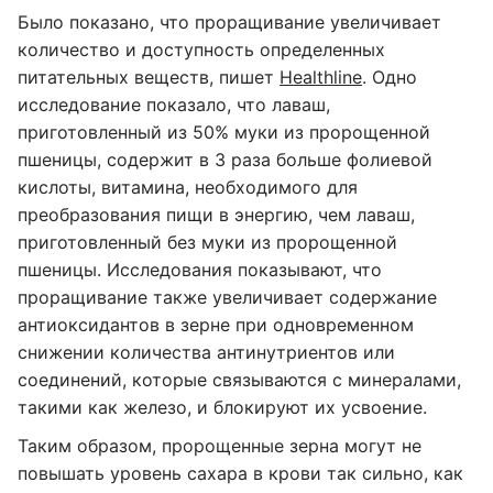
Было показано, что проращивание увеличивает
количество и доступность определенных
питательных веществ, пишет
Healthline
. Одно
исследование показало, что лаваш,
приготовленный из 50% муки из пророщенной
пшеницы, содержит в 3 раза больше фолиевой
кислоты, витамина, необходимого для
преобразования пищи в энергию, чем лаваш,
приготовленный без муки из пророщенной
пшеницы. Исследования показывают, что
проращивание также увеличивает содержание
антиоксидантов в зерне при одновременном
снижении количества антинутриентов или
соединений, которые связываются с минералами,
такими как железо, и блокируют их усвоение.
Таким образом, пророщенные зерна могут не
повышать уровень сахара в крови так сильно, как