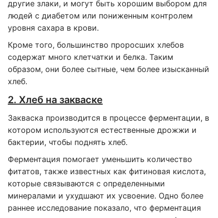
другие злаки, и могут быть хорошим выбором для
людей с диабетом или пониженным контролем
уровня сахара в крови.
Кроме того, большинство проросших хлебов
содержат много клетчатки и белка. Таким
образом, они более сытные, чем более изысканный
хлеб.
2. Хлеб на закваске
Закваска производится в процессе ферментации, в
котором используются естественные дрожжи и
бактерии, чтобы поднять хлеб.
Ферментация помогает уменьшить количество
фитатов, также известных как фитиновая кислота,
которые связываются с определенными
минералами и ухудшают их усвоение. Одно более
раннее исследование показало, что ферментация