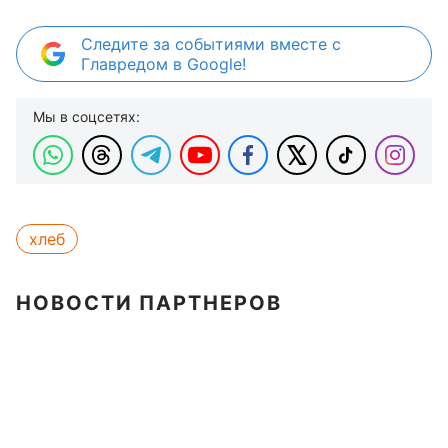
Следите за событиями вместе с
Главредом в Google!
Мы в соцсетях:
хлеб
НОВОСТИ ПАРТНЕРОВ