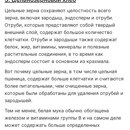
Цельные зерна сохраняют целостность всего
зерна, включая зародыш, эндосперм и отруби.
Отруби, которые представляют собой твердый
внешний слой, содержат большое количество
клетчатки. Отруби и зародыши также содержат
белок, жир, витамины, минералы и полезные
растительные соединения, в то время как
эндосперм состоит в основном из крахмала.
Вот почему цельные зерна, в том числе цельная
пшеница, содержат больше клетчатки и считаются
более питательными, чем очищенные зерна,
которые были обработаны для удаления отрубей и
зародышей.
Тем не менее, белая мука обычно обогащена
железом и витаминами группы В и на самом деле
может содержать больше определенных