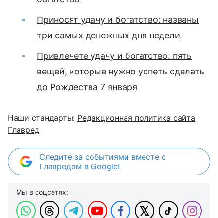
Приносят удачу и богатство: названы
три самых денежных дня недели
Привлечете удачу и богатство: пять
вещей, которые нужно успеть сделать
до Рождества 7 января
Наши стандарты:
Редакционная политика сайта
Главред
Следите за событиями вместе с
Главредом в Google!
Мы в соцсетях: