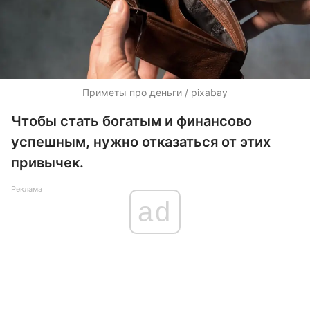
Приметы про деньги / pixabay
Чтобы стать богатым и финансово
успешным, нужно отказаться от этих
привычек.
Реклама
ad