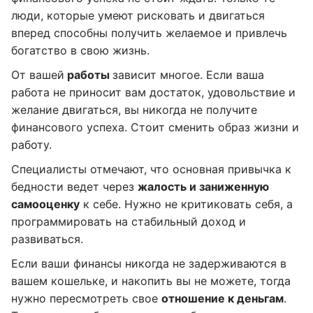
люди, которые умеют рисковать и двигаться
вперед способны получить желаемое и привлечь
богатство в свою жизнь.
От вашей
работы
зависит многое. Если ваша
работа не приносит вам достаток, удовольствие и
желание двигаться, вы никогда не получите
финансового успеха. Стоит сменить образ жизни и
работу.
Специалисты отмечают, что основная привычка к
бедности ведет через
жалость и заниженную
самооценку
к себе. Нужно не критиковать себя, а
программировать на стабильный доход и
развиваться.
Если ваши финансы никогда не задерживаются в
вашем кошельке, и накопить вы не можете, тогда
нужно пересмотреть свое
отношение к деньгам
.