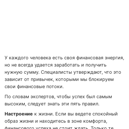
У каждого человека есть своя финансовая энергия,
но не всегда удается заработать и получить
нужную сумму. Специалисты утверждают, что это
зависит от привычек, которыми мы блокируем
свои финансовые потоки.
По словам экспертов, чтобы успех был самым
высоким, следует знать эти пять правил.
Настроение
к жизни. Если вы ведете спокойный
образ жизни и находитесь в зоне комфорта,
финансового успеха не стоит ждать. Только те