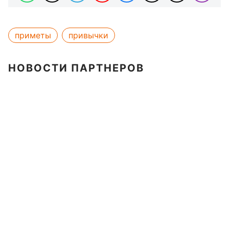
приметы
привычки
НОВОСТИ ПАРТНЕРОВ