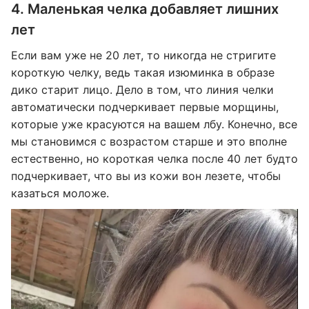
4. Маленькая челка добавляет лишних
лет
Если вам уже не 20 лет, то никогда не стригите
короткую челку, ведь такая изюминка в образе
дико старит лицо. Дело в том, что линия челки
автоматически подчеркивает первые морщины,
которые уже красуются на вашем лбу. Конечно, все
мы становимся с возрастом старше и это вполне
естественно, но короткая челка после 40 лет будто
подчеркивает, что вы из кожи вон лезете, чтобы
казаться моложе.