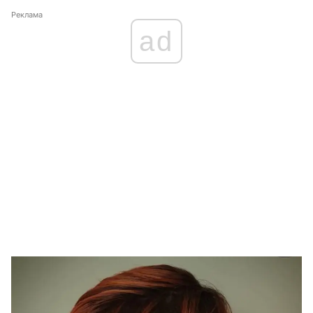
Реклама
ad