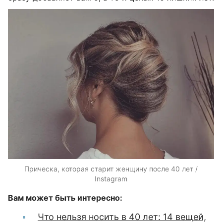
Прическа, которая старит женщину после 40 лет /
Instagram
Вам может быть интересно:
Что нельзя носить в 40 лет: 14 вещей,