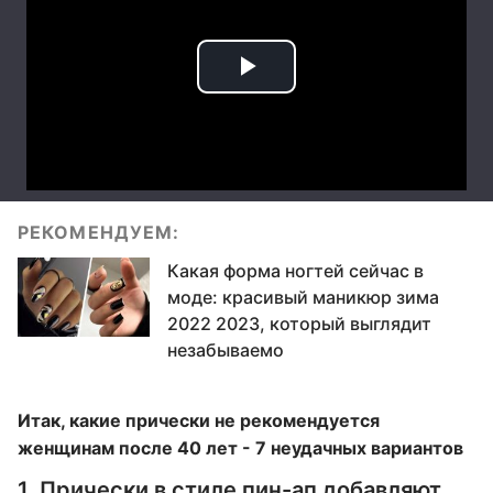
РЕКОМЕНДУЕМ:
Какая форма ногтей сейчас в
моде: красивый маникюр зима
2022 2023, который выглядит
незабываемо
Итак, какие прически не рекомендуется
женщинам после 40 лет - 7 неудачных вариантов
1. Прически в стиле пин-ап добавляют