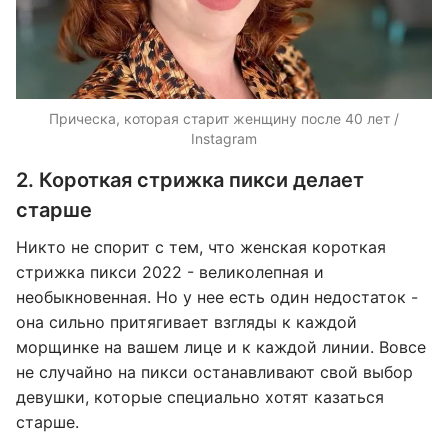
Прическа, которая старит женщину после 40 лет /
Instagram
2. Короткая стрижка пикси делает
старше
Никто не спорит с тем, что женская короткая
стрижка пикси 2022 - великолепная и
необыкновенная. Но у нее есть один недостаток -
она сильно притягивает взгляды к каждой
морщинке на вашем лице и к каждой линии. Вовсе
не случайно на пикси останавливают свой выбор
девушки, которые специально хотят казаться
старше.