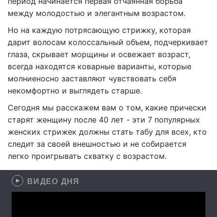
период начинается первая отчаянная борьба
между молодостью и элегантным возрастом.
Но на каждую потрясающую стрижку, которая
дарит волосам колоссальный объем, подчеркивает
глаза, скрывает морщины и освежает возраст,
всегда находятся коварные варианты, которые
молниеносно заставляют чувствовать себя
некомфортно и выглядеть старше.
Сегодня мы расскажем вам о том, какие прически
старят женщину после 40 лет - эти 7 популярных
женских стрижек должны стать табу для всех, кто
следит за своей внешностью и не собирается
легко проигрывать схватку с возрастом.
ВИДЕО ДНЯ