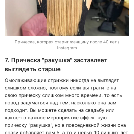
Прическа, которая старит женщину после 40 лет /
Instagram
7. Прическа "ракушка" заставляет
выглядеть старше
Омолаживающие стрижки никогда не выглядят
слишком сложно, поэтому если вы тратите на
свою прическу слишком много времени, то есть
повод задуматься над тем, насколько она вам
подходит. Вы можете сделать на свадьбу или
какое-то важное мероприятие эффектную
прическу "ракушка", но в повседневной жизни она
сразу добавляет вам 5, а то и целых 10 лишних лет.