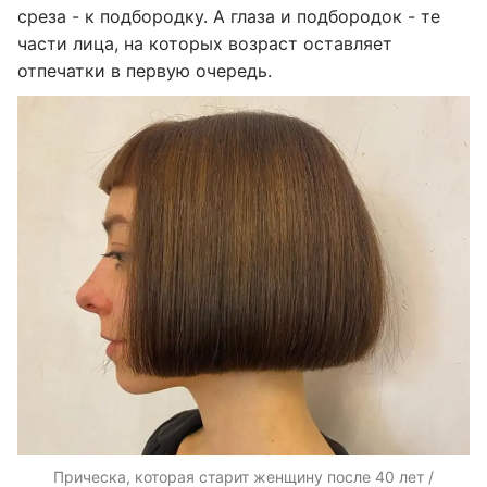
среза - к подбородку. А глаза и подбородок - те
части лица, на которых возраст оставляет
отпечатки в первую очередь.
Прическа, которая старит женщину после 40 лет /