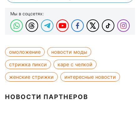
Мы в соцсетях:
омоложение
новости моды
стрижка пикси
каре с челкой
женские стрижки
интересные новости
НОВОСТИ ПАРТНЕРОВ