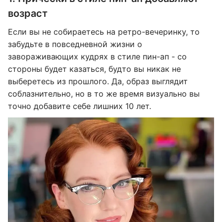
возраст
Если вы не собираетесь на ретро-вечеринку, то
забудьте в повседневной жизни о
завораживающих кудрях в стиле пин-ап - со
стороны будет казаться, будто вы никак не
выберетесь из прошлого. Да, образ выглядит
соблазнительно, но в то же время визуально вы
точно добавите себе лишних 10 лет.