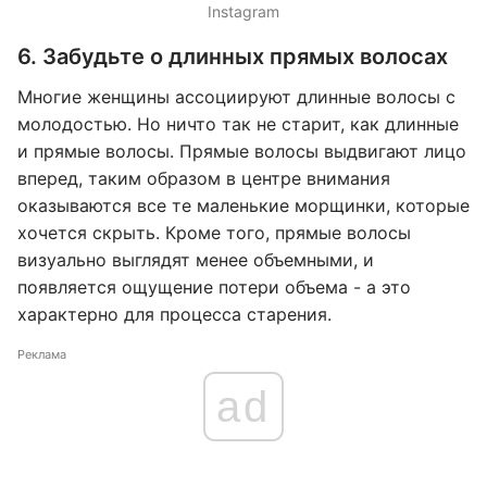
Instagram
6. Забудьте о длинных прямых волосах
Многие женщины ассоциируют длинные волосы с
молодостью. Но ничто так не старит, как длинные
и прямые волосы. Прямые волосы выдвигают лицо
вперед, таким образом в центре внимания
оказываются все те маленькие морщинки, которые
хочется скрыть. Кроме того, прямые волосы
визуально выглядят менее объемными, и
появляется ощущение потери объема - а это
характерно для процесса старения.
Реклама
ad