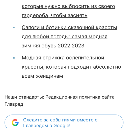
которые нужно выбросить из своего
гардероба, чтобы засиять
Сапоги и ботинки сказочной красоты
для любой погоды: самая модная
зимняя обувь 2022 2023
Модная стрижка ослепительной
красоты, которая подходит абсолютно
всем женщинам
Наши стандарты:
Редакционная политика сайта
Главред
Следите за событиями вместе с
Главредом в Google!