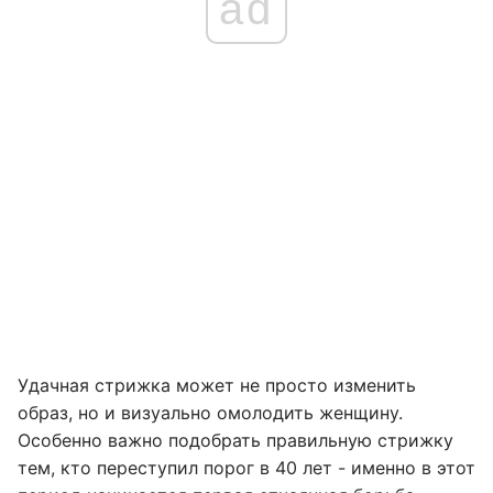
ad
Удачная стрижка может не просто изменить
образ, но и визуально омолодить женщину.
Особенно важно подобрать правильную стрижку
тем, кто переступил порог в 40 лет - именно в этот