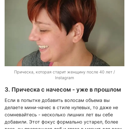
Прическа, которая старит женщину после 40 лет /
Instagram
3. Прическа с начесом - уже в прошлом
Если в попытке добавить волосам объема вы
делаете мини-начес в стиле нулевых, то даже не
сомневайтесь - несколько лишних лет вы себе
добавили. Этот фокус формально устарел, более