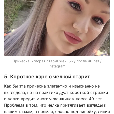
Прическа, которая старит женщину после 40 лет /
Instagram
5. Короткое каре с челкой старит
Как бы эта прическа элегантно и изысканно не
выглядела, но на практике дуэт короткой стрижки
и челки вредит многим женщинам после 40 лет.
Проблема в том, что челка притягивает взгляды к
вашим глазам, а прямая, словно под линейку, линия