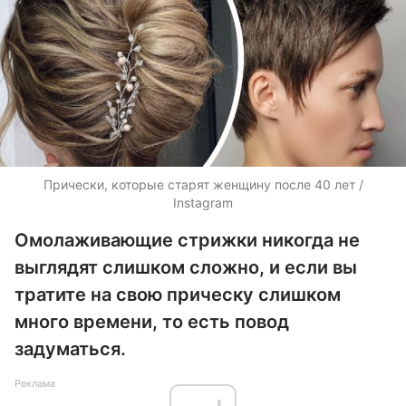
Прически, которые старят женщину после 40 лет /
Instagram
Омолаживающие стрижки никогда не
выглядят слишком сложно, и если вы
тратите на свою прическу слишком
много времени, то есть повод
задуматься.
Реклама