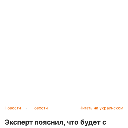
Новости
›
Новости
Читать на украинском
Эксперт пояснил, что будет c