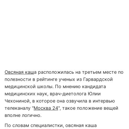
Овсяная каш
а расположилась на третьем месте по
полезности в рейтинге ученых из Гарвардской
медицинской школы. По мнению кандидата
медицинских наук, врач-диетолога Юлии
Чехониной, в которое она озвучила в интервью
телеканалу "
Москва 24
", такое положение вещей
вполне логично.
По словам специалистки, овсяная каша