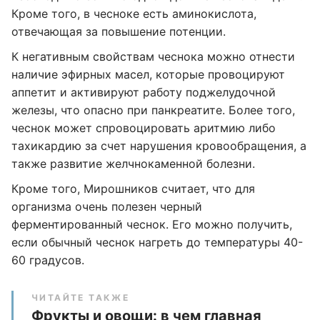
Кроме того, в чесноке есть аминокислота,
отвечающая за повышение потенции.
К негативным свойствам чеснока можно отнести
наличие эфирных масел, которые провоцируют
аппетит и активируют работу поджелудочной
железы, что опасно при панкреатите. Более того,
чеснок может спровоцировать аритмию либо
тахикардию за счет нарушения кровообращения, а
также развитие желчнокаменной болезни.
Кроме того, Мирошников считает, что для
организма очень полезен черный
ферментированный чеснок. Его можно получить,
если обычный чеснок нагреть до температуры 40-
60 градусов.
ЧИТАЙТЕ ТАКЖЕ
Фрукты и овощи: в чем главная