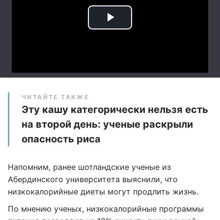
ЧИТАЙТЕ ТАКЖЕ
Эту кашу категорически нельзя есть
на второй день: ученые раскрыли
опасность риса
Напомним, ранее шотландские ученые из
Абердинского университета выяснили, что
низкокалорийные диеты могут продлить жизнь.
По мнению ученых, низкокалорийные программы