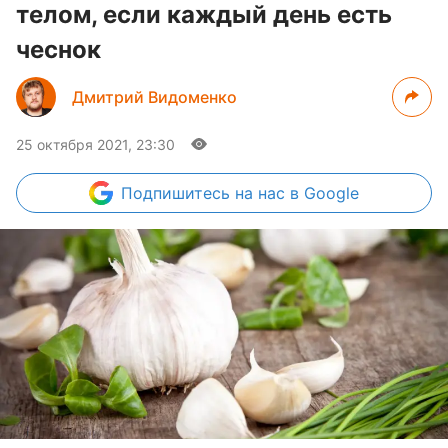
телом, если каждый день есть
чеснок
Дмитрий Видоменко
25 октября 2021, 23:30
Подпишитесь
на нас в Google