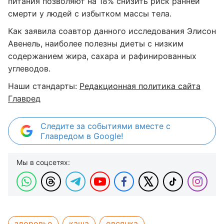
питания позволяют на 18% снизить риск ранней
смерти у людей с избытком массы тела.
Как заявила соавтор данного исследования Элисон
Авенель, наиболее полезны диеты с низким
содержанием жира, сахара и рафинированных
углеводов.
Наши стандарты:
Редакционная политика сайта
Главред
Следите за событиями вместе с
Главредом в Google!
Мы в соцсетях:
здоровье
каша
овсянка