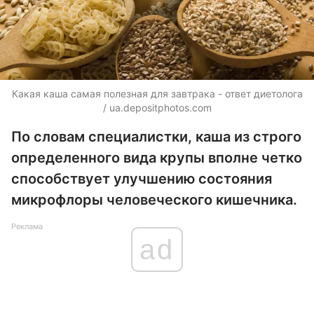
Какая каша самая полезная для завтрака - ответ диетолога
/
ua.depositphotos.com
По словам специалистки, каша из строго
определенного вида крупы вполне четко
способствует улучшению состояния
микрофлоры человеческого кишечника.
Реклама
ad