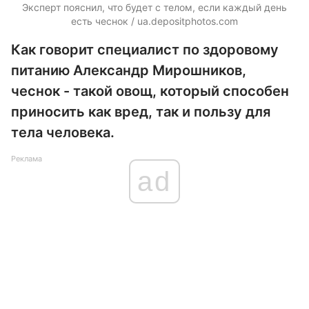
Эксперт пояснил, что будет c телом, если каждый день
есть чеснок /
ua.depositphotos.com
Как говорит специалист по здоровому
питанию Александр Мирошников,
чеснок - такой овощ, который способен
приносить как вред, так и пользу для
тела человека.
Реклама
ad