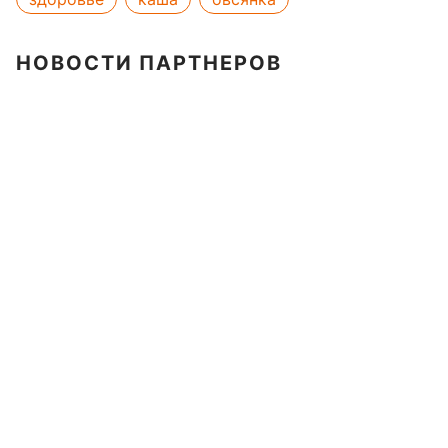
НОВОСТИ ПАРТНЕРОВ