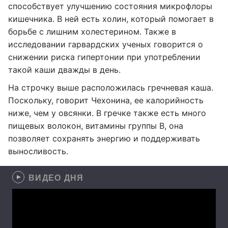
способствует улучшению состояния микрофлоры
кишечника. В ней есть холин, который помогает в
борьбе с лишним холестерином. Также в
исследовании гарвардских ученых говорится о
снижении риска гипертонии при употреблении
такой каши дважды в день.
На строчку выше расположилась гречневая каша.
Поскольку, говорит Чехонина, ее калорийность
ниже, чем у овсянки. В гречке также есть много
пищевых волокон, витамины группы В, она
позволяет сохранять энергию и поддерживать
выносливость.
ВИДЕО ДНЯ