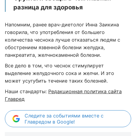
разница для здоровья
Напомним, ранее врач-диетолог Инна Заикина
говорила, что употребления от большего
количества чеснока лучше отказаться людям с
обострением язвенной болезни желудка,
панкреатита, желчнокаменной болезни.
Все дело в том, что чеснок стимулирует
выделение желудочного сока и желчи. И это
может усугубить течение таких болезней.
Наши стандарты:
Редакционная политика сайта
Главред
Следите за событиями вместе с
Главредом в Google!