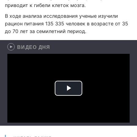
приводит к гибели клеток мозга.
В ходе анализа исследования ученые изучили
рацион питания 135 335 человек в возрасте от 35
до 70 лет за семилетний период.
ВИДЕО ДНЯ