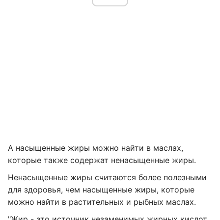
А насыщенные жиры можно найти в маслах,
которые также содержат ненасыщенные жиры.
Ненасыщенные жиры считаются более полезными
для здоровья, чем насыщенные жиры, которые
можно найти в растительных и рыбных маслах.
"Жир - это источник незаменимых жирных кислот,