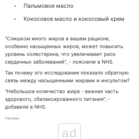
Пальмовое масло
Кокосовое масло и кокосовый крем
"Слишком много жиров в вашем рационе,
особенно насыщенных жиров, может повысить
уровень холестерина, что увеличивает риск
сердечных заболеваний", - пояснили в NHS.
Так почему это исследование показало обратную
связь между насыщенными жирами и инсультом?
"Небольшое количество жира - важная часть
здорового, сбалансированного питания", -
добавили в NHS.
Реклама
ad