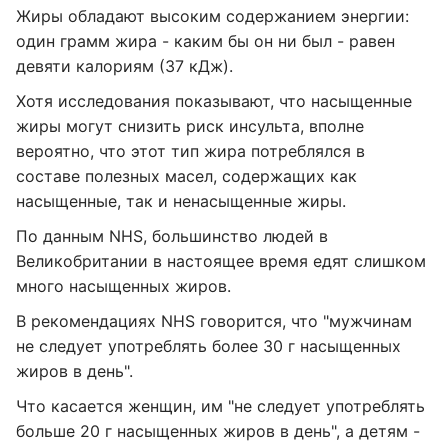
Жиры обладают высоким содержанием энергии:
один грамм жира - каким бы он ни был - равен
девяти калориям (37 кДж).
Хотя исследования показывают, что насыщенные
жиры могут снизить риск инсульта, вполне
вероятно, что этот тип жира потреблялся в
составе полезных масел, содержащих как
насыщенные, так и ненасыщенные жиры.
По данным NHS, большинство людей в
Великобритании в настоящее время едят слишком
много насыщенных жиров.
В рекомендациях NHS говорится, что "мужчинам
не следует употреблять более 30 г насыщенных
жиров в день".
Что касается женщин, им "не следует употреблять
больше 20 г насыщенных жиров в день", а детям -