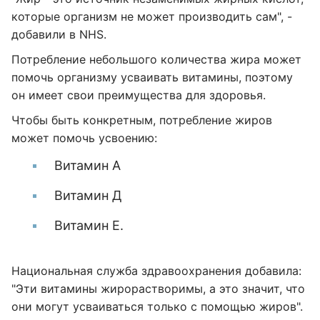
которые организм не может производить сам", -
добавили в NHS.
Потребление небольшого количества жира может
помочь организму усваивать витамины, поэтому
он имеет свои преимущества для здоровья.
Чтобы быть конкретным, потребление жиров
может помочь усвоению:
Витамин А
Витамин Д
Витамин Е.
Национальная служба здравоохранения добавила:
"Эти витамины жирорастворимы, а это значит, что
они могут усваиваться только с помощью жиров".