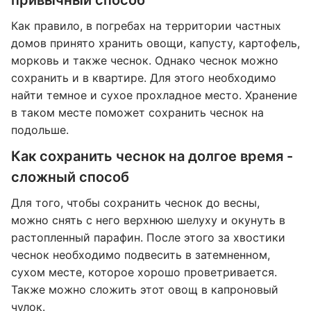
привычный способ
Как правило, в погребах на территории частных
домов принято хранить овощи, капусту, картофель,
морковь и также чеснок. Однако чеснок можно
сохранить и в квартире. Для этого необходимо
найти темное и сухое прохладное место. Хранение
в таком месте поможет сохранить чеснок на
подольше.
Как сохранить чеснок на долгое время -
сложный способ
Для того, чтобы сохранить чеснок до весны,
можно снять с него верхнюю шелуху и окунуть в
растопленный парафин. После этого за хвостики
чеснок необходимо подвесить в затемненном,
сухом месте, которое хорошо проветривается.
Также можно сложить этот овощ в капроновый
чулок.