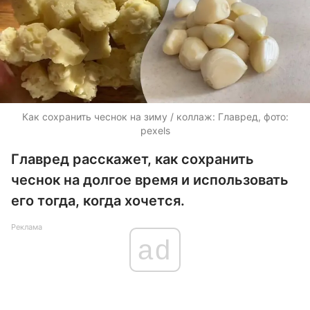
Как сохранить чеснок на зиму / коллаж: Главред, фото:
pexels
Главред расскажет, как сохранить
чеснок на долгое время и использовать
его тогда, когда хочется.
Реклама
ad