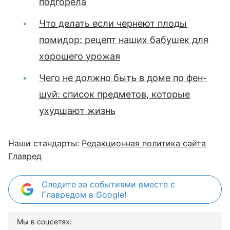
подгорела
Что делать если чернеют плоды
помидор: рецепт наших бабушек для
хорошего урожая
Чего не должно быть в доме по фен-
шуй: список предметов, которые
ухудшают жизнь
Наши стандарты:
Редакционная политика сайта
Главред
Следите за событиями вместе с
Главредом в Google!
Мы в соцсетях: