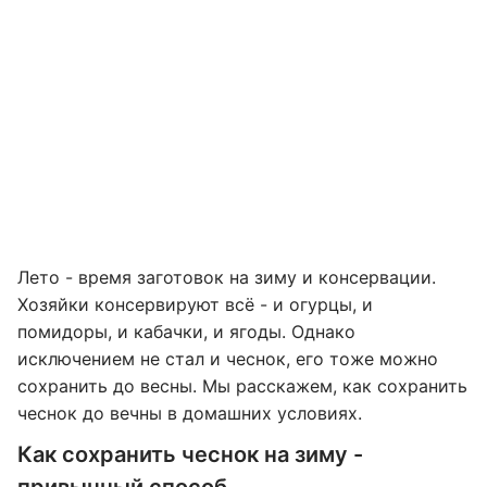
Лето - время заготовок на зиму и консервации.
Хозяйки консервируют всё - и огурцы, и
помидоры, и кабачки, и ягоды. Однако
исключением не стал и чеснок, его тоже можно
сохранить до весны. Мы расскажем, как сохранить
чеснок до вечны в домашних условиях.
Как сохранить чеснок на зиму -