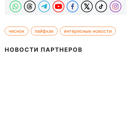
чеснок
лайфхак
интересные новости
НОВОСТИ ПАРТНЕРОВ