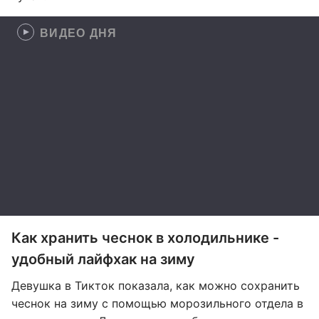
ВИДЕО ДНЯ
Как хранить чеснок в холодильнике -
удобный лайфхак на зиму
Девушка в Тикток показала, как можно сохранить
чеснок на зиму с помощью морозильного отдела в