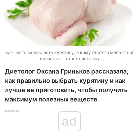
Как часто можно есть курятину, а кому от этого мяса стоит
отказаться - ответ диетолога
Диетолог Оксана Гриньков рассказала,
как правильно выбрать курятину и как
лучше ее приготовить, чтобы получить
максимум полезных веществ.
Реклама
ad