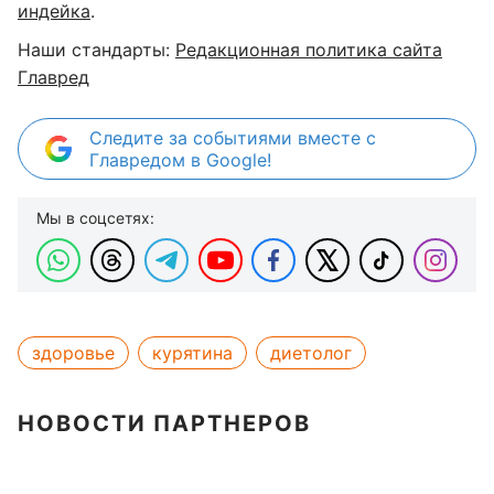
индейка
.
Наши стандарты:
Редакционная политика сайта
Главред
Следите за событиями вместе с
Главредом в Google!
Мы в соцсетях:
здоровье
курятина
диетолог
НОВОСТИ ПАРТНЕРОВ