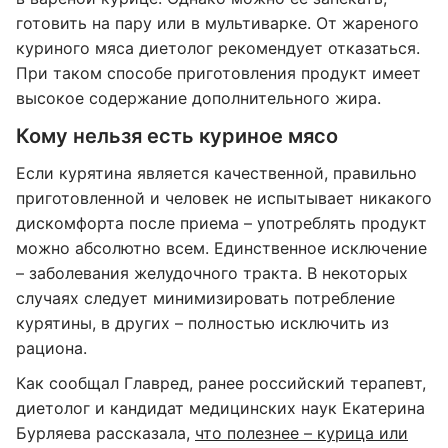
готовить на пару или в мультиварке. От жареного
куриного мяса диетолог рекомендует отказаться.
При таком способе приготовления продукт имеет
высокое содержание дополнительного жира.
Кому нельзя есть куриное мясо
Если курятина является качественной, правильно
приготовленной и человек не испытывает никакого
дискомфорта после приема – употреблять продукт
можно абсолютно всем. Единственное исключение
– заболевания желудочного тракта. В некоторых
случаях следует минимизировать потребление
курятины, в других – полностью исключить из
рациона.
Как сообщал Главред, ранее российский терапевт,
диетолог и кандидат медицинских наук Екатерина
Бурляева рассказала,
что полезнее – курица или