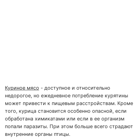
Куриное мясо
- доступное и относительно
недорогое, но ежедневное потребление курятины
может привести к пищевым расстройствам. Кроме
того, курица становится особенно опасной, если
обработана химикатами или если в ее организм
попали паразиты. При этом больше всего страдают
внутренние органы птицы.