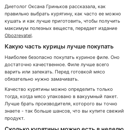
Диетолог Оксана Гриньков рассказала, как
правильно выбрать курятину, как часто ее можно
кушать и как лучше приготовить, чтобы получить
максимум полезных веществ, передает издание
Obozrevatel
.
Какую часть курицы лучше покупать
Наиболее безопасно покупать куриное филе. Оно
достаточно качественное. Филе лучше всего
варить или запекать. Перед готовкой мясо
обязательно нужно замачивать.
Качество курятины можно определить только
тогда, когда мясо упаковано в вакуумный пакет.
Лучше брать производителя, которого вы точно
знаете - так больше шансов, что вы купите свежий
продукт.
Сколько курятины можно есть в неделю