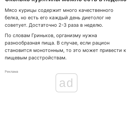
Мясо курицы содержит много качественного
белка, но есть его каждый день диетолог не
советует. Достаточно 2-3 раза в неделю.
По словам Гриньков, организму нужна
разнообразная пища. В случае, если рацион
становится монотонным, то это может привести к
пищевым расстройствам.
Реклама
ad