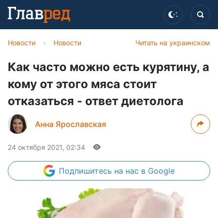
Новости
›
Новости
Читать на украинском
Как часто можно есть курятину, а
кому от этого мяса стоит
отказаться - ответ диетолога
Анна Ярославская
24 октября 2021, 02:34
Подпишитесь
на нас в Google