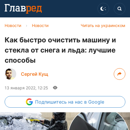
Новости
›
Новости
Читать на украинском
Как быстро очистить машину и
стекла от снега и льда: лучшие
способы
Сергей Кущ
13 января 2022, 12:25
Подпишитесь
на нас в Google