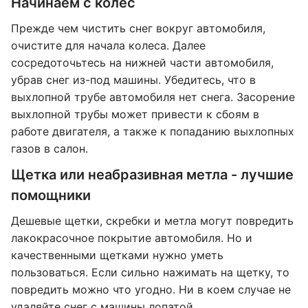
Начинаем с колес
Прежде чем чистить снег вокруг автомобиля,
очистите для начала колеса. Далее
сосредоточьтесь на нижней части автомобиля,
убрав снег из-под машины. Убедитесь, что в
выхлопной трубе автомобиля нет снега. Засорение
выхлопной трубы может привести к сбоям в
работе двигателя, а также к попаданию выхлопных
газов в салон.
Щетка или неабразивная метла - лучшие
помощники
Дешевые щетки, скребки и метла могут повредить
лакокрасочное покрытие автомобиля. Но и
качественными щетками нужно уметь
пользоваться. Если сильно нажимать на щетку, то
повредить можно что угодно. Ни в коем случае не
удаляйте снег с машины лопатой.