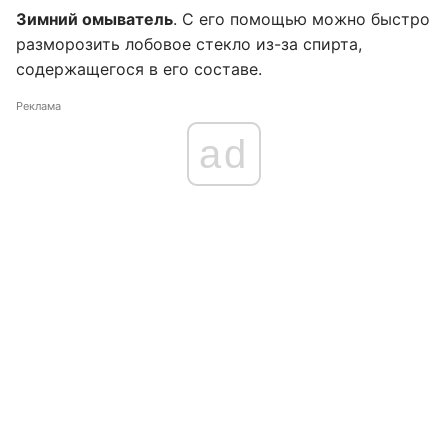
Зимний омыватель
. С его помощью можно быстро
разморозить лобовое стекло из-за спирта,
содержащегося в его составе.
Реклама
ad