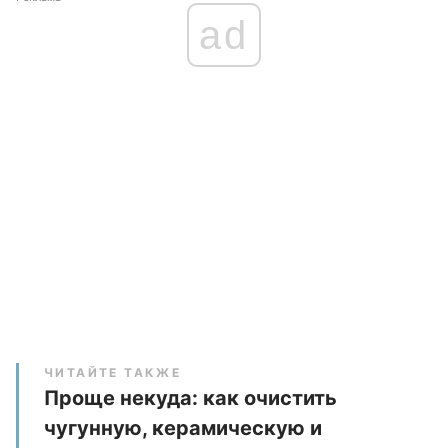
ad
ЧИТАЙТЕ ТАКЖЕ
Проще некуда: как очистить
чугунную, керамическую и