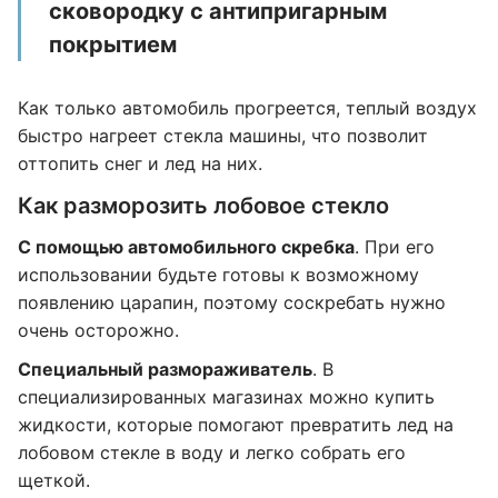
сковородку с антипригарным
покрытием
Как только автомобиль прогреется, теплый воздух
быстро нагреет стекла машины, что позволит
оттопить снег и лед на них.
Как разморозить лобовое стекло
С помощью автомобильного скребка
. При его
использовании будьте готовы к возможному
появлению царапин, поэтому соскребать нужно
очень осторожно.
Специальный размораживатель
. В
специализированных магазинах можно купить
жидкости, которые помогают превратить лед на
лобовом стекле в воду и легко собрать его
щеткой.