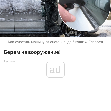
Как очистить машину от снега и льда / коллаж Главред
Берем на вооружение!
Реклама
ad