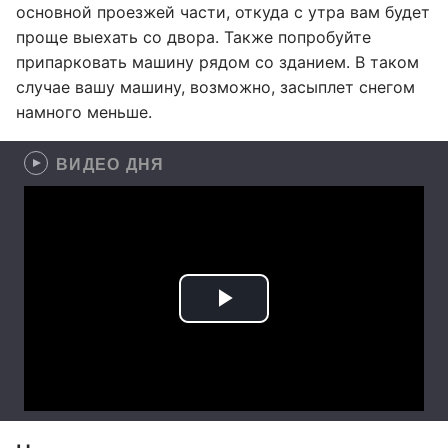
основной проезжей части, откуда с утра вам будет
проще выехать со двора. Также попробуйте
припарковать машину рядом со зданием. В таком
случае вашу машину, возможно, засыплет снегом
намного меньше.
ВИДЕО ДНЯ