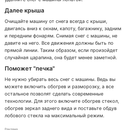
Далее крыша
Очищайте машину от снега всегда с крыши,
двигаясь вниз к окнам, капоту, багажнику, задним
и передним фонарям. Снимая снег с машины, не
давите на него. Все движения должны быть по
прямой линии. Таким образом, если произойдет
случайная царапина, она будет менее заметной.
Поможет "печка"
Не нужно убирать весь снег с машины. Ведь вы
можете включить обогрев и разморозку, а все
остальное позволят сделать современные
технологии. Для этого включите обогрев стекол,
обогрев зеркал заднего вида и поставьте обдув
лобового стекла на максимальный режим.
Реклама