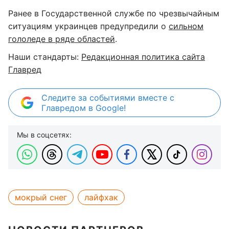
Ранее в Государственной службе по чрезвычайным
ситуациям украинцев предупредили о
сильном
гололеде в ряде областей
.
Наши стандарты:
Редакционная политика сайта
Главред
Следите за событиями вместе с
Главредом в Google!
Мы в соцсетях:
мокрый снег
лайфхак