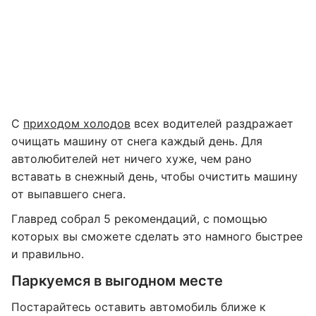
С
приходом холодов
всех водителей раздражает
очищать машину от снега каждый день. Для
автолюбителей нет ничего хуже, чем рано
вставать в снежный день, чтобы очистить машину
от выпавшего снега.
Главред собрал 5 рекомендаций, с помощью
которых вы сможете сделать это намного быстрее
и правильно.
Паркуемся в выгодном месте
Постарайтесь оставить автомобиль ближе к