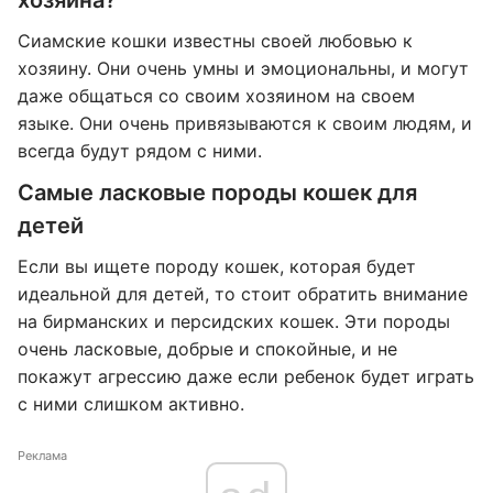
хозяина?
Сиамские кошки известны своей любовью к
хозяину. Они очень умны и эмоциональны, и могут
даже общаться со своим хозяином на своем
языке. Они очень привязываются к своим людям, и
всегда будут рядом с ними.
Самые ласковые породы кошек для
детей
Если вы ищете породу кошек, которая будет
идеальной для детей, то стоит обратить внимание
на бирманских и персидских кошек. Эти породы
очень ласковые, добрые и спокойные, и не
покажут агрессию даже если ребенок будет играть
с ними слишком активно.
Реклама