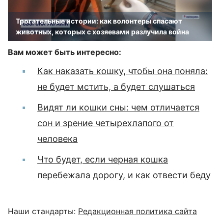
Трогательные истории: как волонтеры спасают
животных, которых с хозяевами разлучила война
Вам может быть интересно:
Как наказать кошку, чтобы она поняла:
не будет мстить, а будет слушаться
Видят ли кошки сны: чем отличается
сон и зрение четырехлапого от
человека
Что будет, если черная кошка
перебежала дорогу, и как отвести беду
Наши стандарты:
Редакционная политика сайта