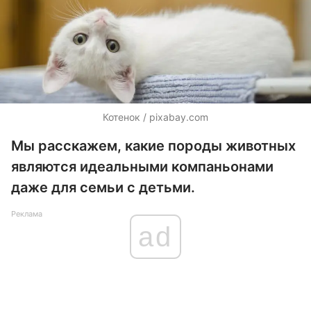
Котенок / pixabay.com
Мы расскажем, какие породы животных
являются идеальными компаньонами
даже для семьи с детьми.
Реклама
ad