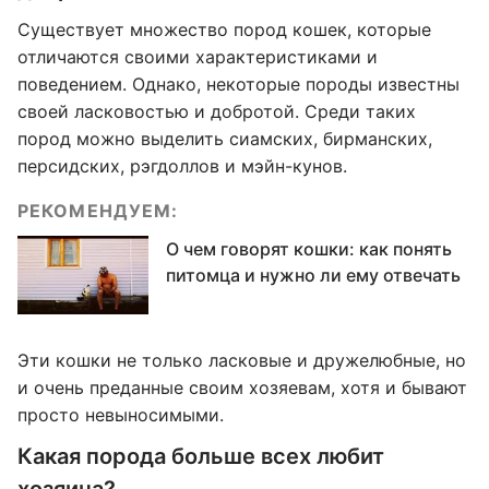
Существует множество пород кошек, которые
отличаются своими характеристиками и
поведением. Однако, некоторые породы известны
своей ласковостью и добротой. Среди таких
пород можно выделить сиамских, бирманских,
персидских, рэгдоллов и мэйн-кунов.
РЕКОМЕНДУЕМ:
О чем говорят кошки: как понять
питомца и нужно ли ему отвечать
Эти кошки не только ласковые и дружелюбные, но
и очень преданные своим хозяевам, хотя и бывают
просто невыносимыми.
Какая порода больше всех любит