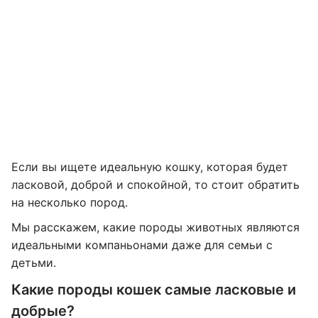
Если вы ищете идеальную кошку, которая будет
ласковой, доброй и спокойной, то стоит обратить
на несколько пород.
Мы расскажем, какие породы животных являются
идеальными компаньонами даже для семьи с
детьми.
Какие породы кошек самые ласковые и
добрые?