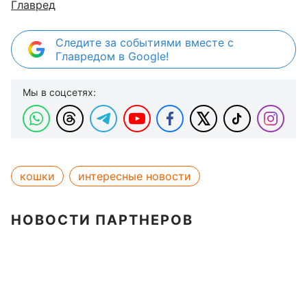
Главред
Следите за событиями вместе с
Главредом в Google!
Мы в соцсетях:
кошки
интересные новости
НОВОСТИ ПАРТНЕРОВ