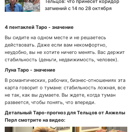
Тельцов: что принесет коридор
затмений с 14 по 28 октября
4 пентаклей Таро - значение
Вы сидите на одном месте и не решаетесь
действовать. Даже если вам некомфортно,
неудобно, вы не хотите ничего менять. Вас держит
стабильность (деньги, недвижимость, человек).
Луна Таро - значение
В романтических, рабочих, бизнес-отношениях эта
карта говорит о тумане: стабильность ложная, все
не так, как вы думаете. Вы ждете, когда туман
развеется, чтобы понять, что впереди.
Детальный Таро-прогноз для Тельцов от Анжелы
Перл смотрите на видео: