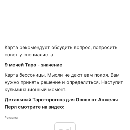
Карта рекомендует обсудить вопрос, попросить
совет у специалиста.
9 мечей Таро - значение
Карта бессоницы. Мысли не дают вам покоя. Вам
нужно принять решение и определиться. Наступит
кульминационный момент.
Детальный Таро-прогноз для Овнов от Анжелы
Перл смотрите на видео:
Реклама