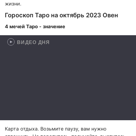
жизни.
Гороскоп Таро на октябрь 2023 Овен
4 мечей Таро - значение
ВИДЕО ДНЯ
Карта отдыха. Возьмите паузу, вам нужно