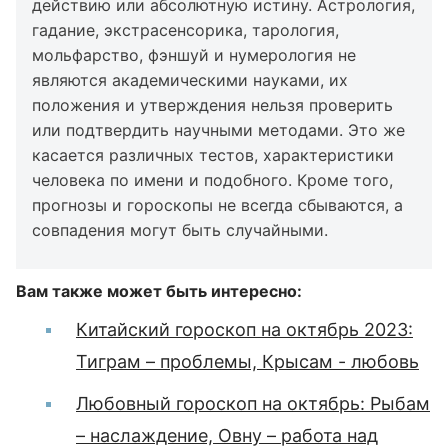
действию или абсолютную истину. Астрология,
гадание, экстрасенсорика, тарология,
мольфарство, фэншуй и нумерология не
являются академическими науками, их
положения и утверждения нельзя проверить
или подтвердить научными методами. Это же
касается различных тестов, характеристики
человека по имени и подобного. Кроме того,
прогнозы и гороскопы не всегда сбываются, а
совпадения могут быть случайными.
Вам также может быть интересно:
Китайский гороскоп на октябрь 2023:
Тиграм – проблемы, Крысам - любовь
Любовный гороскоп на октябрь: Рыбам
– наслаждение, Овну – работа над