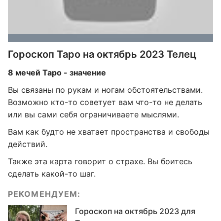
Гороскоп Таро на октябрь 2023 Телец
8 мечей Таро - значение
Вы связаны по рукам и ногам обстоятельствами.
Возможно кто-то советует вам что-то не делать
или вы сами себя ограничиваете мыслями.
Вам как будто не хватает пространства и свободы
действий.
Также эта карта говорит о страхе. Вы боитесь
сделать какой-то шаг.
РЕКОМЕНДУЕМ:
Гороскоп на октябрь 2023 для