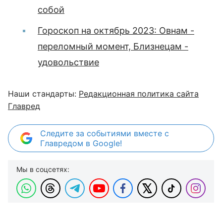
собой
Гороскоп на октябрь 2023: Овнам -
переломный момент, Близнецам -
удовольствие
Наши стандарты:
Редакционная политика сайта
Главред
Следите за событиями вместе с
Главредом в Google!
Мы в соцсетях: