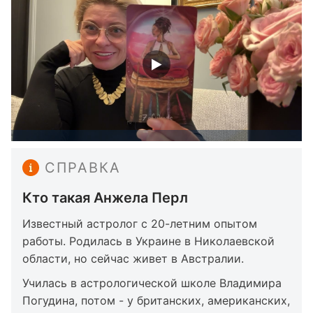
СПРАВКА
Кто такая Анжела Перл
Известный астролог с 20-летним опытом
работы. Родилась в Украине в Николаевской
области, но сейчас живет в Австралии.
Училась в астрологической школе Владимира
Погудина, потом - у британских, американских,