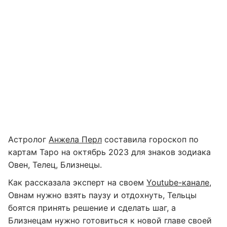
Астролог
Анжела Перл
составила гороскоп по
картам Таро на октябрь 2023 для знаков зодиака
Овен, Телец, Близнецы.
Как рассказала эксперт на своем
Youtube-канале
,
Овнам нужно взять паузу и отдохнуть, Тельцы
боятся принять решение и сделать шаг, а
Близнецам нужно готовиться к новой главе своей