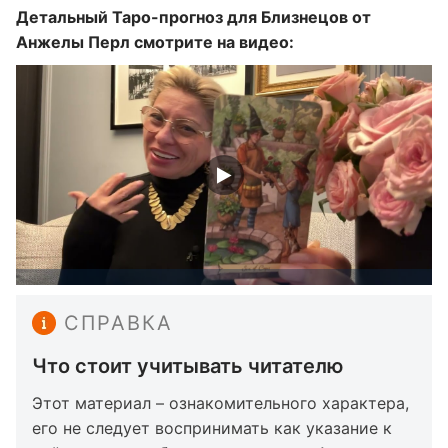
Детальный Таро-прогноз для Близнецов от
Анжелы Перл смотрите на видео:
СПРАВКА
Что стоит учитывать читателю
Этот материал – ознакомительного характера,
его не следует воспринимать как указание к