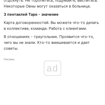
отдохнуть. Не торопитесь, подумайте, выспитесь.
Некоторые Овны могут оказаться в больнице.
3 пентаклей Таро - значение
Карта договоренностей. Вы можете что-то делать
в коллективе, команде. Работа с клиентами.
В отношениях - треугольник. Проявится что-то,
чего вы не знали. Кто-то вмешивается и дает
советы.
Реклама
ad