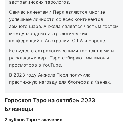
австралийских тарологов.
Сейчас клиентами Перл являются многие
успешные личности со всех континентов
земного шара. Анжела является частым гостем
международных астрологических
конференций в Австралии, США и Европе.
Ее видео с астрологическими гороскопами и
раскладами карт Таро собирают миллионы
просмотров в YouTube.
В 2023 году Анжела Перл получила
престижную награду для блогеров в Каннах.
Гороскоп Таро на октябрь 2023
Близнецы
2 кубков Таро - значение