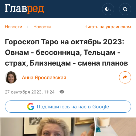
Новости
›
Новости
Читать на украинском
Гороскоп Таро на октябрь 2023:
Овнам - бессонница, Тельцам -
страх, Близнецам - смена планов
Анна Ярославская
27 сентября 2023, 11:24
Подпишитесь
на нас в Google