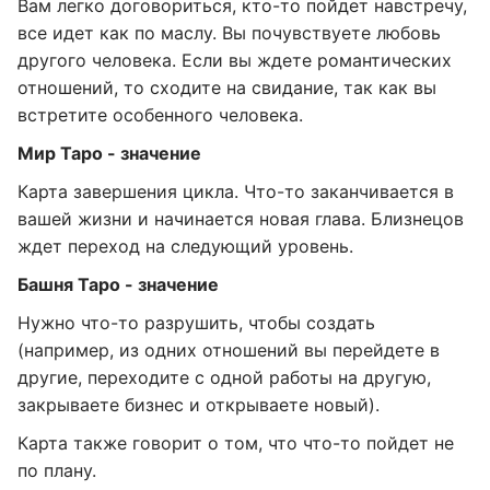
Вам легко договориться, кто-то пойдет навстречу,
все идет как по маслу. Вы почувствуете любовь
другого человека. Если вы ждете романтических
отношений, то сходите на свидание, так как вы
встретите особенного человека.
Мир Таро - значение
Карта завершения цикла. Что-то заканчивается в
вашей жизни и начинается новая глава. Близнецов
ждет переход на следующий уровень.
Башня Таро - значение
Нужно что-то разрушить, чтобы создать
(например, из одних отношений вы перейдете в
другие, переходите с одной работы на другую,
закрываете бизнес и открываете новый).
Карта также говорит о том, что что-то пойдет не
по плану.