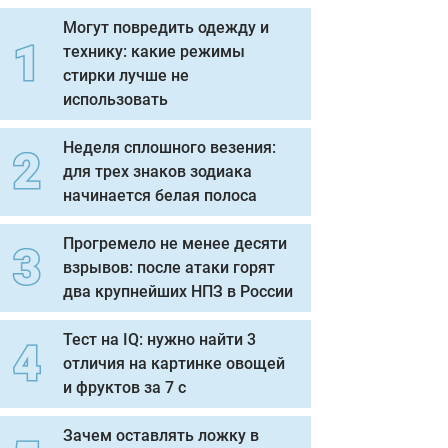
Могут повредить одежду и
технику: какие режимы
стирки лучше не
использовать
Неделя сплошного везения:
для трех знаков зодиака
начинается белая полоса
Прогремело не менее десяти
взрывов: после атаки горят
два крупнейших НПЗ в России
Тест на IQ: нужно найти 3
отличия на картинке овощей
и фруктов за 7 с
Зачем оставлять ложку в