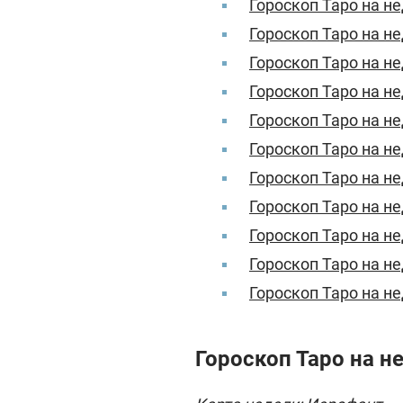
Гороскоп Таро на н
Гороскоп Таро на н
Гороскоп Таро на н
Гороскоп Таро на н
Гороскоп Таро на н
Гороскоп Таро на н
Гороскоп Таро на н
Гороскоп Таро на н
Гороскоп Таро на н
Гороскоп Таро на н
Гороскоп Таро на н
Гороскоп Таро на н