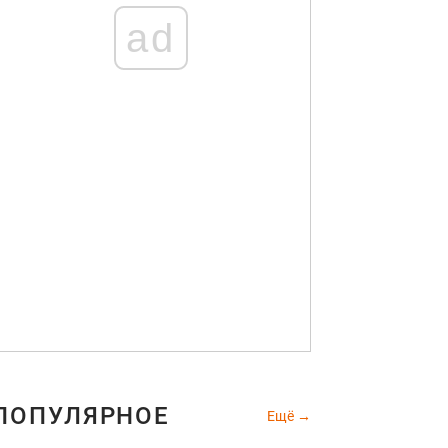
ad
ПОПУЛЯРНОЕ
Ещё