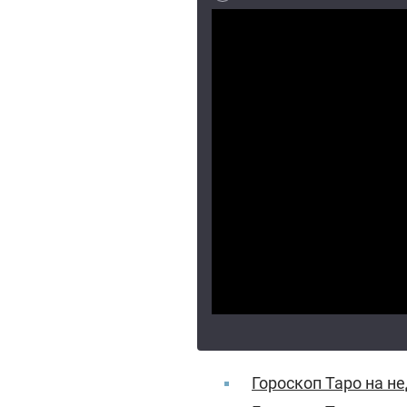
Гороскоп Таро на н