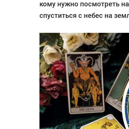
кому нужно посмотреть на
спуститься с небес на зем