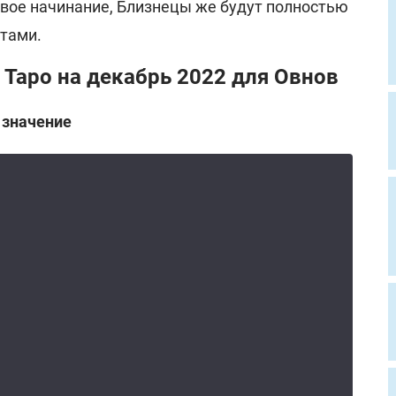
вое начинание, Близнецы же будут полностью
тами.
 Таро на декабрь 2022 для Овнов
 значение