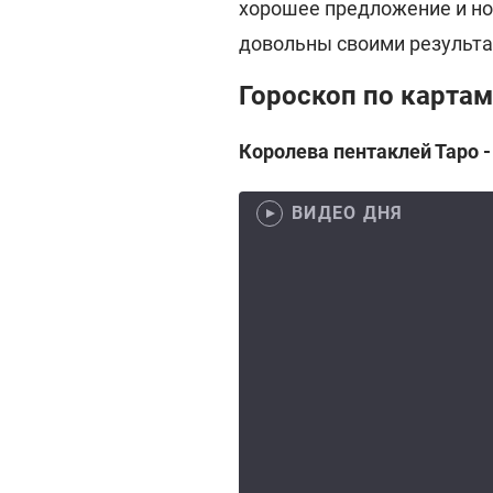
хорошее предложение и но
довольны своими результа
Гороскоп по картам
Королева пентаклей Таро -
ВИДЕО ДНЯ