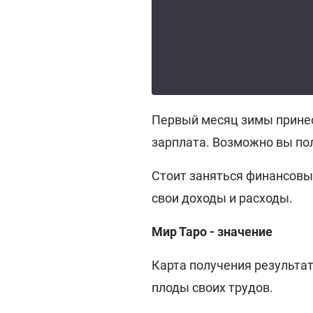
Первый месяц зимы принес
зарплата. Возможно вы пол
Стоит заняться финансовы
свои доходы и расходы.
Мир Таро - значение
Карта получения результа
плоды своих трудов.