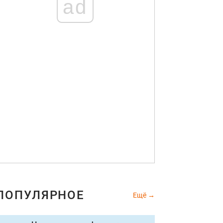
ad
ПОПУЛЯРНОЕ
Ещё