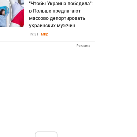
"Чтобы Украина победила":
в Польше предлагают
массово депортировать
украинских мужчин
19:31
Мир
Реклама