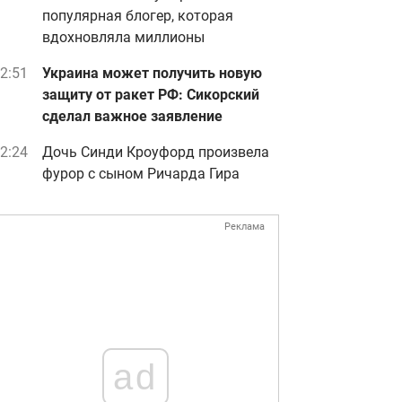
популярная блогер, которая
вдохновляла миллионы
2:51
Украина может получить новую
защиту от ракет РФ: Сикорский
сделал важное заявление
2:24
Дочь Синди Кроуфорд произвела
фурор с сыном Ричарда Гира
Реклама
ad