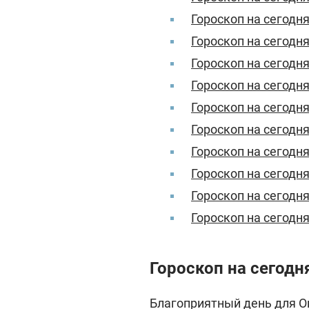
Гороскоп на сегодн
Гороскоп на сегодня
Гороскоп на сегодня
Гороскоп на сегодн
Гороскоп на сегодн
Гороскоп на сегодн
Гороскоп на сегодн
Гороскоп на сегодня
Гороскоп на сегодн
Гороскоп на сегодн
Гороскоп на сегодн
Благоприятный день для О