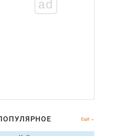
ad
ПОПУЛЯРНОЕ
Ещё