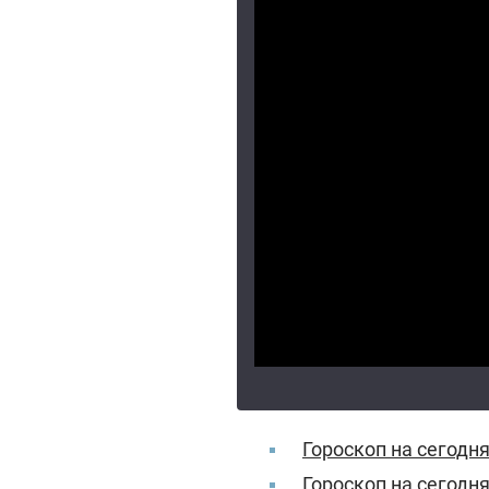
Гороскоп на сегодня
Гороскоп на сегодня