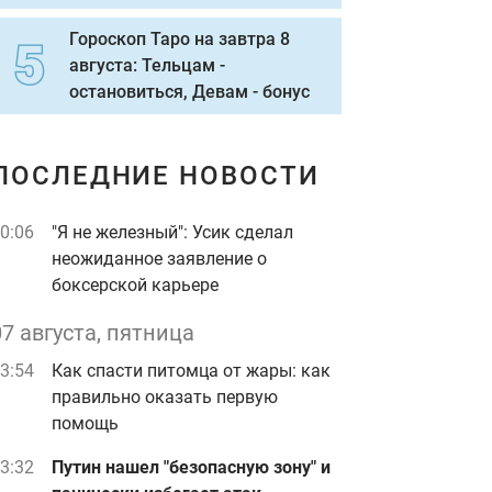
Гороскоп Таро на завтра 8
августа: Тельцам -
остановиться, Девам - бонус
ПОСЛЕДНИЕ НОВОСТИ
0:06
"Я не железный": Усик сделал
неожиданное заявление о
боксерской карьере
07 августа, пятница
3:54
Как спасти питомца от жары: как
правильно оказать первую
помощь
3:32
Путин нашел "безопасную зону" и