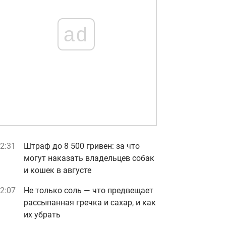
ad
2:31
Штраф до 8 500 гривен: за что
могут наказать владельцев собак
и кошек в августе
2:07
Не только соль — что предвещает
рассыпанная гречка и сахар, и как
их убрать