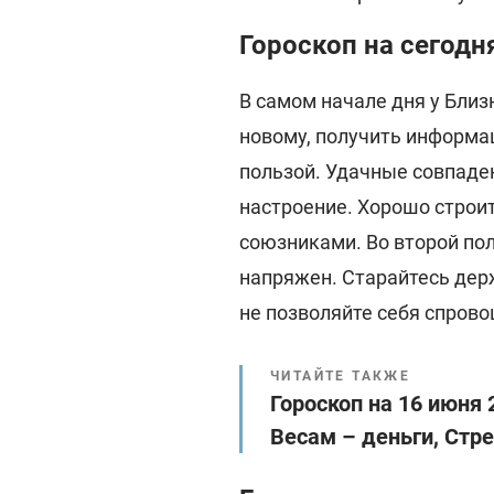
Гороскоп на сегодн
В самом начале дня у Близ
новому, получить информа
пользой. Удачные совпаде
настроение. Хорошо строи
союзниками. Во второй по
напряжен. Старайтесь дер
не позволяйте себя спрово
ЧИТАЙТЕ ТАКЖЕ
Гороскоп на 16 июня
Весам – деньги, Стр