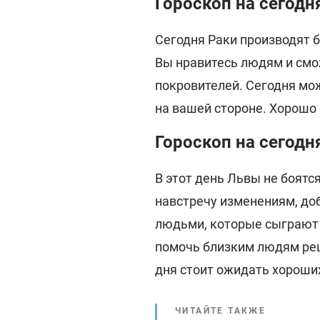
Гороскоп на сегодн
Сегодня Раки производят 
Вы нравитесь людям и смо
покровителей. Сегодня м
на вашей стороне. Хорошо
Гороскоп на сегодн
В этот день Львы не боятс
навстречу изменениям, до
людьми, которые сыграют 
помочь близким людям реш
дня стоит ожидать хороши
ЧИТАЙТЕ ТАКЖЕ