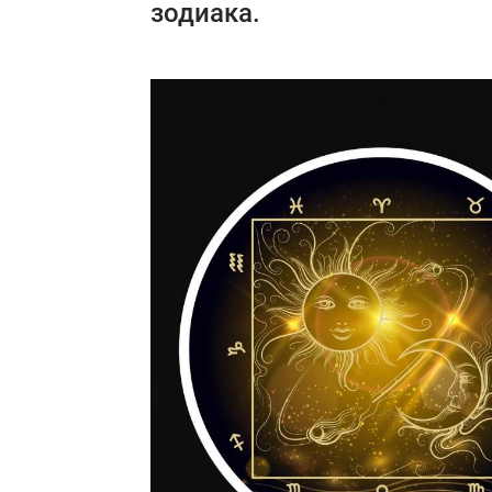
зодиака.