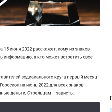
а 15 июня 2022 расскажет, кому из знаков
ь информацию, а кто может встретить свое
ставителей зодиакального круга первый месяц
Гороскоп на июнь 2022 для всех знаков
нные деньги, Стрельцам – зависть
.