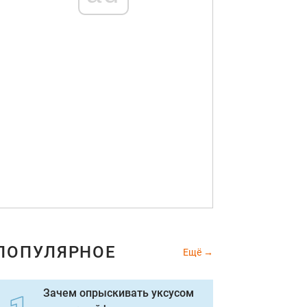
ПОПУЛЯРНОЕ
Ещё
Зачем опрыскивать уксусом