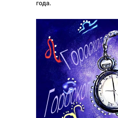
года.