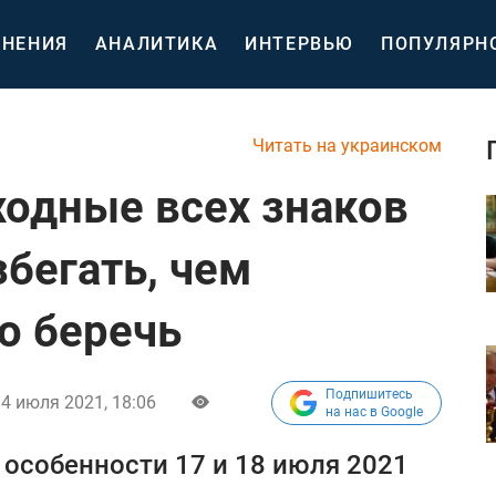
НЕНИЯ
АНАЛИТИКА
ИНТЕРВЬЮ
ПОПУЛЯРН
Читать на украинском
ходные всех знаков
збегать, чем
о беречь
Подпишитесь
4 июля 2021, 18:06
на нас в Google
 особенности 17 и 18 июля 2021