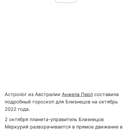
Астролог из Австралии
Анжела Перл
составила
подробный гороскоп для Близнецов на октябрь
2022 года.
2 октября планета-управитель Близнецов
Меркурий разворачивается в прямое движение в