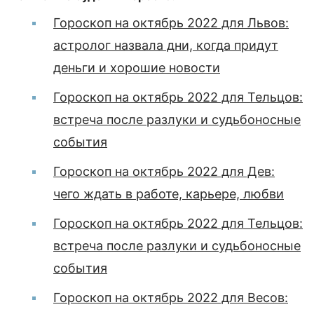
Гороскоп на октябрь 2022 для Львов:
астролог назвала дни, когда придут
деньги и хорошие новости
Гороскоп на октябрь 2022 для Тельцов:
встреча после разлуки и судьбоносные
события
Гороскоп на октябрь 2022 для Дев:
чего ждать в работе, карьере, любви
Гороскоп на октябрь 2022 для Тельцов:
встреча после разлуки и судьбоносные
события
Гороскоп на октябрь 2022 для Весов: