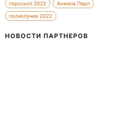
гороскоп 2022
Анжела Перл
полнолуние 2022
НОВОСТИ ПАРТНЕРОВ