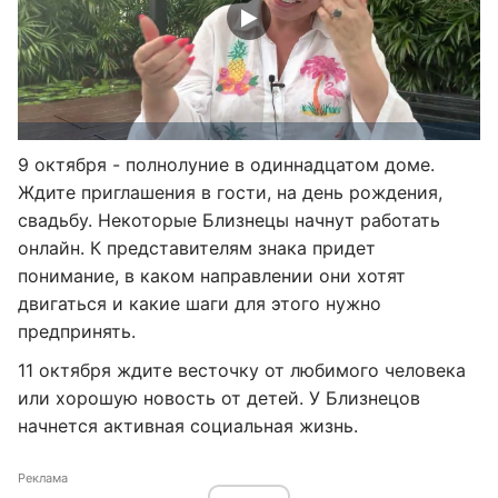
9 октября - полнолуние в одиннадцатом доме.
Ждите приглашения в гости, на день рождения,
свадьбу. Некоторые Близнецы начнут работать
онлайн. К представителям знака придет
понимание, в каком направлении они хотят
двигаться и какие шаги для этого нужно
предпринять.
11 октября ждите весточку от любимого человека
или хорошую новость от детей. У Близнецов
начнется активная социальная жизнь.
Реклама