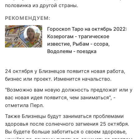
половинка из другой страны.
РЕКОМЕНДУЕМ:
Гороскоп Таро на октябрь 2022:
Козерогам - трагическое
известие, Рыбам - ссора,
Водолеям - поездка
24 октября у Близнецов появится новая работа,
бизнес или проект. Изменится начальство.
"Возможно вам новую должность предложат или у
вас новая идея появится, чем заниматься", -
отметила Перл.
Также Близнецы будут заниматься проблемами
здоровья после солнечного затмения 25 октября.
Вы будете больше заботиться о своем здоровье,