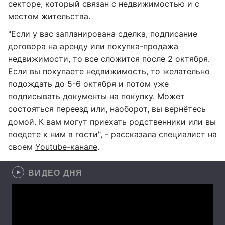
секторе, который связан с недвижимостью и с
местом жительства.
"Если у вас запланирована сделка, подписание
договора на аренду или покупка-продажа
недвижимости, то все сложится после 2 октября.
Если вы покупаете недвижимость, то желательно
подождать до 5-6 октября и потом уже
подписывать документы на покупку. Может
состояться переезд или, наоборот, вы вернётесь
домой. К вам могут приехать родственники или вы
поедете к ним в гости", - рассказала специалист на
своем
Youtube-канале
.
ВИДЕО ДНЯ