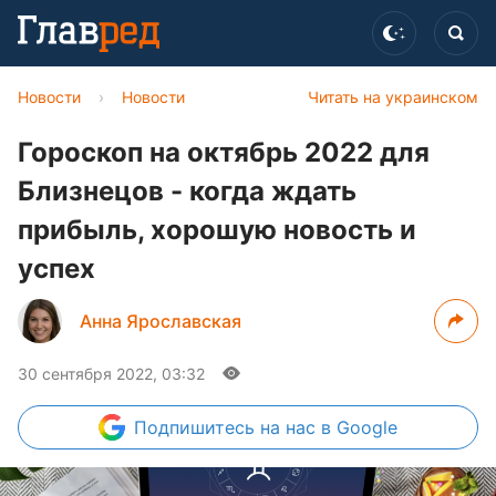
Новости
›
Новости
Читать на украинском
Гороскоп на октябрь 2022 для
Близнецов - когда ждать
прибыль, хорошую новость и
успех
Анна Ярославская
30 сентября 2022, 03:32
Подпишитесь
на нас в Google