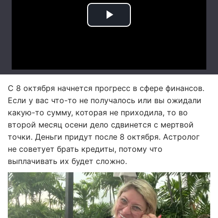
С 8 октября начнется прогресс в сфере финансов.
Если у вас что-то не получалось или вы ожидали
какую-то сумму, которая не приходила, то во
второй месяц осени дело сдвинется с мертвой
точки. Деньги придут после 8 октября. Астролог
не советует брать кредиты, потому что
выплачивать их будет сложно.