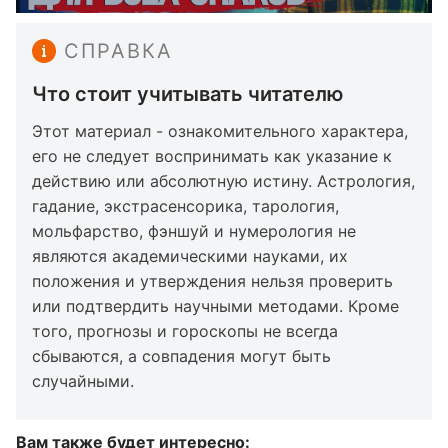
СПРАВКА
Что стоит учитывать читателю
Этот материал - ознакомительного характера,
его не следует воспринимать как указание к
действию или абсолютную истину. Астрология,
гадание, экстрасенсорика, тарология,
мольфарство, фэншуй и нумерология не
являются академическими науками, их
положения и утверждения нельзя проверить
или подтвердить научными методами. Кроме
того, прогнозы и гороскопы не всегда
сбываются, а совпадения могут быть
случайными.
Вам также будет интересно: