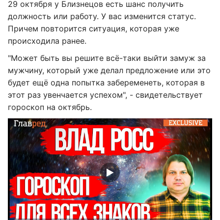
29 октября у Близнецов есть шанс получить
должность или работу. У вас изменится статус.
Причем повторится ситуация, которая уже
происходила ранее.
"Может быть вы решите всё-таки выйти замуж за
мужчину, который уже делал предложение или это
будет ещё одна попытка забеременеть, которая в
этот раз увенчается успехом", - свидетельствует
гороскоп на октябрь.