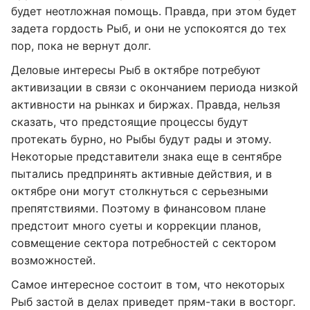
будет неотложная помощь. Правда, при этом будет
задета гордость Рыб, и они не успокоятся до тех
пор, пока не вернут долг.
Деловые интересы Рыб в октябре потребуют
активизации в связи с окончанием периода низкой
активности на рынках и биржах. Правда, нельзя
сказать, что предстоящие процессы будут
протекать бурно, но Рыбы будут рады и этому.
Некоторые представители знака еще в сентябре
пытались предпринять активные действия, и в
октябре они могут столкнуться с серьезными
препятствиями. Поэтому в финансовом плане
предстоит много суеты и коррекции планов,
совмещение сектора потребностей с сектором
возможностей.
Самое интересное состоит в том, что некоторых
Рыб застой в делах приведет прям-таки в восторг.