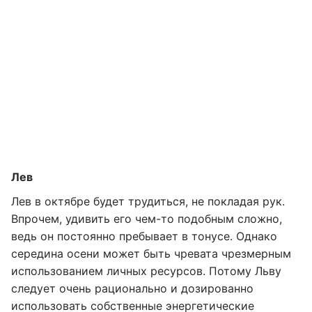
Лев
Лев в октябре будет трудиться, не покладая рук.
Впрочем, удивить его чем-то подобным сложно,
ведь он постоянно пребывает в тонусе. Однако
середина осени может быть чревата чрезмерным
использованием личных ресурсов. Потому Льву
следует очень рационально и дозированно
использовать собственные энергетические