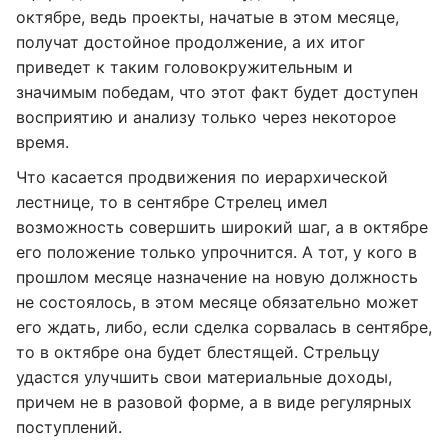
октябре, ведь проекты, начатые в этом месяце,
получат достойное продолжение, а их итог
приведет к таким головокружительным и
значимым победам, что этот факт будет доступен
восприятию и анализу только через некоторое
время.
Что касается продвижения по иерархической
лестнице, то в сентябре Стрелец имел
возможность совершить широкий шаг, а в октябре
его положение только упрочнится. А тот, у кого в
прошлом месяце назначение на новую должность
не состоялось, в этом месяце обязательно может
его ждать, либо, если сделка сорвалась в сентябре,
то в октябре она будет блестящей. Стрельцу
удастся улучшить свои материальные доходы,
причем не в разовой форме, а в виде регулярных
поступлений.