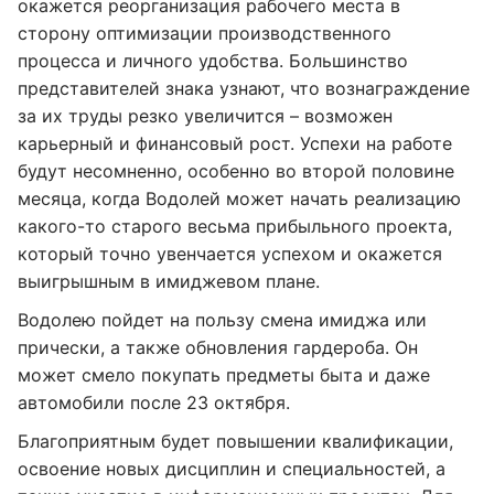
окажется реорганизация рабочего места в
сторону оптимизации производственного
процесса и личного удобства. Большинство
представителей знака узнают, что вознаграждение
за их труды резко увеличится – возможен
карьерный и финансовый рост. Успехи на работе
будут несомненно, особенно во второй половине
месяца, когда Водолей может начать реализацию
какого-то старого весьма прибыльного проекта,
который точно увенчается успехом и окажется
выигрышным в имиджевом плане.
Водолею пойдет на пользу смена имиджа или
прически, а также обновления гардероба. Он
может смело покупать предметы быта и даже
автомобили после 23 октября.
Благоприятным будет повышении квалификации,
освоение новых дисциплин и специальностей, а