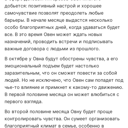
добьется: позитивный настрой и хорошее
самочувствие позволят преодолеть любые
барьеры. В начале месяце выдастся несколько
особо благоприятных дней, когда удаваться будет
все. В это время Овен может ждать новых
назначений, проводить встречи и подписывать
важные договора с людьми из прошлого.
В октябре у Овна будут обострены чувства, а его
эмоциональный подъем будет настолько
заразительным, что он сможет повести за собой
людей. Но не исключено, что Овен сам попадет под
чье-то влияние и примкнет к какому-то движению.
В первой половине месяца он может влюбиться с
первого взгляда.
Во второй половине месяца Овну будет проще
контролировать чувства. Он сумеет организовать
благоприятный климат в семье, особенно в