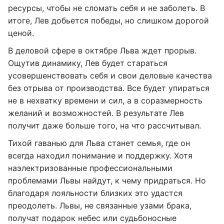
ресурсы, чтобы не сломать себя и не заболеть. В
итоге, Лев добьется победы, но слишком дорогой
ценой.
В деловой сфере в октябре Льва ждет прорыв.
Ощутив динамику, Лев будет стараться
усовершенствовать себя и свои деловые качества
без отрыва от производства. Все будет упираться
не в нехватку времени и сил, а в соразмерность
желаний и возможностей. В результате Лев
получит даже больше того, на что рассчитывал.
Тихой гаванью для Льва станет семья, где он
всегда находил понимание и поддержку. Хотя
наэлектризованные профессиональными
проблемами Львы найдут, к чему придраться. Но
благодаря лояльности близких это удастся
преодолеть. Львы, не связанные узами брака,
получат подарок небес или судьбоносные