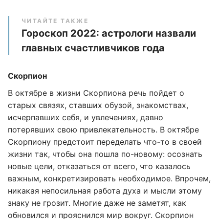
ЧИТАЙТЕ ТАКЖЕ
Гороскоп 2022: астрологи назвали
главных счастливчиков года
Скорпион
В октябре в жизни Скорпиона речь пойдет о
старых связях, ставших обузой, знакомствах,
исчерпавших себя, и увлечениях, давно
потерявших свою привлекательность. В октябре
Скорпиону предстоит переделать что-то в своей
жизни так, чтобы она пошла по-новому: осознать
новые цели, отказаться от всего, что казалось
важным, конкретизировать необходимое. Впрочем,
никакая непосильная работа духа и мысли этому
знаку не грозит. Многие даже не заметят, как
обновился и прояснился мир вокруг. Скорпион