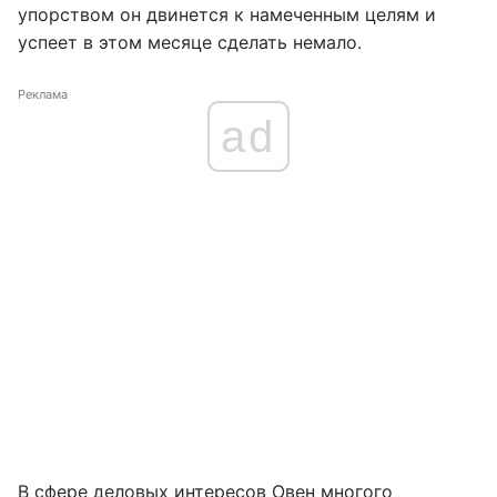
упорством он двинется к намеченным целям и
успеет в этом месяце сделать немало.
Реклама
ad
В сфере деловых интересов Овен многого