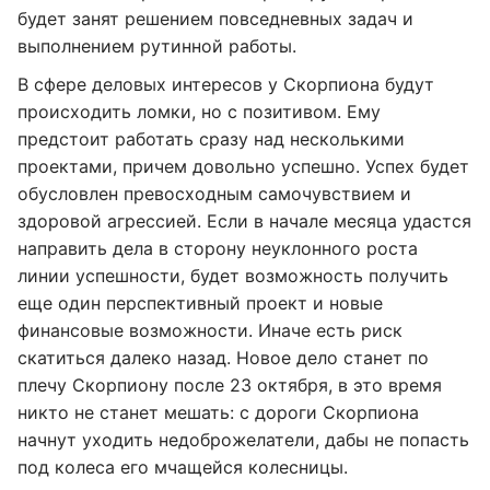
будет занят решением повседневных задач и
выполнением рутинной работы.
В сфере деловых интересов у Скорпиона будут
происходить ломки, но с позитивом. Ему
предстоит работать сразу над несколькими
проектами, причем довольно успешно. Успех будет
обусловлен превосходным самочувствием и
здоровой агрессией. Если в начале месяца удастся
направить дела в сторону неуклонного роста
линии успешности, будет возможность получить
еще один перспективный проект и новые
финансовые возможности. Иначе есть риск
скатиться далеко назад. Новое дело станет по
плечу Скорпиону после 23 октября, в это время
никто не станет мешать: с дороги Скорпиона
начнут уходить недоброжелатели, дабы не попасть
под колеса его мчащейся колесницы.