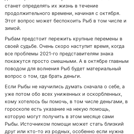
станет определять их жизнь в течение
продолжительного времени, начиная с октября.
Этот вопрос может беспокоить Рыб в том числе и
зимой.
Рыбам предстоит пережить крупные перемены в
своей судьбе. Очень скоро наступит время, когда
все проблемы 2021-го представителям знака
покажутся просто смешными. А в октябре главным
поводом для волнения Рыб будет материальный
вопрос о том, где брать деньги.
Если Рыбы не научились думать сначала о себе, а
уже потом обо всех униженных и оскорбленных,
кому хотелось бы помочь, в том числе деньгами, в
гороскопе есть указание на некую помощь,
которую могут получить в этом месяце сами
Рыбы. Источником помощи может стать близкий
друг или кто-то из родных, особенно если нужна