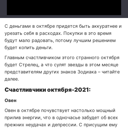
С деньгами в октябре придется быть аккуратнее и
урезать себя в расходах. Покупки в это время
будут мало радовать, потому лучшим решением
будет копить деньги.
Главным счастливчиком этого странного октября
будет Стрелец, а что сулят звезды в этом месяце
представителям других знаков Зодиака – читайте
далее.
Счастливчики октября-2021:
Овен
Овен в октябре почувствует настолько мощный
прилив энергии, что в одночасье забудет об всех
прежних неудачах и депрессии. С присущим ему