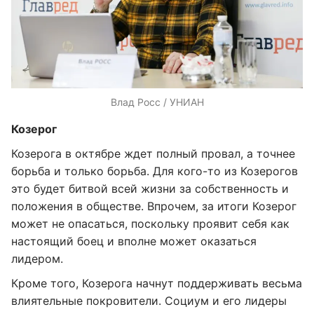
Влад Росс / УНИАН
Козерог
Козерога в октябре ждет полный провал, а точнее
борьба и только борьба. Для кого-то из Козерогов
это будет битвой всей жизни за собственность и
положения в обществе. Впрочем, за итоги Козерог
может не опасаться, поскольку проявит себя как
настоящий боец и вполне может оказаться
лидером.
Кроме того, Козерога начнут поддерживать весьма
влиятельные покровители. Социум и его лидеры