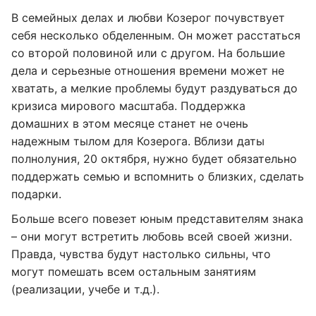
В семейных делах и любви Козерог почувствует
себя несколько обделенным. Он может расстаться
со второй половиной или с другом. На большие
дела и серьезные отношения времени может не
хватать, а мелкие проблемы будут раздуваться до
кризиса мирового масштаба. Поддержка
домашних в этом месяце станет не очень
надежным тылом для Козерога. Вблизи даты
полнолуния, 20 октября, нужно будет обязательно
поддержать семью и вспомнить о близких, сделать
подарки.
Больше всего повезет юным представителям знака
– они могут встретить любовь всей своей жизни.
Правда, чувства будут настолько сильны, что
могут помешать всем остальным занятиям
(реализации, учебе и т.д.).