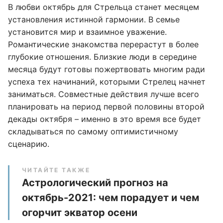
В любви октябрь для Стрельца станет месяцем
установления истинной гармонии. В семье
установится мир и взаимное уважение.
Романтические знакомства перерастут в более
глубокие отношения. Близкие люди в середине
месяца будут готовы пожертвовать многим ради
успеха тех начинаний, которыми Стрелец начнет
заниматься. Совместные действия лучше всего
планировать на период первой половины второй
декады октября – именно в это время все будет
складываться по самому оптимистичному
сценарию.
ЧИТАЙТЕ ТАКЖЕ
Астрологический прогноз на
октябрь-2021: чем порадует и чем
огорчит экватор осени