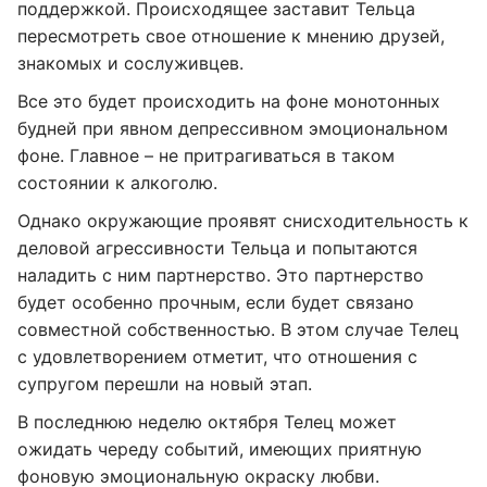
поддержкой. Происходящее заставит Тельца
пересмотреть свое отношение к мнению друзей,
знакомых и сослуживцев.
Все это будет происходить на фоне монотонных
будней при явном депрессивном эмоциональном
фоне. Главное – не притрагиваться в таком
состоянии к алкоголю.
Однако окружающие проявят снисходительность к
деловой агрессивности Тельца и попытаются
наладить с ним партнерство. Это партнерство
будет особенно прочным, если будет связано
совместной собственностью. В этом случае Телец
с удовлетворением отметит, что отношения с
супругом перешли на новый этап.
В последнюю неделю октября Телец может
ожидать череду событий, имеющих приятную
фоновую эмоциональную окраску любви.