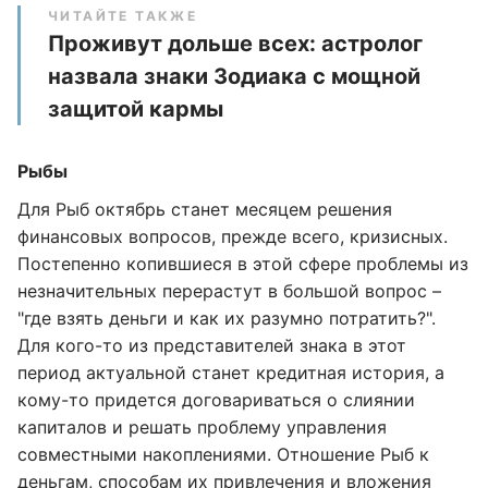
ЧИТАЙТЕ ТАКЖЕ
Проживут дольше всех: астролог
назвала знаки Зодиака с мощной
защитой кармы
Рыбы
Для Рыб октябрь станет месяцем решения
финансовых вопросов, прежде всего, кризисных.
Постепенно копившиеся в этой сфере проблемы из
незначительных перерастут в большой вопрос –
"где взять деньги и как их разумно потратить?".
Для кого-то из представителей знака в этот
период актуальной станет кредитная история, а
кому-то придется договариваться о слиянии
капиталов и решать проблему управления
совместными накоплениями. Отношение Рыб к
деньгам, способам их привлечения и вложения