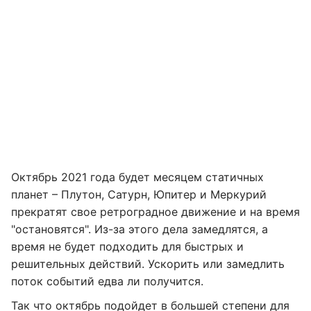
Октябрь 2021 года будет месяцем статичных
планет – Плутон, Сатурн, Юпитер и Меркурий
прекратят свое ретроградное движение и на время
"остановятся". Из-за этого дела замедлятся, а
время не будет подходить для быстрых и
решительных действий. Ускорить или замедлить
поток событий едва ли получится.
Так что октябрь подойдет в большей степени для