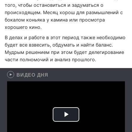
того, чтобы остановиться и задуматься о
происходящем. Месяц хорош для размышлений с
бокалом коньяка у камина или просмотра
хорошего кино.
В делах и работе в этот период также необходимо
будет все взвесить, обдумать и найти баланс.
Мудрым решением при этом будет делегирование
части полномочий и анализ прошлого.
ВИДЕО ДНЯ