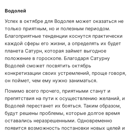
Водолей
Успех в октябре для Водолея может оказаться не
только приятным, но и полезным периодом.
Благоприятные тенденции коснутся практически
каждой сферы его жизни, а определять их будет
планета Сатурн, которая займет выгодное
положение в гороскопе. Благодаря Сатурну
Водолей сможет посвятить октябрь
конкретизации своих устремлений, проще говоря,
он поймет, чем ему нужно заниматься.
Помимо всего прочего, приятными станут и
препятствия на пути к осуществлению желаний, и
Водолей перестанет их бояться. Таким образом,
будут решены проблемы, которые долгое время
оставались неразрешенными. Одновременно
появится возможность постановки новых целей и