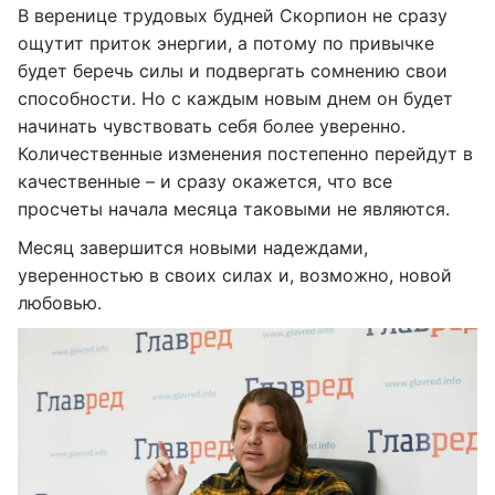
В веренице трудовых будней Скорпион не сразу
ощутит приток энергии, а потому по привычке
будет беречь силы и подвергать сомнению свои
способности. Но с каждым новым днем он будет
начинать чувствовать себя более уверенно.
Количественные изменения постепенно перейдут в
качественные – и сразу окажется, что все
просчеты начала месяца таковыми не являются.
Месяц завершится новыми надеждами,
уверенностью в своих силах и, возможно, новой
любовью.