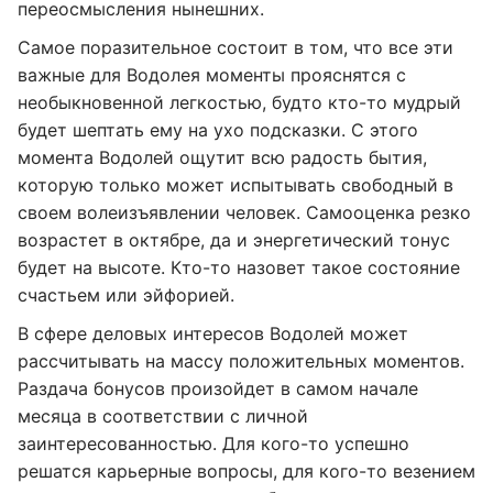
переосмысления нынешних.
Самое поразительное состоит в том, что все эти
важные для Водолея моменты прояснятся с
необыкновенной легкостью, будто кто-то мудрый
будет шептать ему на ухо подсказки. С этого
момента Водолей ощутит всю радость бытия,
которую только может испытывать свободный в
своем волеизъявлении человек. Самооценка резко
возрастет в октябре, да и энергетический тонус
будет на высоте. Кто-то назовет такое состояние
счастьем или эйфорией.
В сфере деловых интересов Водолей может
рассчитывать на массу положительных моментов.
Раздача бонусов произойдет в самом начале
месяца в соответствии с личной
заинтересованностью. Для кого-то успешно
решатся карьерные вопросы, для кого-то везением