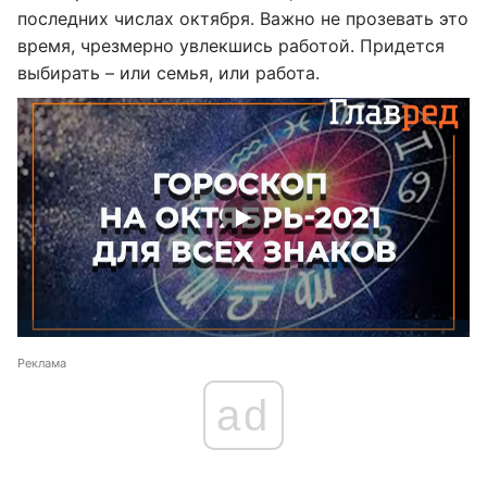
последних числах октября. Важно не прозевать это
время, чрезмерно увлекшись работой. Придется
выбирать – или семья, или работа.
Реклама
ad