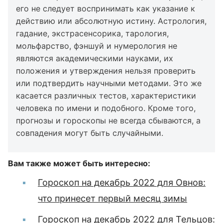
его не следует воспринимать как указание к
действию или абсолютную истину. Астрология,
гадание, экстрасенсорика, тарология,
мольфарство, фэншуй и нумерология не
являются академическими науками, их
положения и утверждения нельзя проверить
или подтвердить научными методами. Это же
касается различных тестов, характеристики
человека по имени и подобного. Кроме того,
прогнозы и гороскопы не всегда сбываются, а
совпадения могут быть случайными.
Вам также может быть интересно:
Гороскоп на декабрь 2022 для Овнов:
что принесет первый месяц зимы
Гороскоп на декабрь 2022 для Тельцов: