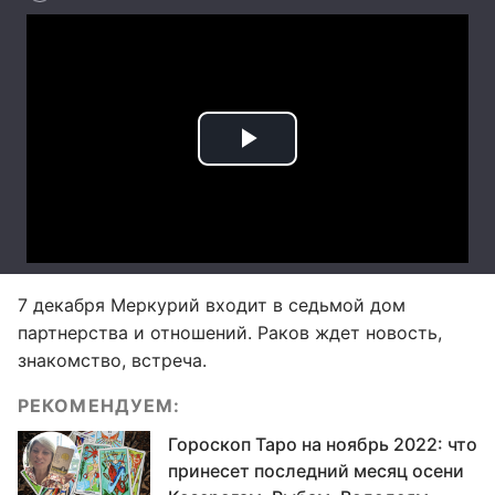
7 декабря Меркурий входит в седьмой дом
партнерства и отношений. Раков ждет новость,
знакомство, встреча.
РЕКОМЕНДУЕМ:
Гороскоп Таро на ноябрь 2022: что
принесет последний месяц осени