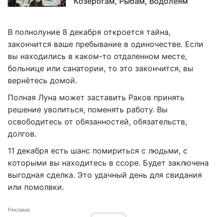
Козерогам, Рыбам, Водолеям
В полнолуние 8 декабря откроется тайна,
закончится ваше пребывание в одиночестве. Если
вы находились в каком-то отдаленном месте,
больнице или санатории, то это закончится, вы
вернётесь домой.
Полная Луна может заставить Раков принять
решение уволиться, поменять работу. Вы
освободитесь от обязанностей, обязательств,
долгов.
11 декабря есть шанс помириться с людьми, с
которыми вы находитесь в ссоре. Будет заключена
выгодная сделка. Это удачный день для свидания
или помолвки.
Реклама