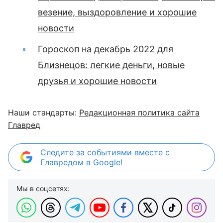
везение, выздоровление и хорошие
новости
Гороскоп на декабрь 2022 для
Близнецов: легкие деньги, новые
друзья и хорошие новости
Наши стандарты:
Редакционная политика сайта
Главред
Следите за событиями вместе с
Главредом в Google!
Мы в соцсетях: