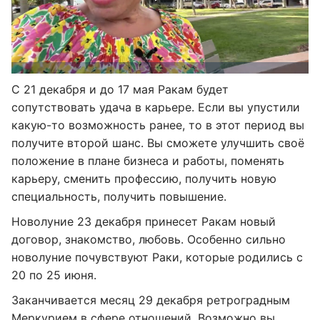
С 21 декабря и до 17 мая Ракам будет
сопутствовать удача в карьере. Если вы упустили
какую-то возможность ранее, то в этот период вы
получите второй шанс. Вы сможете улучшить своё
положение в плане бизнеса и работы, поменять
карьеру, сменить профессию, получить новую
специальность, получить повышение.
Новолуние 23 декабря принесет Ракам новый
договор, знакомство, любовь. Особенно сильно
новолуние почувствуют Раки, которые родились с
20 по 25 июня.
Заканчивается месяц 29 декабря ретроградным
Меркурием в сфере отношений. Возможно вы