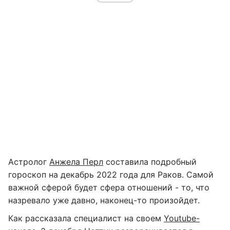
Астролог
Анжела Перл
составила подробный
гороскоп на декабрь 2022 года для Раков. Самой
важной сферой будет сфера отношений - то, что
назревало уже давно, наконец-то произойдет.
Как рассказала специалист на своем
Youtube-