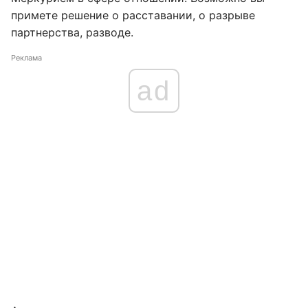
примете решение о расставании, о разрыве
партнерства, разводе.
Реклама
ad