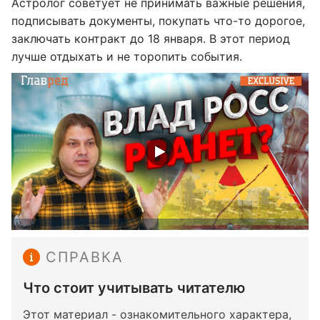
Астролог советует не принимать важные решения,
подписывать документы, покупать что-то дорогое,
заключать контракт до 18 января. В этот период
лучше отдыхать и не торопить события.
СПРАВКА
Что стоит учитывать читателю
Этот материал - ознакомительного характера,