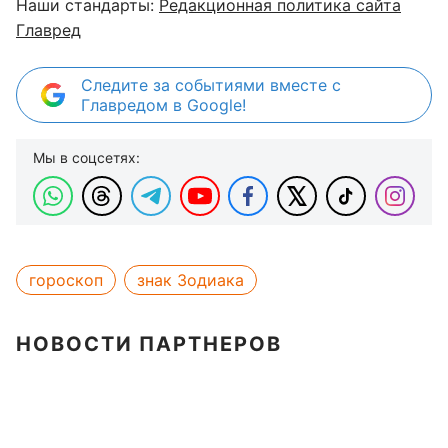
Наши стандарты:
Редакционная политика сайта
Главред
Следите за событиями вместе с
Главредом в Google!
Мы в соцсетях:
гороскоп
знак Зодиака
НОВОСТИ ПАРТНЕРОВ