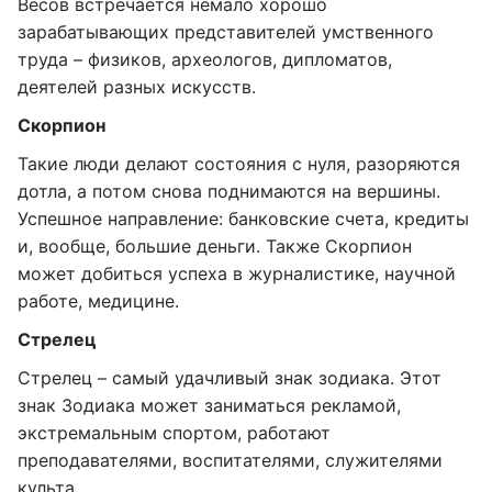
Весов встречается немало хорошо
зарабатывающих представителей умственного
труда – физиков, археологов, дипломатов,
деятелей разных искусств.
Скорпион
Такие люди делают состояния с нуля, разоряются
дотла, а потом снова поднимаются на вершины.
Успешное направление: банковские счета, кредиты
и, вообще, большие деньги. Также Скорпион
может добиться успеха в журналистике, научной
работе, медицине.
Стрелец
Стрелец – самый удачливый знак зодиака. Этот
знак Зодиака может заниматься рекламой,
экстремальным спортом, работают
преподавателями, воспитателями, служителями
культа.