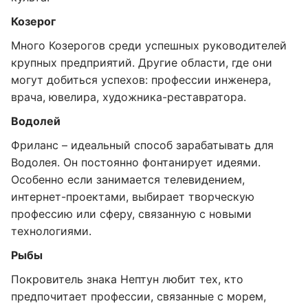
Козерог
Много Козерогов среди успешных руководителей
крупных предприятий. Другие области, где они
могут добиться успехов: профессии инженера,
врача, ювелира, художника-реставратора.
Водолей
Фриланс – идеальный способ зарабатывать для
Водолея. Он постоянно фонтанирует идеями.
Особенно если занимается телевидением,
интернет-проектами, выбирает творческую
профессию или сферу, связанную с новыми
технологиями.
Рыбы
Покровитель знака Нептун любит тех, кто
предпочитает профессии, связанные с морем,