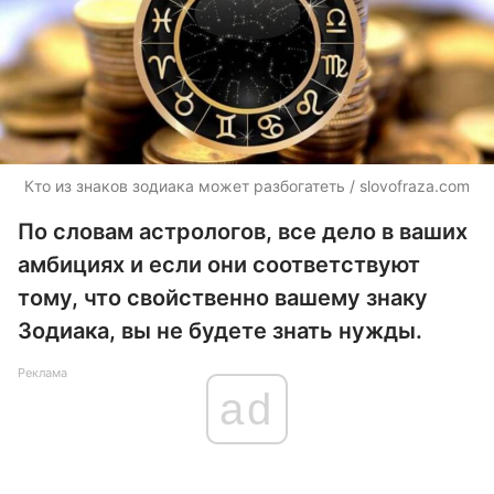
Кто из знаков зодиака может разбогатеть / slovofraza.com
По словам астрологов, все дело в ваших
амбициях и если они соответствуют
тому, что свойственно вашему знаку
Зодиака, вы не будете знать нужды.
Реклама
ad