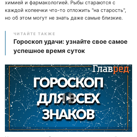
химией и фармакологией. Рыбы стараются с
каждой копеечки что-то отложить "на старость",
но об этом могут не знать даже самые близкие.
ЧИТАЙТЕ ТАКЖЕ
Гороскоп удачи: узнайте свое самое
успешное время суток