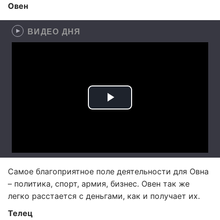
Овен
ВИДЕО ДНЯ
Самое благоприятное поле деятельности для Овна
– политика, спорт, армия, бизнес. Овен так же
легко расстается с деньгами, как и получает их.
Телец