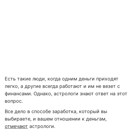
Есть такие люди, когда одним деньги приходят
легко, а другие всегда работают и им не везет с
финансами. Однако, астрологи знают ответ на этот
вопрос.
Все дело в способе заработка, который вы
выбираете, и вашем отношении к деньгам,
отмечают
астрологи.