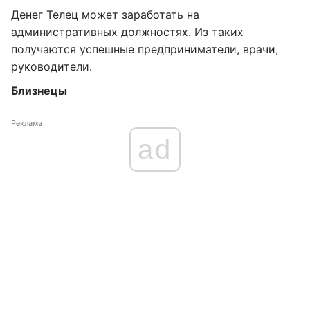
Денег Телец может заработать на
административных должностях. Из таких
получаются успешные предприниматели, врачи,
руководители.
Близнецы
Реклама
ad