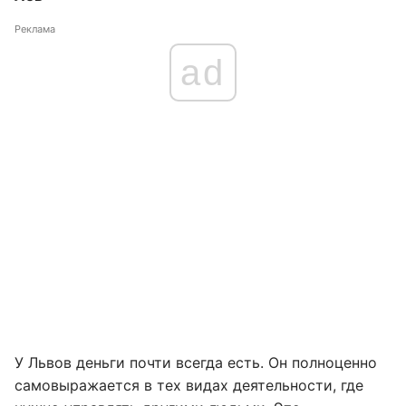
Реклама
ad
У Львов деньги почти всегда есть. Он полноценно
самовыражается в тех видах деятельности, где