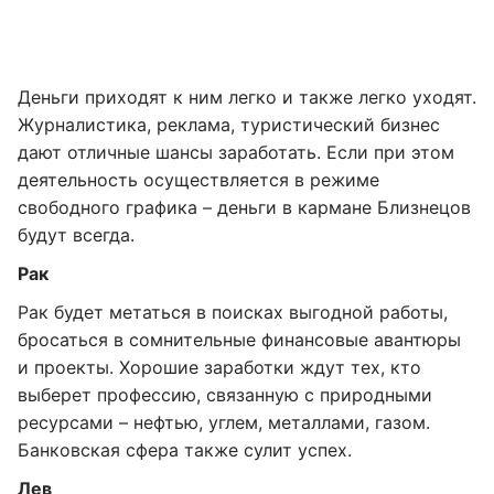
Деньги приходят к ним легко и также легко уходят.
Журналистика, реклама, туристический бизнес
дают отличные шансы заработать. Если при этом
деятельность осуществляется в режиме
свободного графика – деньги в кармане Близнецов
будут всегда.
Рак
Рак будет метаться в поисках выгодной работы,
бросаться в сомнительные финансовые авантюры
и проекты. Хорошие заработки ждут тех, кто
выберет профессию, связанную с природными
ресурсами – нефтью, углем, металлами, газом.
Банковская сфера также сулит успех.
Лев