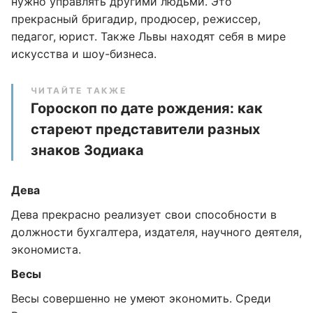
нужно управлять другими людьми. Это
прекрасный бригадир, продюсер, режиссер,
педагог, юрист. Также Львы находят себя в мире
искусства и шоу-бизнеса.
ЧИТАЙТЕ ТАКЖЕ
Гороскоп по дате рождения: как
стареют представители разных
знаков Зодиака
Дева
Дева прекрасно реализует свои способности в
должности бухгалтера, издателя, научного деятеля,
экономиста.
Весы
Весы совершенно не умеют экономить. Среди