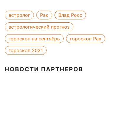
астролог
Рак
Влад Росс
астрологический прогноз
гороскоп на сентябрь
гороскоп Рак
гороскоп 2021
НОВОСТИ ПАРТНЕРОВ