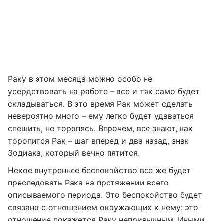
Раку в этом месяца можно особо не
усердствовать на работе – все и так само будет
складываться. В это время Рак может сделать
невероятно много – ему легко будет удаваться
спешить, не торопясь. Впрочем, все знают, как
торопится Рак – шаг вперед и два назад, знак
Зодиака, который вечно пятится.
Некое внутреннее беспокойство все же будет
преследовать Рака на протяжении всего
описываемого периода. Это беспокойство будет
связано с отношением окружающих к нему: это
отношение покажется Раку непривычным. Иными