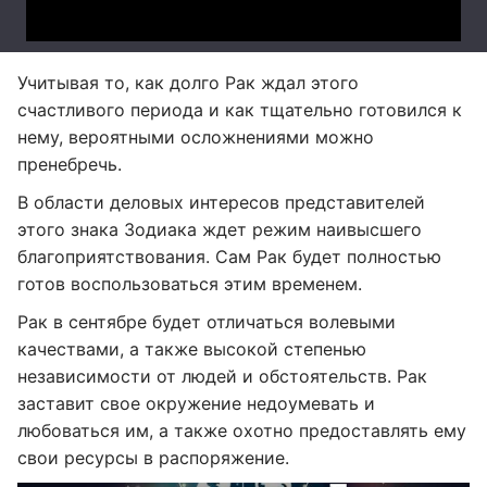
Учитывая то, как долго Рак ждал этого
счастливого периода и как тщательно готовился к
нему, вероятными осложнениями можно
пренебречь.
В области деловых интересов представителей
этого знака Зодиака ждет режим наивысшего
благоприятствования. Сам Рак будет полностью
готов воспользоваться этим временем.
Рак в сентябре будет отличаться волевыми
качествами, а также высокой степенью
независимости от людей и обстоятельств. Рак
заставит свое окружение недоумевать и
любоваться им, а также охотно предоставлять ему
свои ресурсы в распоряжение.