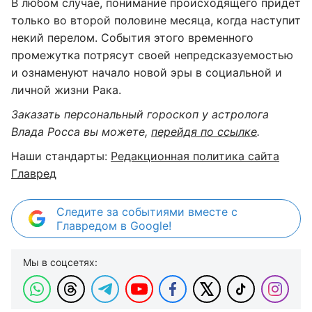
В любом случае, понимание происходящего придет
только во второй половине месяца, когда наступит
некий перелом. События этого временного
промежутка потрясут своей непредсказуемостью
и ознаменуют начало новой эры в социальной и
личной жизни Рака.
Заказать персональный гороскоп у астролога
Влада Росса вы можете,
перейдя по ссылке
.
Наши стандарты:
Редакционная политика сайта
Главред
Следите за событиями вместе с
Главредом в Google!
Мы в соцсетях: