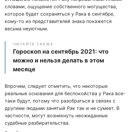
словами, ощущение собственного могущества,
которое будет сохраняться у Рака в сентябре,
кому-то из представителей знака покажется
весьма неуютным.
ЧИТАЙТЕ ТАКЖЕ
Гороскоп на сентябрь 2021: что
можно и нельзя делать в этом
месяце
Впрочем, следует отметить, что некоторые
реальные основания для беспокойства у Рака все-
таки будут, потому что разобраться в связях с
другими людьми занятый Рак так и не сумеет. В
частности, могут возникнуть неожиданные
судебные разбирательства.