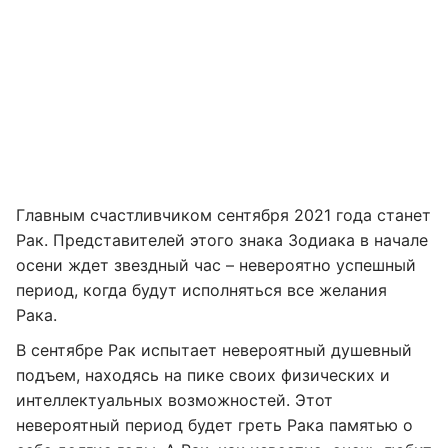
Главным счастливчиком сентября 2021 года станет
Рак. Представителей этого знака Зодиака в начале
осени ждет звездный час – невероятно успешный
период, когда будут исполняться все желания
Рака.
В сентябре Рак испытает невероятный душевный
подъем, находясь на пике своих физических и
интеллектуальных возможностей. Этот
невероятный период будет греть Рака памятью о