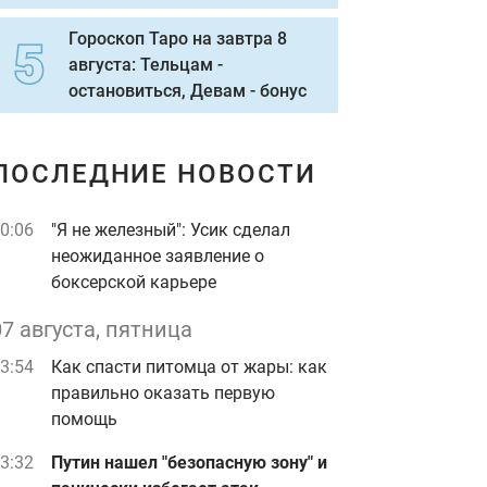
Гороскоп Таро на завтра 8
августа: Тельцам -
остановиться, Девам - бонус
ПОСЛЕДНИЕ НОВОСТИ
0:06
"Я не железный": Усик сделал
неожиданное заявление о
боксерской карьере
07 августа, пятница
3:54
Как спасти питомца от жары: как
правильно оказать первую
помощь
3:32
Путин нашел "безопасную зону" и