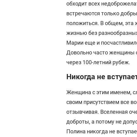
обходит всех недоброжелат
встречаются только добры
положиться. В общем, эта
жизнью без разнообразных
Марии еще и посчастливил
Довольно часто женщины 
через 100-летний рубеж.
Никогда не вступае
Женщина с этим именем, с
своим присутствием все во
отзывчивая. Вселенная оч
доброты, а потому не допус
Полина никогда не вступае