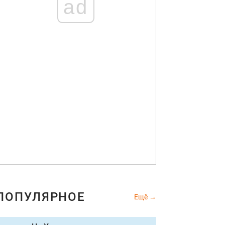
ad
ПОПУЛЯРНОЕ
Ещё