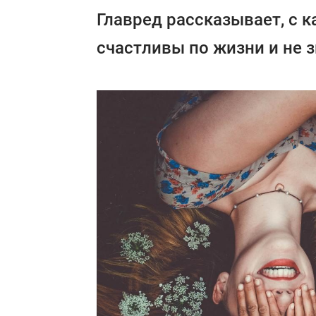
Главред рассказывает, с
счастливы по жизни и не з