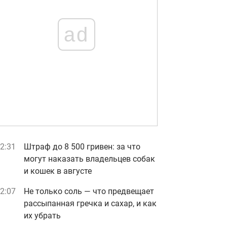
ad
2:31
Штраф до 8 500 гривен: за что
могут наказать владельцев собак
и кошек в августе
2:07
Не только соль — что предвещает
рассыпанная гречка и сахар, и как
их убрать