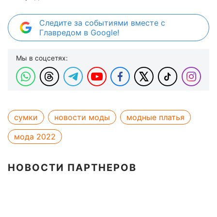
Следите за событиями вместе с
Главредом в Google!
Мы в соцсетях:
сумки
новости моды
модные платья
мода 2022
НОВОСТИ ПАРТНЕРОВ