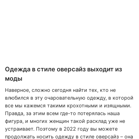
Одежда в стиле оверсайз выходит из
моды
Наверное, сложно сегодня найти тех, кто не
влюбился в эту очаровательную одежду, в которой
все мы кажемся такими крохотными и изящными.
Правда, за этим всем где-то потерялась наша
фигура, и многих женщин такой расклад уже не
устраивает. Поэтому в 2022 году вы можете
продолжать носить одежду в стиле оверсайз – она