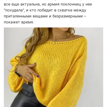
все еще актуальна, но армия поклонниц у нее
"похудела", и кто победит в схватке между
приталенными вещами и безразмерными –
покажет время.