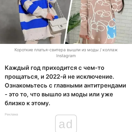
Короткие платья-свитера вышли из моды / коллаж
Instagram
Каждый год приходится с чем-то
прощаться, и 2022-й не исключение.
Ознакомьтесь с главными антитрендами
- это то, что вышло из моды или уже
близко к этому.
Реклама
ad