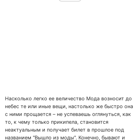
Насколько легко ее величество Мода возносит до
небес те или иные вещи, настолько же быстро она
с ними прощается – не успеваешь оглянуться, как
то, к чему только прикипела, становится
неактуальным и получает билет в прошлое под
названием "Вышло из моды". Конечно, бывают и