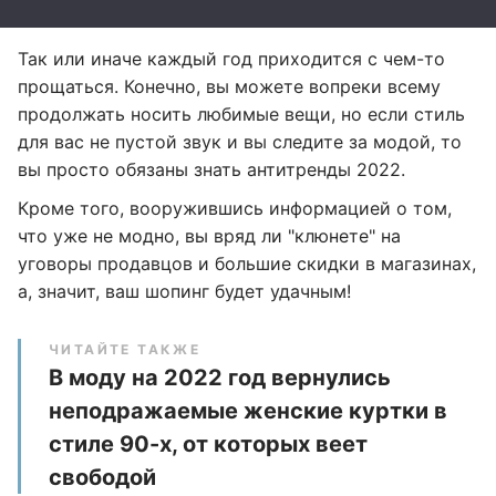
Так или иначе каждый год приходится с чем-то
прощаться. Конечно, вы можете вопреки всему
продолжать носить любимые вещи, но если стиль
для вас не пустой звук и вы следите за модой, то
вы просто обязаны знать антитренды 2022.
Кроме того, вооружившись информацией о том,
что уже не модно, вы вряд ли "клюнете" на
уговоры продавцов и большие скидки в магазинах,
а, значит, ваш шопинг будет удачным!
ЧИТАЙТЕ ТАКЖЕ
В моду на 2022 год вернулись
неподражаемые женские куртки в
стиле 90-х, от которых веет
свободой