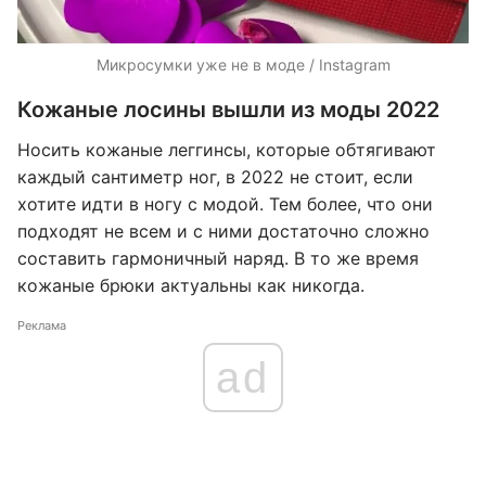
Микросумки уже не в моде / Instagram
Кожаные лосины вышли из моды 2022
Носить кожаные леггинсы, которые обтягивают
каждый сантиметр ног, в 2022 не стоит, если
хотите идти в ногу с модой. Тем более, что они
подходят не всем и с ними достаточно сложно
составить гармоничный наряд. В то же время
кожаные брюки актуальны как никогда.
Реклама
ad