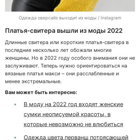
Одежда оверсайз выходит из моды / Instagram
Платья-свитера вышли из моды 2022
Длинные свитера или короткие платья-свитера в
последние несколько лет обожали многие
женщины. Но в 2022 году особого внимания они не
заслуживают. Теперь нужно ориентироваться на
вязаные платья макси – они расслабленные и
менее экстремальные.
Вам может быть интересно:
В моду на 2022 год входят женские
сумки неописуемой красоты, в
которые невозможно не влюбиться
Одежда цвета перванш потрясающей