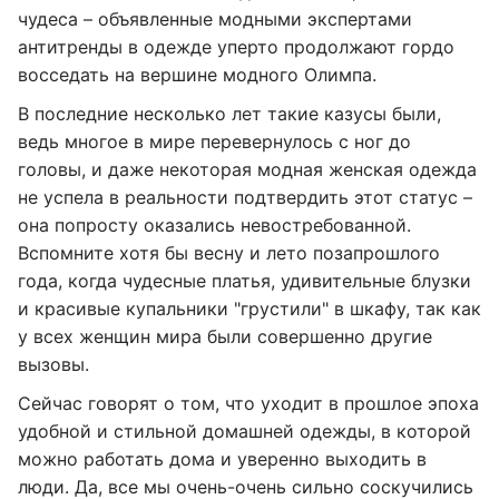
чудеса – объявленные модными экспертами
антитренды в одежде уперто продолжают гордо
восседать на вершине модного Олимпа.
В последние несколько лет такие казусы были,
ведь многое в мире перевернулось с ног до
головы, и даже некоторая модная женская одежда
не успела в реальности подтвердить этот статус –
она попросту оказались невостребованной.
Вспомните хотя бы весну и лето позапрошлого
года, когда чудесные платья, удивительные блузки
и красивые купальники "грустили" в шкафу, так как
у всех женщин мира были совершенно другие
вызовы.
Сейчас говорят о том, что уходит в прошлое эпоха
удобной и стильной домашней одежды, в которой
можно работать дома и уверенно выходить в
люди. Да, все мы очень-очень сильно соскучились