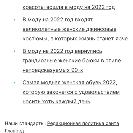
красоты вошла в моду на 2022 год
В моду на 2022 год входят
великолепные женские джинсовые
костюмы, в которых жизнь станет ярче
В моду на 2022 год вернулись
грандиозные женские брюки в стиле
непредсказуемых 90-х
Самая модная женская обувь 2022,
которую захочется с удовольствием
носить хоть каждый день
Наши стандарты:
Редакционная политика сайта
Главред