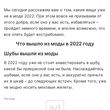
Мы сегодня расскажем вам о том, какие вещи уже
не в моде 2022. При этом вовсе не призываем от
этого добра, если оно у вас есть, избавляться –
пройдет немного времени, и вполне возможно, что
все опять будет востребовано.
Что вышло из моды в 2022 году
Шубы вышли из моды
В 2022 году уже не стоит инвестировать в шубу,
какой бы прекрасной она не была. Наслаждайтесь
шубами, если они у вас есть, и аккуратно прячьте
их в шкаф – до следующих встреч. Кроме того, уже
не модно носить меховые жилеты.
Реклама
ad