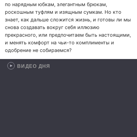
по нарядным юбкам, элегантным брюкам,
роскошным туфлям и изящным сумкам. Но кто
знает, как дальше сложится жизнь, и готовы ли мы
снова создавать вокруг себя иллюзию
прекрасного, или предпочитаем быть настоящими,
и менять комфорт на чьи-то комплименты и
одобрение не собираемся?
ВИДЕО ДНЯ