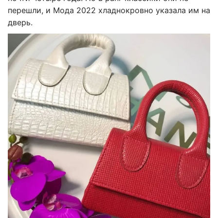
перешли, и Мода 2022 хладнокровно указала им на
дверь.