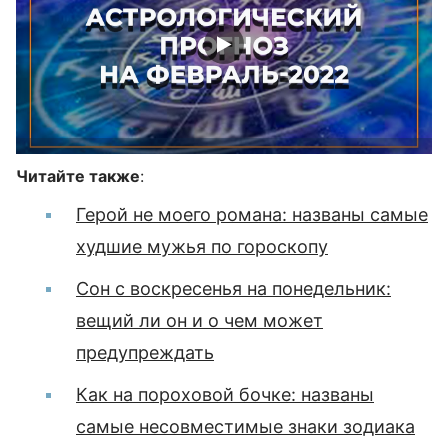
Читайте также
:
Герой не моего романа: названы самые
худшие мужья по гороскопу
Сон с воскресенья на понедельник:
вещий ли он и о чем может
предупреждать
Как на пороховой бочке: названы
самые несовместимые знаки зодиака