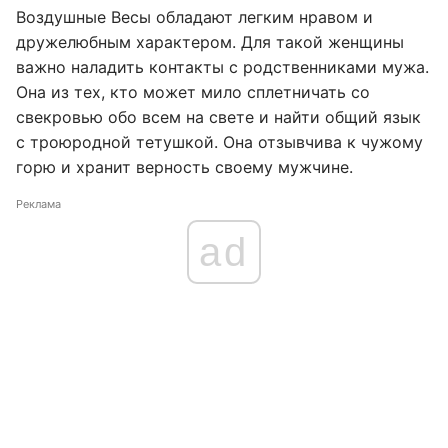
Воздушные Весы обладают легким нравом и
дружелюбным характером. Для такой женщины
важно наладить контакты с родственниками мужа.
Она из тех, кто может мило сплетничать со
свекровью обо всем на свете и найти общий язык
с троюродной тетушкой. Она отзывчива к чужому
горю и хранит верность своему мужчине.
Реклама
ad