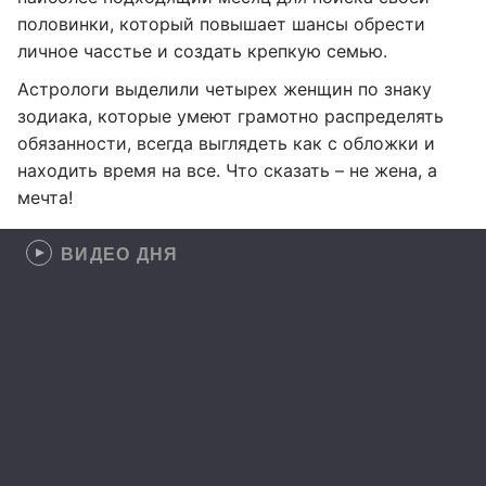
половинки, который повышает шансы обрести
личное часстье и создать крепкую семью.
Астрологи выделили четырех женщин по знаку
зодиака, которые умеют грамотно распределять
обязанности, всегда выглядеть как с обложки и
находить время на все. Что сказать – не жена, а
мечта!
ВИДЕО ДНЯ