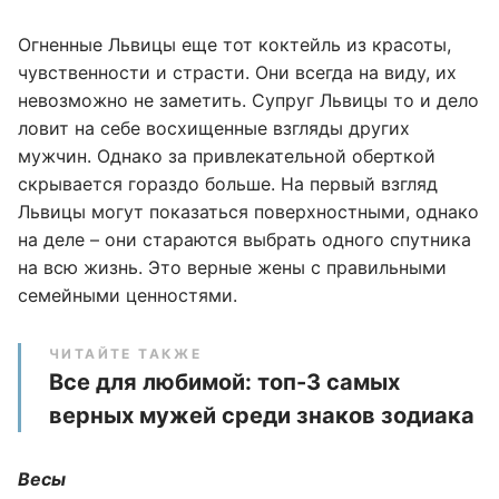
Огненные Львицы еще тот коктейль из красоты,
чувственности и страсти. Они всегда на виду, их
невозможно не заметить. Супруг Львицы то и дело
ловит на себе восхищенные взгляды других
мужчин. Однако за привлекательной оберткой
скрывается гораздо больше. На первый взгляд
Львицы могут показаться поверхностными, однако
на деле – они стараются выбрать одного спутника
на всю жизнь. Это верные жены с правильными
семейными ценностями.
ЧИТАЙТЕ ТАКЖЕ
Все для любимой: топ-3 самых
верных мужей среди знаков зодиака
Весы