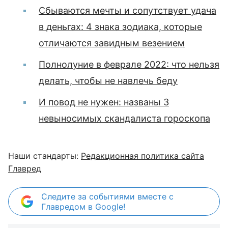
Сбываются мечты и сопутствует удача
в деньгах: 4 знака зодиака, которые
отличаются завидным везением
Полнолуние в феврале 2022: что нельзя
делать, чтобы не навлечь беду
И повод не нужен: названы 3
невыносимых скандалиста гороскопа
Наши стандарты:
Редакционная политика сайта
Главред
Следите за событиями вместе с
Главредом в Google!