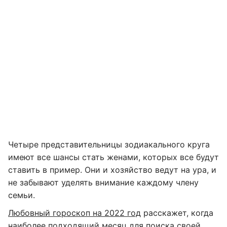
Четыре представительницы зодиакального круга
имеют все шансы стать женами, которых все будут
ставить в пример. Они и хозяйство ведут на ура, и
не забывают уделять внимание каждому члену
семьи.
Любовный гороскоп на 2022 год
расскажет, когда
наиболее подходящий месяц для поиска своей