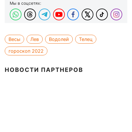
Мы в соцсетях:
Весы
Лев
Водолей
Телец
гороскоп 2022
НОВОСТИ ПАРТНЕРОВ