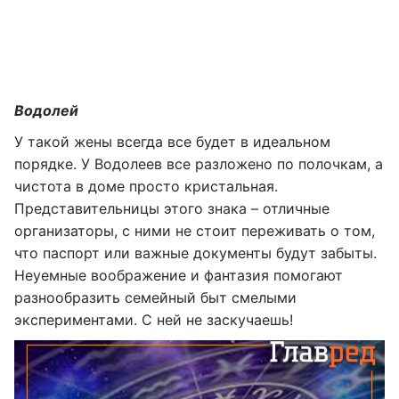
Водолей
У такой жены всегда все будет в идеальном
порядке. У Водолеев все разложено по полочкам, а
чистота в доме просто кристальная.
Представительницы этого знака – отличные
организаторы, с ними не стоит переживать о том,
что паспорт или важные документы будут забыты.
Неуемные воображение и фантазия помогают
разнообразить семейный быт смелыми
экспериментами. С ней не заскучаешь!