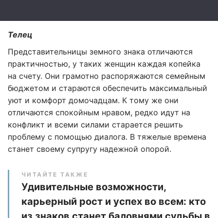
Телец
Представительницы земного знака отличаются
практичностью, у таких женщин каждая копейка
на счету. Они грамотно распоряжаются семейным
бюджетом и стараются обеспечить максимальный
уют и комфорт домочадцам. К тому же они
отличаются спокойным нравом, редко идут на
конфликт и всеми силами старается решить
проблему с помощью диалога. В тяжелые времена
станет своему супругу надежной опорой.
ЧИТАЙТЕ ТАКЖЕ
Удивительные возможности,
карьерный рост и успех во всем: кто
из знаков станет баловнями судьбы в