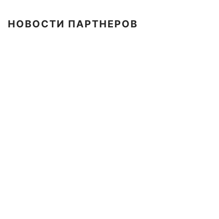
НОВОСТИ ПАРТНЕРОВ