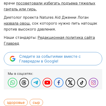
врачи
посоветовали избегать подъема тяжелых
гантель или гирь.
Диетолог проекта Natures Aid Дженни Логан
назвала овощ
, сок которого нужно пить натощак
против высокого давления.
Наши стандарты:
Редакционная политика сайта
Главред
Следите за событиями вместе с
Главредом в Google!
Мы в соцсетях:
здоровье
сыр