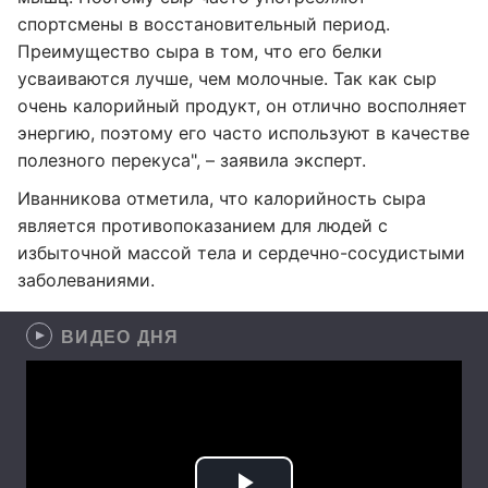
спортсмены в восстановительный период.
Преимущество сыра в том, что его белки
усваиваются лучше, чем молочные. Так как сыр
очень калорийный продукт, он отлично восполняет
энергию, поэтому его часто используют в качестве
полезного перекуса", – заявила эксперт.
Иванникова отметила, что калорийность сыра
является противопоказанием для людей с
избыточной массой тела и сердечно-сосудистыми
заболеваниями.
ВИДЕО ДНЯ