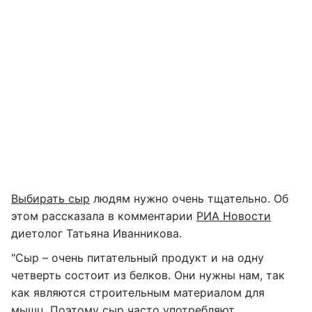
Выбирать сыр
людям нужно очень тщательно. Об
этом рассказала в комментарии
РИА Новости
диетолог Татьяна Иванникова.
"Сыр – очень питательный продукт и на одну
четверть состоит из белков. Они нужны нам, так
как являются строительным материалом для
мышц. Поэтому сыр часто употребляют