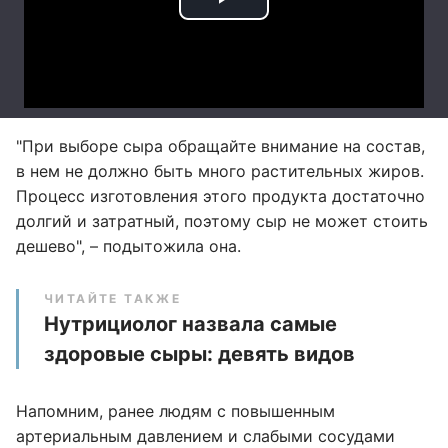
"При выборе сыра обращайте внимание на состав,
в нем не должно быть много растительных жиров.
Процесс изготовления этого продукта достаточно
долгий и затратный, поэтому сыр не может стоить
дешево", – подытожила она.
ЧИТАЙТЕ ТАКЖЕ
Нутрициолог назвала самые
здоровые сыры: девять видов
Напомним, ранее людям с повышенным
артериальным давлением и слабыми сосудами