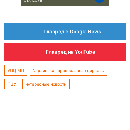
Главред в Google News
Главред на YouTube
УПЦ МП
Украинская православная церковь
ПЦУ
интересные новости