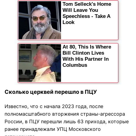
Сколько церквей перешло в ПЦУ
Известно, что с начала 2023 года, после
полномасштабного вторжения страны-агрессора
России, в ПЦУ перешли лишь 63 прихода, которые
ранее принадлежали УПЦ Московского