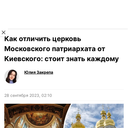
Читать на украинском
Новости
›
Новости
Как отличить церковь
Московского патриархата от
Киевского: стоит знать каждому
Юлия Закрепа
28 сентября 2023, 02:10