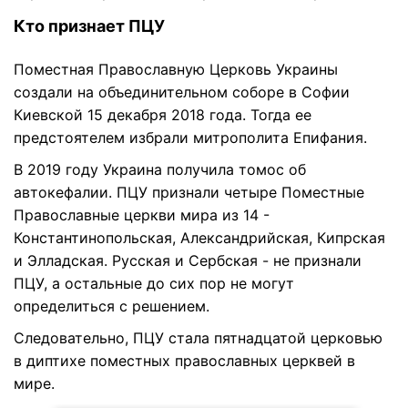
Кто признает ПЦУ
Поместная Православную Церковь Украины
создали на объединительном соборе в Софии
Киевской 15 декабря 2018 года. Тогда ее
предстоятелем избрали митрополита Епифания.
В 2019 году Украина получила томос об
автокефалии. ПЦУ признали четыре Поместные
Православные церкви мира из 14 -
Константинопольская, Александрийская, Кипрская
и Элладская. Русская и Сербская - не признали
ПЦУ, а остальные до сих пор не могут
определиться с решением.
Следовательно, ПЦУ стала пятнадцатой церковью
в диптихе поместных православных церквей в
мире.