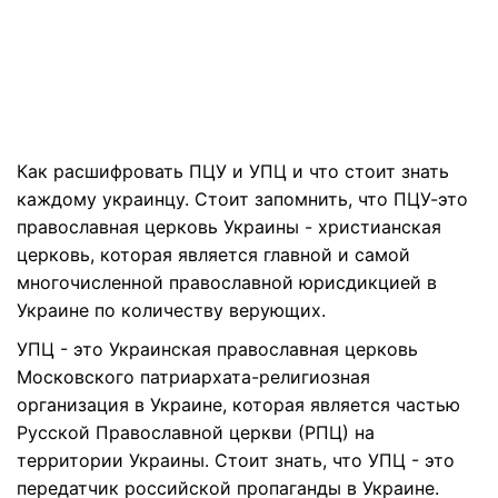
Как расшифровать ПЦУ и УПЦ и что стоит знать
каждому украинцу. Стоит запомнить, что ПЦУ-это
православная церковь Украины - христианская
церковь, которая является главной и самой
многочисленной православной юрисдикцией в
Украине по количеству верующих.
УПЦ - это Украинская православная церковь
Московского патриархата-религиозная
организация в Украине, которая является частью
Русской Православной церкви (РПЦ) на
территории Украины. Стоит знать, что УПЦ - это
передатчик российской пропаганды в Украине.