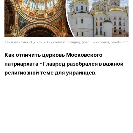
Как правильно ПЦУ или УПЦ / коллаж: Главред, фото: Википедия, pexels.com
Как отличить церковь Московского
патриархата - Главред разобрался в важной
религиозной теме для украинцев.