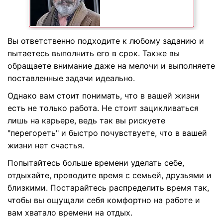
Вы ответственно подходите к любому заданию и
пытаетесь выполнить его в срок. Также вы
обращаете внимание даже на мелочи и выполняете
поставленные задачи идеально.
Однако вам стоит понимать, что в вашей жизни
есть не только работа. Не стоит зацикливаться
лишь на карьере, ведь так вы рискуете
"перегореть" и быстро почувствуете, что в вашей
жизни нет счастья.
Попытайтесь больше времени уделать себе,
отдыхайте, проводите время с семьей, друзьями и
близкими. Постарайтесь распределить время так,
чтобы вы ощущали себя комфортно на работе и
вам хватало времени на отдых.