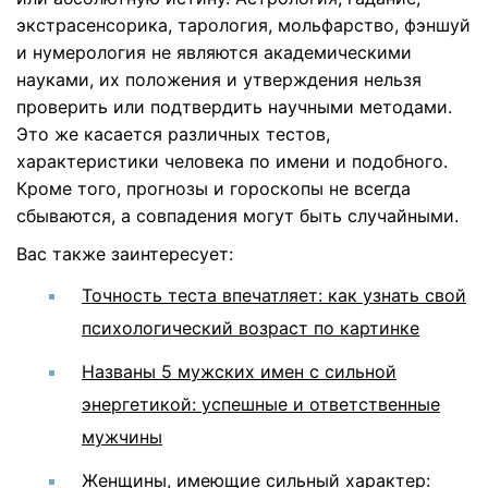
экстрасенсорика, тарология, мольфарство, фэншуй
и нумерология не являются академическими
науками, их положения и утверждения нельзя
проверить или подтвердить научными методами.
Это же касается различных тестов,
характеристики человека по имени и подобного.
Кроме того, прогнозы и гороскопы не всегда
сбываются, а совпадения могут быть случайными.
Вас также заинтересует:
Точность теста впечатляет: как узнать свой
психологический возраст по картинке
Названы 5 мужских имен с сильной
энергетикой: успешные и ответственные
мужчины
Женщины, имеющие сильный характер: