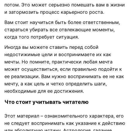
потом. Это может серьезно помешать вам в жизни
и затормозить процесс карьерного роста.
Вам стоит научиться быть более ответственным,
стараться убирать все отвлекающие моменты,
когда того потребует ситуация.
Иногда вы можете ставить перед собой
недостижимые цели и воспринимаете их как
мечты. Но помните, практически любая мечта
может осуществиться, если правильно подойти к
ее реализации. Вам нужно воспринимать ее не как
мечту, а как цель и четко определить шаги,
необходимые для ее достижения.
Что стоит учитывать читателю
Этот материал – ознакомительного характера, его
не следует воспринимать как указание к действию
или абсолютную истину. Астрология, гадание,