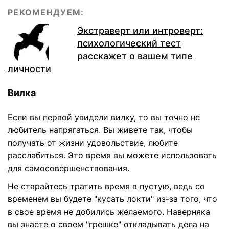
РЕКОМЕНДУЕМ:
Экстраверт или интроверт:
психологический тест
расскажет о вашем типе
личности
Вилка
Если вы первой увидели вилку, то вы точно не
любитель напрягаться. Вы живете так, чтобы
получать от жизни удовольствие, любите
расслабиться. Это время вы можете использовать
для самосовершенствования.
Не старайтесь тратить время в пустую, ведь со
временем вы будете "кусать локти" из-за того, что
в свое время не добились желаемого. Наверняка
вы знаете о своем "грешке" откладывать дела на