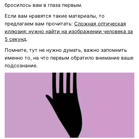
бросилось вам в глаза первым.
Если вам нравятся такие материалы, то
предлагаем вам прочитать:
Сложная оптическая
иллюзия: нужно найти на изображении человека за
5 секунд
.
Помните, тут не нужно думать, важно запомнить
именно то, на что первым обратило внимание ваше
подсознание.