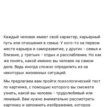
Каждый человек имеет свой характер, карьерный
путь или отношения в семье. У кого-то на первом
месте карьера и саморазвитие, у других - семья и
близкие, у третьих - отдых и расслабление. Но как
же понять, какой именно вы человек на самом
деле. Ведь иногда сложно определить из-за
некоторых жизненных ситуаций.
Мы предлагаем вам пройти психологический тест
по картинке, с помощью которого вы сможете
узнать, какой вы человек - трудолюбивый или
ленивый. Вам нужно внимательно рассмотреть
картинку и запомнить изображение, которое