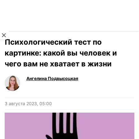
Читать на украинском
Новости
›
Новости
Психологический тест по
картинке: какой вы человек и
чего вам не хватает в жизни
Ангелина Подвысоцкая
3 августа 2023, 05:00