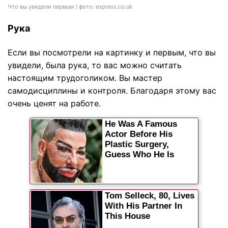
Что вы увидели первым / фото: express.co.uk
Рука
Если вы посмотрели на картинку и первым, что вы
увидели, была рука, то вас можно считать
настоящим трудоголиком. Вы мастер
самодисциплины и контроля. Благодаря этому вас
очень ценят на работе.