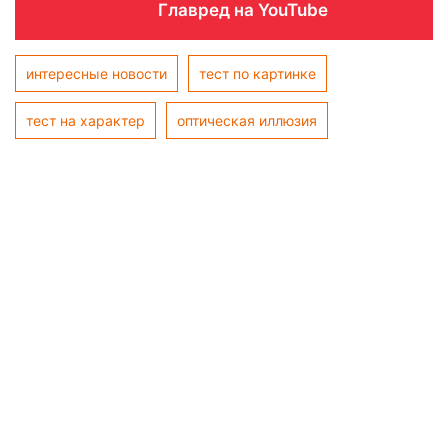
Главред на YouTube
интересные новости
тест по картинке
тест на характер
оптическая иллюзия