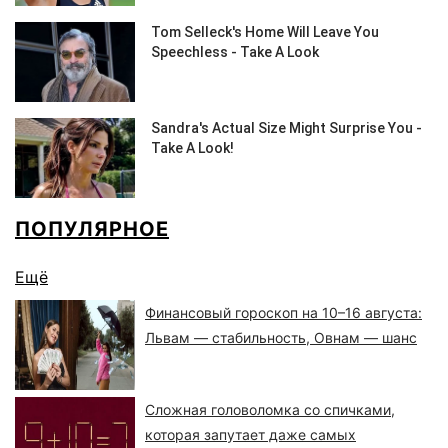
ПОПУЛЯРНОЕ
Ещё
Финансовый гороскоп на 10–16 августа:
Львам — стабильность, Овнам — шанс
Сложная головоломка со спичками,
которая запутает даже самых