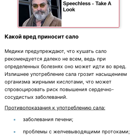
Какой вред приносит сало
Медики предупреждают, что кушать сало
рекомендуется далеко не всем, ведь при
определенных болезнях оно может идти во вред.
Излишнее употребление сала грозит насыщением
организма жирными кислотами, что может
спровоцировать риск повышения сердечно-
сосудистых заболеваний.
Противопоказания к употреблению сала:
заболевания печени;
проблемы с желчевыводящими протоками;