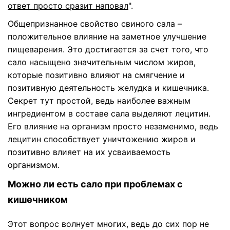
ответ просто сразит наповал
".
Общепризнанное свойство свиного сала –
положительное влияние на заметное улучшение
пищеварения. Это достигается за счет того, что
сало насыщено значительным числом жиров,
которые позитивно влияют на смягчение и
позитивную деятельность желудка и кишечника.
Секрет тут простой, ведь наиболее важным
ингредиентом в составе сала выделяют лецитин.
Его влияние на организм просто незаменимо, ведь
лецитин способствует уничтожению жиров и
позитивно влияет на их усваиваемость
организмом.
Можно ли есть сало при проблемах с
кишечником
Этот вопрос волнует многих, ведь до сих пор не