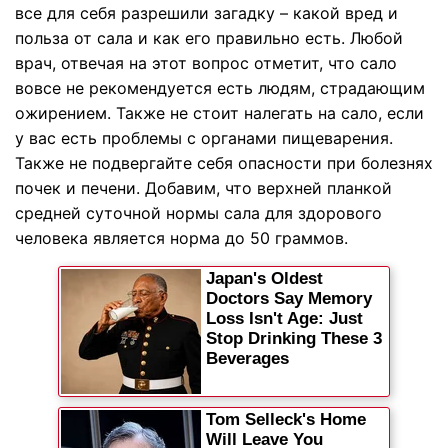
все для себя разрешили загадку – какой вред и
польза от сала и как его правильно есть. Любой
врач, отвечая на этот вопрос отметит, что сало
вовсе не рекомендуется есть людям, страдающим
ожирением. Также не стоит налегать на сало, если
у вас есть проблемы с органами пищеварения.
Также не подвергайте себя опасности при болезнях
почек и печени. Добавим, что верхней планкой
средней суточной нормы сала для здорового
человека является норма до 50 граммов.