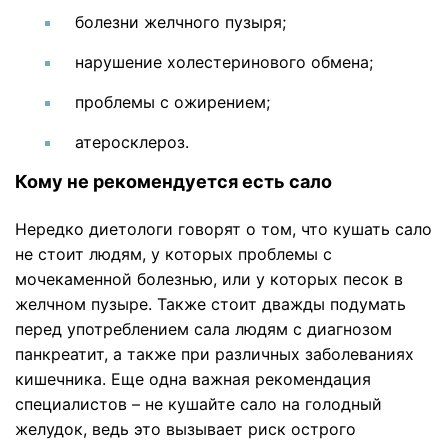
болезни желчного пузыря;
нарушение холестеринового обмена;
проблемы с ожирением;
атеросклероз.
Кому не рекомендуется есть сало
Нередко диетологи говорят о том, что кушать сало
не стоит людям, у которых проблемы с
мочекаменной болезнью, или у которых песок в
желчном пузыре. Также стоит дважды подумать
перед употреблением сала людям с диагнозом
панкреатит, а также при различных заболеваниях
кишечника. Еще одна важная рекомендация
специалистов – не кушайте сало на голодный
желудок, ведь это вызывает риск острого