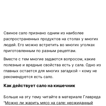
Свиное сало признано одним из наиболее
распространенных продуктов на столах у многих
людей. Его можно встретить во многих уголках
приготовленным по разным рецептам.
Вместе с тем многие задаются вопросом, какие
полезные и вредные свойства есть у сала. Одно из
главных остается для многих загадкой – кому не
рекомендуется есть сало.
Как действует сало на кишечник
Больше на эту тему читайте в материале Главреда
"
Можно ли жарить мясо на сале: неожиданный