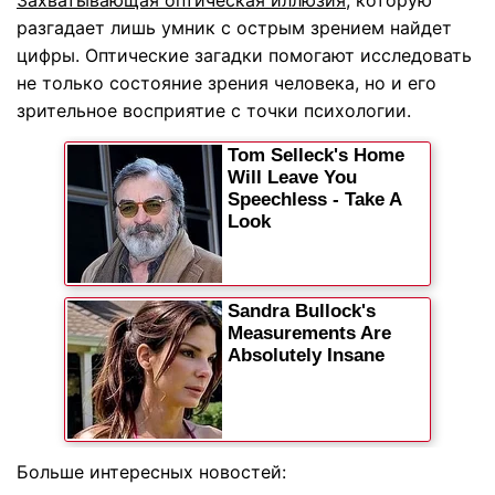
Захватывающая оптическая иллюзия
, которую
разгадает лишь умник с острым зрением найдет
цифры. Оптические загадки помогают исследовать
не только состояние зрения человека, но и его
зрительное восприятие с точки психологии.
Больше интересных новостей: