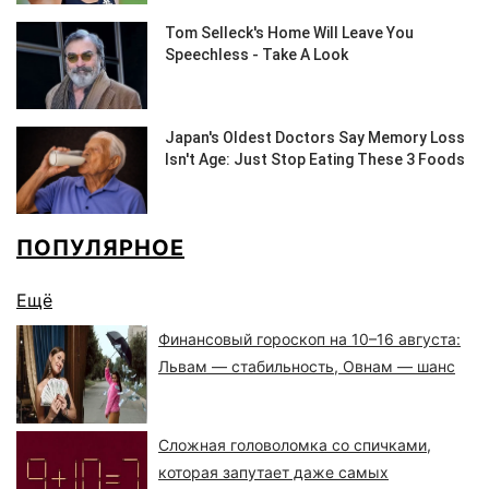
ПОПУЛЯРНОЕ
Ещё
Финансовый гороскоп на 10–16 августа:
Львам — стабильность, Овнам — шанс
Сложная головоломка со спичками,
которая запутает даже самых