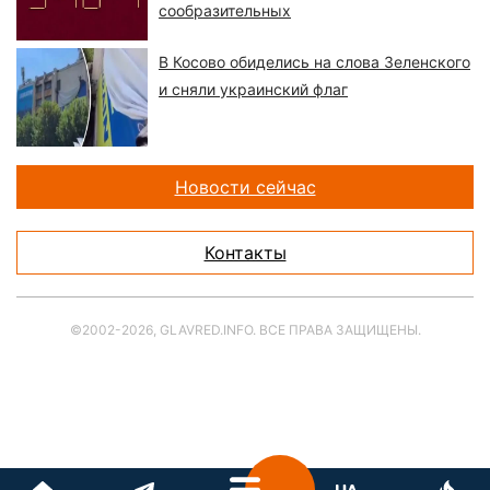
сообразительных
В Косово обиделись на слова Зеленского
и сняли украинский флаг
Новости сейчас
Контакты
©2002-2026, GLAVRED.INFO. ВСЕ ПРАВА ЗАЩИЩЕНЫ.