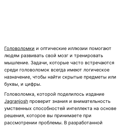
Головоломки
и оптические иллюзии помогают
людям развивать свой мозг и тренировать
мышление. Задачи, которые часто встречаются
среди головоломок всегда имеют логическое
назначение, чтобы найти скрытые предметы или
буквы, и цифры.
Головоломка, которой поделилось издание
Jagranjosh
проверит знания и внимательность
умственных способностей интеллекта на основе
решения, которое вы принимаете при
рассмотрении проблемы. В разработанной