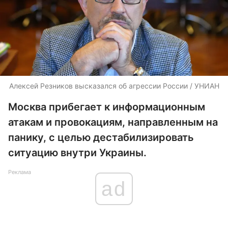
Алексей Резников высказался об агрессии России / УНИАН
Москва прибегает к информационным
атакам и провокациям, направленным на
панику, с целью дестабилизировать
ситуацию внутри Украины.
Реклама
ad