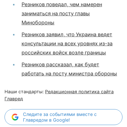
Резников поведал, чем намерен
заниматься на посту главы
Минобороны
Резников заявил, что Украина ведет
консультации на всех уровнях из-за
российских войск возле границы
Резников рассказал, как будет
работать на посту министра обороны
Наши стандарты:
Редакционная политика сайта
Главред
Следите за событиями вместе с
Главредом в Google!