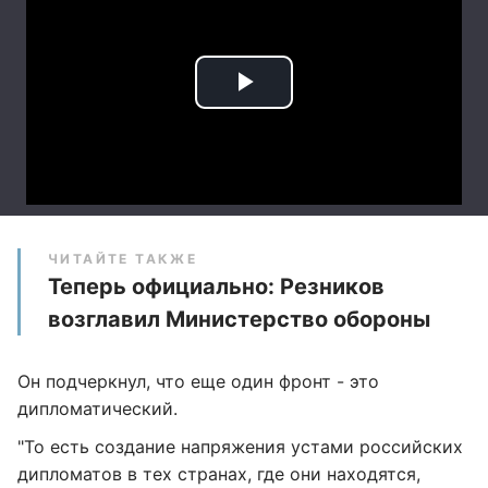
ЧИТАЙТЕ ТАКЖЕ
Теперь официально: Резников
возглавил Министерство обороны
Он подчеркнул, что еще один фронт - это
дипломатический.
"То есть создание напряжения устами российских
дипломатов в тех странах, где они находятся,