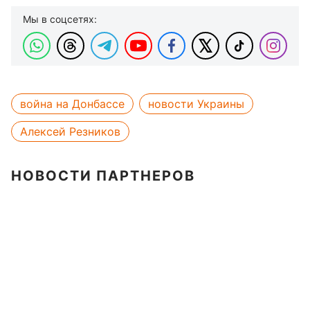
Мы в соцсетях:
война на Донбассе
новости Украины
Алексей Резников
НОВОСТИ ПАРТНЕРОВ