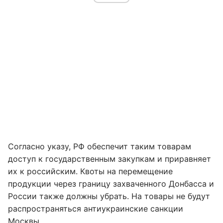
Согласно указу, РФ обеспечит таким товарам
доступ к государственным закупкам и приравняет
их к российским. Квоты на перемещение
продукции через границу захваченного Донбасса и
России также должны убрать. На товары не будут
распространяться антиукраинские санкции
Москвы.