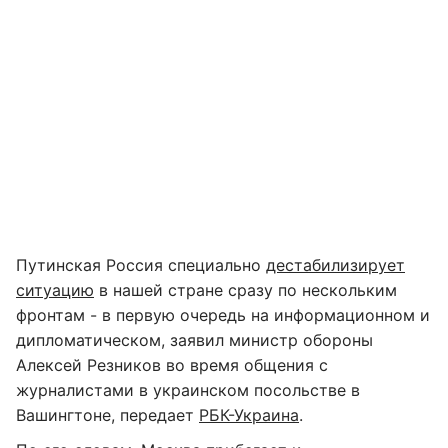
Путинская Россия специально
дестабилизирует
ситуацию
в нашей стране сразу по нескольким
фронтам - в первую очередь на информационном и
дипломатическом, заявил министр обороны
Алексей Резников во время общения с
журналистами в украинском посольстве в
Вашингтоне, передает
РБК-Украина
.