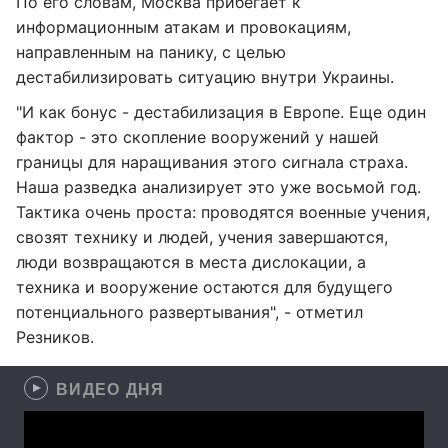
По его словам, Москва прибегает к
информационным атакам и провокациям,
направленным на панику, с целью
дестабилизировать ситуацию внутри Украины.
"И как бонус - дестабилизация в Европе. Еще один
фактор - это скопление вооружений у нашей
границы для наращивания этого сигнала страха.
Наша разведка анализирует это уже восьмой год.
Тактика очень проста: проводятся военные учения,
свозят технику и людей, учения завершаются,
люди возвращаются в места дислокации, а
техника и вооружение остаются для будущего
потенциального развертывания", - отметил
Резников.
ВИДЕО ДНЯ