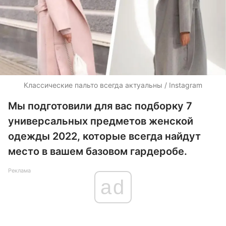
Классические пальто всегда актуальны / Instagram
Мы подготовили для вас подборку 7
универсальных предметов женской
одежды 2022, которые всегда найдут
место в вашем базовом гардеробе.
Реклама
ad