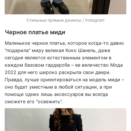
Стильные прямые джинсы / Instagram
Черное платье миди
Маленькое черное платье, которое когда-то давно
"подарила" миру великая Коко Шанель, даже
сегодня является естественным элементом в
каждом базовом гардеробе – ее величество Мода
2022 для него широко раскрыла свои двери.
Правда, лучше ориентироваться на модель миди –
оно будет уместным в любой ситуации, а при
помощи одних лишь аксессуаров вы всегда
сможете его "освежить".