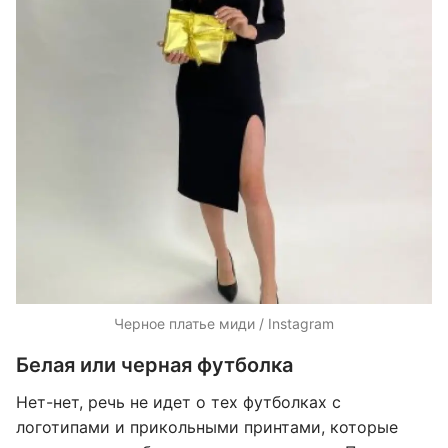
Черное платье миди / Instagram
Белая или черная футболка
Нет-нет, речь не идет о тех футболках с
логотипами и прикольными принтами, которые