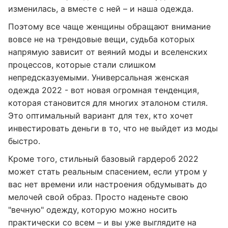
изменилась, а вместе с ней – и наша одежда.
Поэтому все чаще женщины обращают внимание
вовсе не на трендовые вещи, судьба которых
напрямую зависит от веяний моды и вселенских
процессов, которые стали слишком
непредсказуемыми. Универсальная женская
одежда 2022 - вот новая огромная тенденция,
которая становится для многих эталоном стиля.
Это оптимальный вариант для тех, кто хочет
инвестировать деньги в то, что не выйдет из моды
быстро.
Кроме того, стильный базовый гардероб 2022
может стать реальным спасением, если утром у
вас нет времени или настроения обдумывать до
мелочей свой образ. Просто наденьте свою
"вечную" одежду, которую можно носить
практически со всем – и вы уже выглядите на