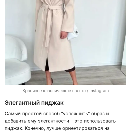
Красивое классическое пальто / Instagram
Элегантный пиджак
Самый простой способ "усложнить" образ и
добавить ему элегантности – это использовать
пиджак. Конечно, лучше ориентироваться на