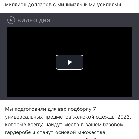
миллион долларов с минимальными усилиями.
ВИДЕО ДНЯ
Мы подготовили для вас подборку 7
универсальных предметов женской одежды 2022,
которые всегда найдут место в вашем базовом
гардеробе и станут основой множества