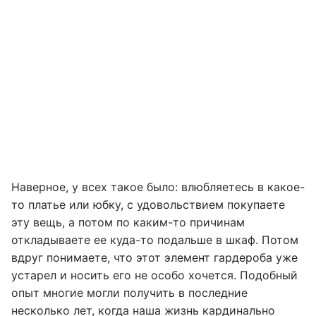
Наверное, у всех такое было: влюбляетесь в какое-
то платье или юбку, с удовольствием покупаете
эту вещь, а потом по каким-то причинам
откладываете ее куда-то подальше в шкаф. Потом
вдруг понимаете, что этот элемент гардероба уже
устарел и носить его не особо хочется. Подобный
опыт многие могли получить в последние
несколько лет, когда наша жизнь кардинально