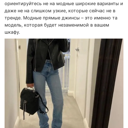
ориентируйтесь не на модные широкие варианты и
даже не на слишком узкие, которые сейчас не в
тренде. Модные прямые джинсы – это именно та
модель, которая будет незаменимой в вашем
шкафу.