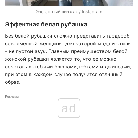
Элегантный пиджак / Instagram
Эффектная белая рубашка
Без белой рубашки сложно представить гардероб
современной женщины, для которой мода и стиль
– не пустой звук. Главным преимуществом белой
женской рубашки является то, что ее можно
сочетать с любыми брюками, юбками и джинсами,
при этом в каждом случае получится отличный
образ.
Реклама
ad