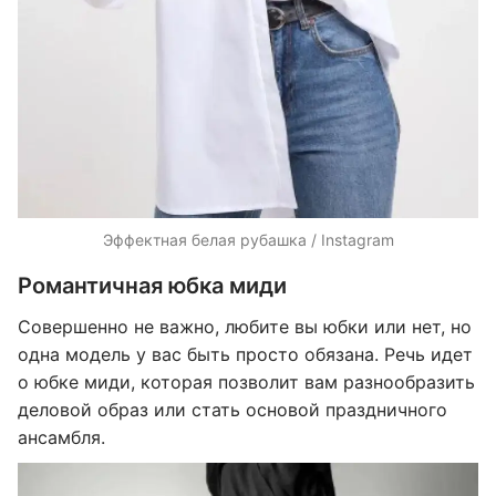
Эффектная белая рубашка / Instagram
Романтичная юбка миди
Совершенно не важно, любите вы юбки или нет, но
одна модель у вас быть просто обязана. Речь идет
о юбке миди, которая позволит вам разнообразить
деловой образ или стать основой праздничного
ансамбля.