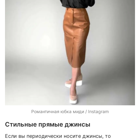
Романтичная юбка миди / Instagram
Стильные прямые джинсы
Если вы периодически носите джинсы, то