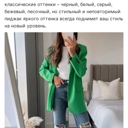
классические оттенки – черный, белый, серый,
бежевый, песочный, но стильный и неповторимый
пиджак яркого оттенка всегда поднимет ваш стиль
на новый уровень.