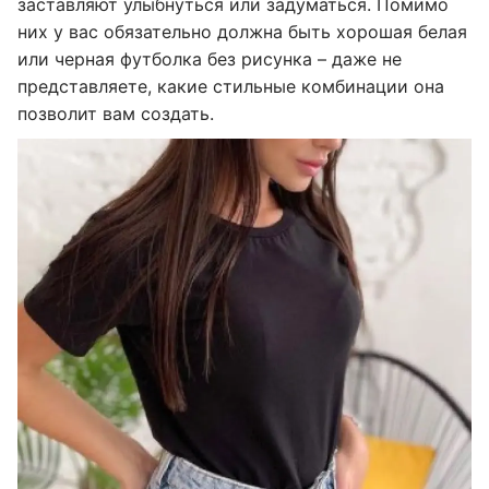
заставляют улыбнуться или задуматься. Помимо
них у вас обязательно должна быть хорошая белая
или черная футболка без рисунка – даже не
представляете, какие стильные комбинации она
позволит вам создать.