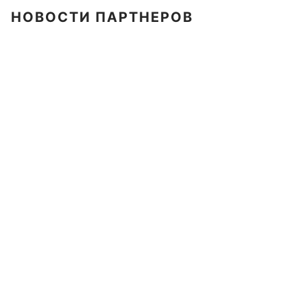
НОВОСТИ ПАРТНЕРОВ