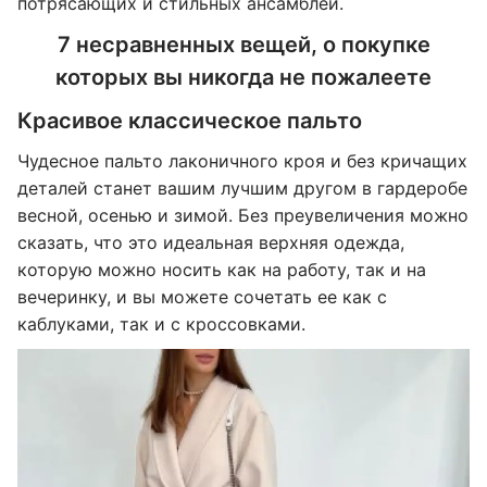
потрясающих и стильных ансамблей.
7 несравненных вещей, о покупке
которых вы никогда не пожалеете
Красивое классическое пальто
Чудесное пальто лаконичного кроя и без кричащих
деталей станет вашим лучшим другом в гардеробе
весной, осенью и зимой. Без преувеличения можно
сказать, что это идеальная верхняя одежда,
которую можно носить как на работу, так и на
вечеринку, и вы можете сочетать ее как с
каблуками, так и с кроссовками.