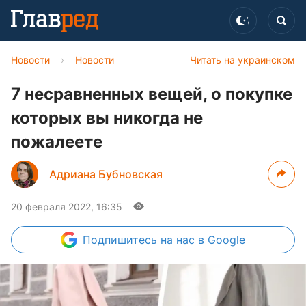
Новости
›
Новости
Читать на украинском
7 несравненных вещей, о покупке
которых вы никогда не
пожалеете
Адриана Бубновская
20 февраля 2022, 16:35
Подпишитесь
на нас в Google