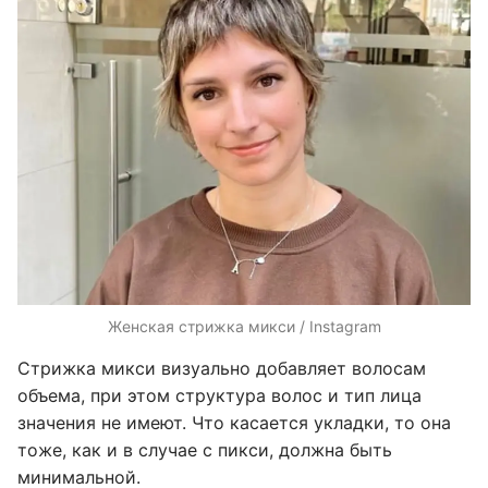
Женская стрижка микси / Instagram
Стрижка микси визуально добавляет волосам
объема, при этом структура волос и тип лица
значения не имеют. Что касается укладки, то она
тоже, как и в случае с пикси, должна быть
минимальной.