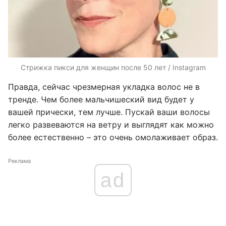
Стрижка пикси для женщин после 50 лет / Instagram
Правда, сейчас чрезмерная укладка волос не в
тренде. Чем более мальчишеский вид будет у
вашей прически, тем лучше. Пускай ваши волосы
легко развеваются на ветру и выглядят как можно
более естественно – это очень омолаживает образ.
Реклама
ad