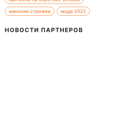
женские стрижки
мода 2022
НОВОСТИ ПАРТНЕРОВ