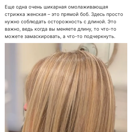
Еще одна очень шикарная омолаживающая
стрижка женская – это прямой боб. Здесь просто
нужно соблюдать осторожность с длиной. Это
важно, ведь когда вы меняете длину, то что-то
можете замаскировать, а что-то подчеркнуть.