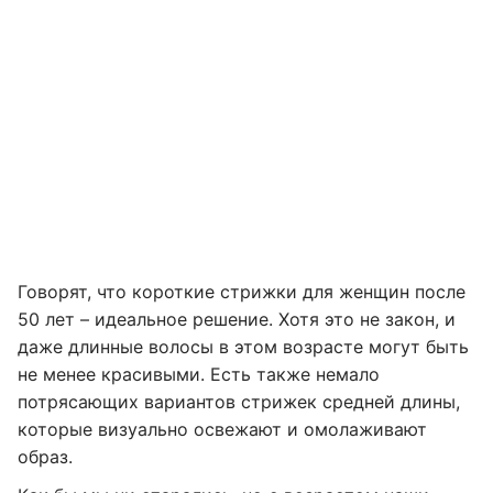
Говорят, что короткие стрижки для женщин после
50 лет – идеальное решение. Хотя это не закон, и
даже длинные волосы в этом возрасте могут быть
не менее красивыми. Есть также немало
потрясающих вариантов стрижек средней длины,
которые визуально освежают и омолаживают
образ.