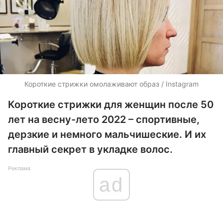
Короткие стрижки омолаживают образ / Instagram
Короткие стрижки для женщин после 50
лет на весну-лето 2022 – спортивные,
дерзкие и немного мальчишеские. И их
главный секрет в укладке волос.
Реклама
ad