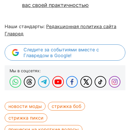
вас своей практичностью
Наши стандарты:
Редакционная политика сайта
Главред
Следите за событиями вместе с
Главредом в Google!
Мы в соцсетях:
новости моды
стрижка боб
стрижка пикси
прически на короткие волосы