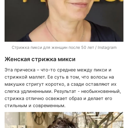
Стрижка пикси для женщин после 50 лет / Instagram
Женская стрижка микси
Эта прическа – что-то среднее между пикси и
стрижкой маллет. Ее суть в том, что волосы на
макушке стригут коротко, а сзади оставляют их
слегка удлиненными. Результат - необыкновенный,
стрижка отлично освежает образ и делает его
стильным и современным.