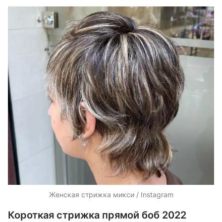
Женская стрижка микси / Instagram
Короткая стрижка прямой боб 2022