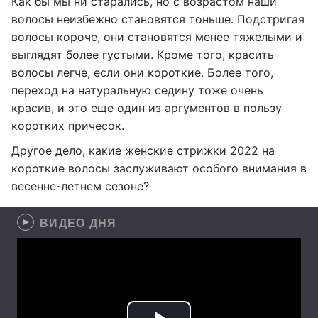
Как бы мы ни старались, но с возрастом наши
волосы неизбежно становятся тоньше. Подстригая
волосы короче, они становятся менее тяжелыми и
выглядят более густыми. Кроме того, красить
волосы легче, если они короткие. Более того,
переход на натуральную седину тоже очень
красив, и это еще один из аргументов в пользу
коротких причесок.
Другое дело, какие женские стрижки 2022 на
короткие волосы заслуживают особого внимания в
весенне-летнем сезоне?
ВИДЕО ДНЯ