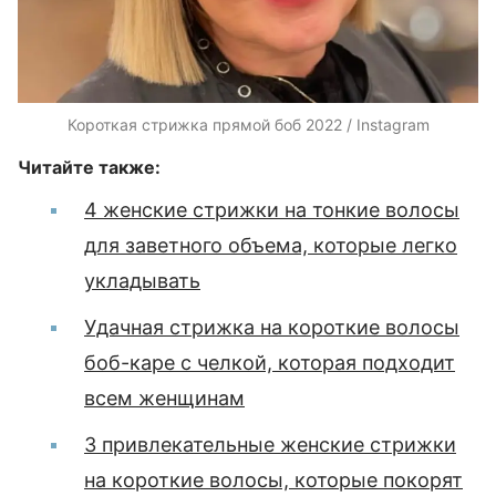
Короткая стрижка прямой боб 2022 / Instagram
Читайте также:
4 женские стрижки на тонкие волосы
для заветного объема, которые легко
укладывать
Удачная стрижка на короткие волосы
боб-каре с челкой, которая подходит
всем женщинам
3 привлекательные женские стрижки
на короткие волосы, которые покорят