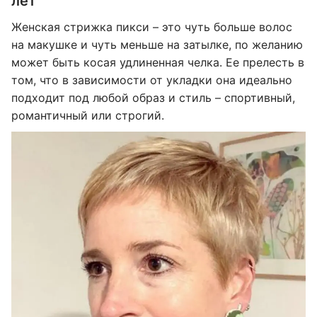
лет
Женская стрижка пикси – это чуть больше волос
на макушке и чуть меньше на затылке, по желанию
может быть косая удлиненная челка. Ее прелесть в
том, что в зависимости от укладки она идеально
подходит под любой образ и стиль – спортивный,
романтичный или строгий.