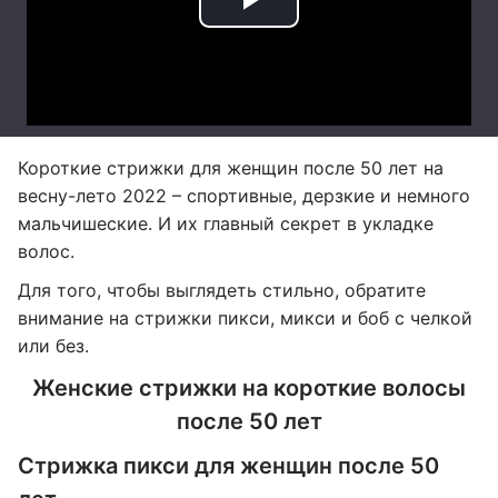
Короткие стрижки для женщин после 50 лет на
весну-лето 2022 – спортивные, дерзкие и немного
мальчишеские. И их главный секрет в укладке
волос.
Для того, чтобы выглядеть стильно, обратите
внимание на стрижки пикси, микси и боб с челкой
или без.
Женские стрижки на короткие волосы
после 50 лет
Стрижка пикси для женщин после 50