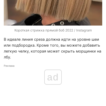
Короткая стрижка прямой боб 2022 / Instagram
В идеале линия среза должна идти на уровне шеи
или подбородка. Кроме того, вы можете добавить
легкую челку, которая может скрыть морщинки на
лбу.
Реклама
ad